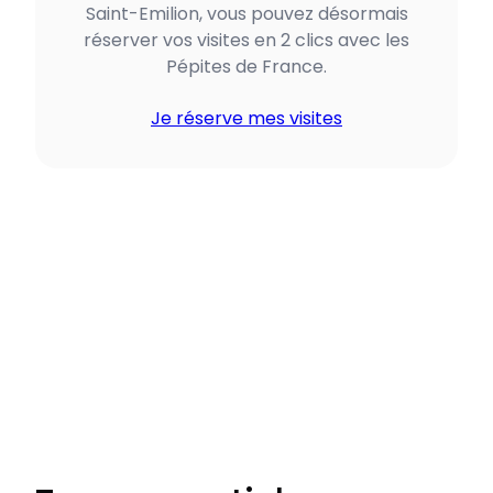
Saint-Emilion, vous pouvez désormais
réserver vos visites en 2 clics avec les
Pépites de France.
Je réserve mes visites