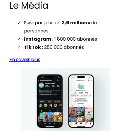
Le Média
Suivi par plus de
2,6 millions
de
personnes
Instagram
: 1 800 000 abonnés
TikTok
: 280 000 abonnés
En savoir plus