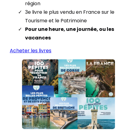
région
3e livre le plus vendu en France sur le
Tourisme et le Patrimoine
Pour une heure, une journée, ou les
vacances
Acheter les livres