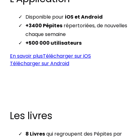
Disponible pour
iOS et Android
+3400 Pépites
répertoriées, de nouvelles
chaque semaine
+500 000 utilisateurs
En savoir plus
Télécharger sur iOS
Télécharger sur Android
Les livres
8 Livres
qui regroupent des Pépites par