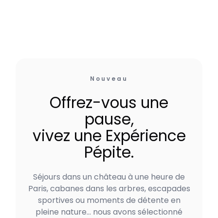
Nouveau
Offrez-vous une
pause,
vivez une Expérience
Pépite.
Séjours dans un château à une heure de
Paris, cabanes dans les arbres, escapades
sportives ou moments de détente en
pleine nature… nous avons sélectionné