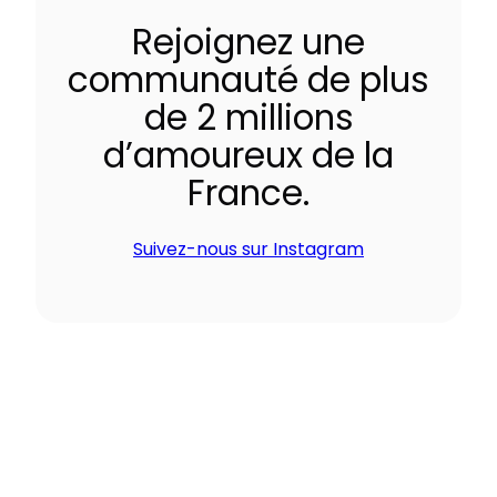
Rejoignez une
communauté de plus
de 2 millions
d’amoureux de la
France.
Suivez-nous sur Instagram