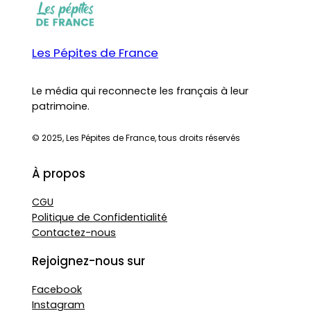
Les Pépites de France
Le média qui reconnecte les français à leur
patrimoine.
© 2025, Les Pépites de France, tous droits réservés
À propos
CGU
Politique de Confidentialité
Contactez-nous
Rejoignez-nous sur
Facebook
Instagram