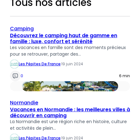
Tous nos articles
Camping
Découvrez le camping haut de gamme en
famille : luxe, confort et sérénité
Les vacances en famille sont des moments précieux
pour se retrouver, partager des…
Les Pépites De France
·
19 juin 2024
0
6 min
Normandie
Vacances en Normandie : les meilleures villes à
découvrir en camping
La Normandie est une région riche en histoire, culture
et activités de plein…
Les Pépites De France
·
19 juin 2024