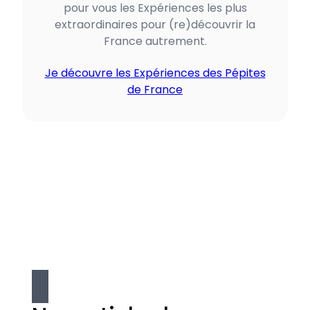
pour vous les Expériences les plus
extraordinaires pour (re)découvrir la
France autrement.
Je découvre les Expériences des Pépites
de France