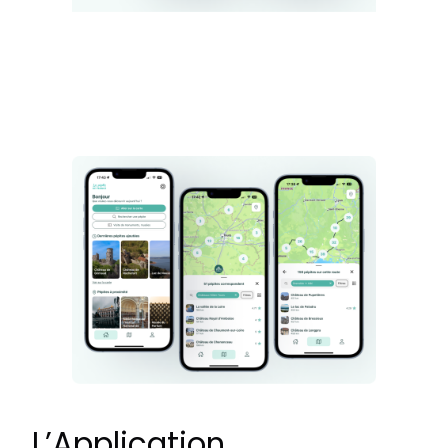
L’Application