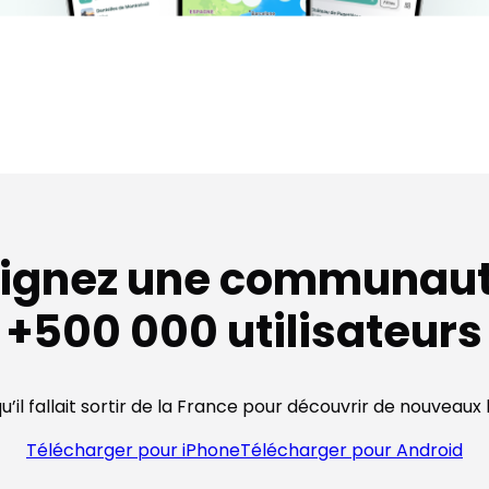
oignez une communaut
+500 000 utilisateurs
qu’il fallait sortir de la France pour découvrir de nouveaux
Télécharger pour iPhone
Télécharger pour Android