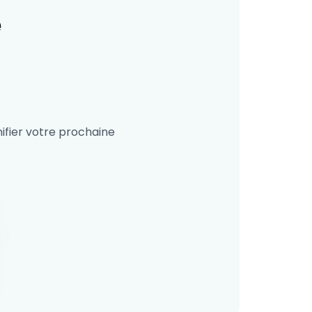
e
ifier votre prochaine