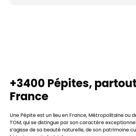
+3400 Pépites, partou
France
Une Pépite est un lieu en France, Métropolitaine ou
TOM, qui se distingue par son caractère exceptionnel,
s’agisse de sa beauté naturelle, de son patrimoine cul