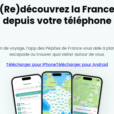
(Re)découvrez la Franc
depuis votre téléphone
de voyage, l’app des Pépites de France vous aide à plan
escapade ou trouver quoi visiter autour de vous.
Télécharger pour iPhone
Télécharger pour Android