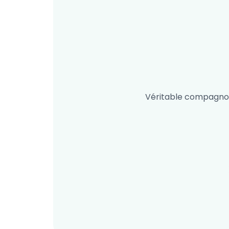
Véritable compagnon 