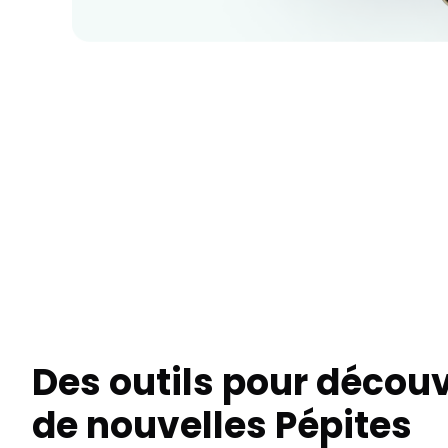
Des outils pour découv
de nouvelles Pépites