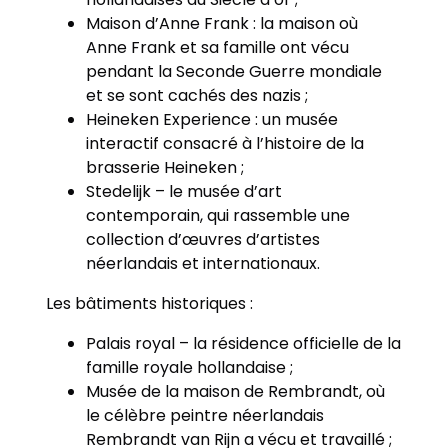
Maison d’Anne Frank : la maison où
Anne Frank et sa famille ont vécu
pendant la Seconde Guerre mondiale
et se sont cachés des nazis ;
Heineken Experience : un musée
interactif consacré à l’histoire de la
brasserie Heineken ;
Stedelijk – le musée d’art
contemporain, qui rassemble une
collection d’œuvres d’artistes
néerlandais et internationaux.
Les bâtiments historiques :
Palais royal – la résidence officielle de la
famille royale hollandaise ;
Musée de la maison de Rembrandt, où
le célèbre peintre néerlandais
Rembrandt van Rijn a vécu et travaillé ;