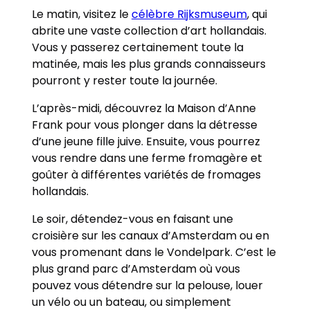
Le matin, visitez le
célèbre Rijksmuseum
, qui
abrite une vaste collection d’art hollandais.
Vous y passerez certainement toute la
matinée, mais les plus grands connaisseurs
pourront y rester toute la journée.
L’après-midi, découvrez la Maison d’Anne
Frank pour vous plonger dans la détresse
d’une jeune fille juive. Ensuite, vous pourrez
vous rendre dans une ferme fromagère et
goûter à différentes variétés de fromages
hollandais.
Le soir, détendez-vous en faisant une
croisière sur les canaux d’Amsterdam ou en
vous promenant dans le Vondelpark. C’est le
plus grand parc d’Amsterdam où vous
pouvez vous détendre sur la pelouse, louer
un vélo ou un bateau, ou simplement