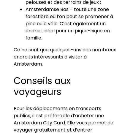
pelouses et des terrains de jeux ;
Amsterdamse Bos – toute une zone
forestière où l’on peut se promener à
pied ou à vélo. C’est également un
endroit idéal pour un pique-nique en
famille.
Ce ne sont que quelques-uns des nombreux
endroits intéressants à visiter à
Amsterdam.
Conseils aux
voyageurs
Pour les déplacements en transports
publics, il est préférable d’acheter une
Amsterdam City Card. Elle vous permet de
voyager gratuitement et d’entrer