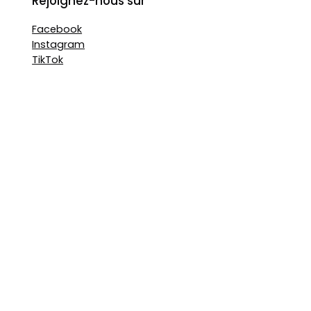
Rejoignez-nous sur
Facebook
Instagram
TikTok