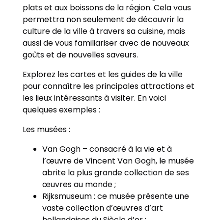
plats et aux boissons de la région. Cela vous
permettra non seulement de découvrir la
culture de la ville à travers sa cuisine, mais
aussi de vous familiariser avec de nouveaux
goûts et de nouvelles saveurs.
Explorez les cartes et les guides de la ville
pour connaître les principales attractions et
les lieux intéressants à visiter. En voici
quelques exemples :
Les musées :
Van Gogh – consacré à la vie et à
l’œuvre de Vincent Van Gogh, le musée
abrite la plus grande collection de ses
œuvres au monde ;
Rijksmuseum : ce musée présente une
vaste collection d’œuvres d’art
hollandaises du Siècle d’or ;