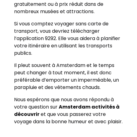
gratuitement ou à prix réduit dans de
nombreux musées et attractions.
Si vous comptez voyager sans carte de
transport, vous devriez télécharger
l’application 9292. Elle vous aidera à planifier
votre itinéraire en utilisant les transports
publics.
Il pleut souvent à Amsterdam et le temps
peut changer à tout moment, il est donc
préférable d’emporter un imperméable, un
parapluie et des vêtements chauds.
Nous espérons que nous avons répondu à
votre question sur
Amsterdam activités à
découvrir
et que vous passerez votre
voyage dans la bonne humeur et avec plaisir.