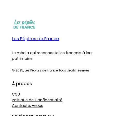
Les Pépites de France
Le média qui reconnecte les français à leur
patrimoine.
© 2025, Les Pépites de France, tous droits réservés
À propos
CGU
Politique de Confidentialité
Contactez-nous