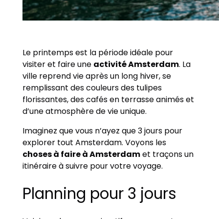
Le printemps est la période idéale pour
visiter et faire une
activité Amsterdam
. La
ville reprend vie après un long hiver, se
remplissant des couleurs des tulipes
florissantes, des cafés en terrasse animés et
d’une atmosphère de vie unique.
Imaginez que vous n’ayez que 3 jours pour
explorer tout Amsterdam. Voyons les
choses à faire à Amsterdam
et traçons un
itinéraire à suivre pour votre voyage.
Planning pour 3 jours