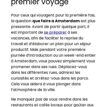
premier voyage
Pour ceux qui voyagent pour la première fois,
la question
que faire a Amsterdam
est plus
pressante. Avant de partir quelque part, il
est important de
se préparer
à ses
vacances, afin de faciliter la reprise du
travail et d’élaborer un plan pour un séjour
productif. Mais pendant votre première
journée d’introduction ou un week-end entier
à Amsterdam, vous pouvez simplement vous
promener dans ses rues. Déplacez-vous
dans les différentes rues, admirez les
curiosités et arrêtez-vous dans les parcs.
Cela vous aidera à vous plonger dans
l’atmosphère de la ville.
Ne manquez pas de vous rendre dans les
restaurants et cafés locaux pour goûter aux