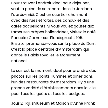
Pour trouver l’endroit idéal pour déjeuner, il
vaut la peine de se rendre dans le Jordaan
l’après-midi. C’est un quartier charmant
avec des rues étroites, des canaux et des
cafés accueillants. Si vous voulez goûter aux
fameuses crêpes hollandaises, visitez le café
Pancake Corner sur Elandsgracht 105.
Ensuite, promenez-vous sur la place du Dam.
C’est la place centrale d’Amsterdam, qui
abrite le Palais royal et le Monument
national.
Le soir est le moment idéal pour prendre des
photos sur les ponts illuminés et dîner dans
l’un des restaurants d’Amsterdam. Il y a une
grande variété d’établissements dans la ville
pour tous les goûts et tous les budgets.
Jour 2 : Rijksmuseum et Maison d’Anne Frank