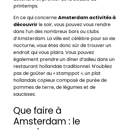
printemps.
En ce qui concerne
Amsterdam activités à
découvrir
le soir, vous pouvez vous rendre
dans l’un des nombreux bars ou clubs
d’Amsterdam. La ville est célèbre pour sa vie
nocturne, vous êtes donc sûr de trouver un
endroit qui vous plaira. Vous pouvez
également prendre un dîner d’adieu dans un
restaurant hollandais traditionnel. N’oubliez
pas de goûter au « stamppot », un plat
hollandais copieux composé de purée de
pommes de terre, de légumes et de
saucisses.
Que faire à
Amsterdam : le