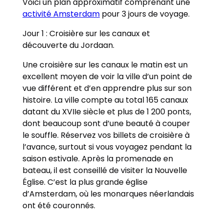
Voici un plan approximatif comprenant une
activité Amsterdam
pour 3 jours de voyage.
Jour 1 : Croisière sur les canaux et
découverte du Jordaan.
Une croisière sur les canaux le matin est un
excellent moyen de voir la ville d’un point de
vue différent et d’en apprendre plus sur son
histoire. La ville compte au total 165 canaux
datant du XVIIe siècle et plus de 1 200 ponts,
dont beaucoup sont d’une beauté à couper
le souffle. Réservez vos billets de croisière à
l’avance, surtout si vous voyagez pendant la
saison estivale. Après la promenade en
bateau, il est conseillé de visiter la Nouvelle
Église. C’est la plus grande église
d’Amsterdam, où les monarques néerlandais
ont été couronnés.