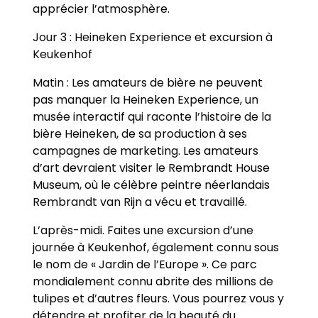
apprécier l’atmosphère.
Jour 3 : Heineken Experience et excursion à
Keukenhof
Matin : Les amateurs de bière ne peuvent
pas manquer la Heineken Experience, un
musée interactif qui raconte l’histoire de la
bière Heineken, de sa production à ses
campagnes de marketing. Les amateurs
d’art devraient visiter le Rembrandt House
Museum, où le célèbre peintre néerlandais
Rembrandt van Rijn a vécu et travaillé.
L’après-midi. Faites une excursion d’une
journée à Keukenhof, également connu sous
le nom de « Jardin de l’Europe ». Ce parc
mondialement connu abrite des millions de
tulipes et d’autres fleurs. Vous pourrez vous y
détendre et profiter de la beauté du