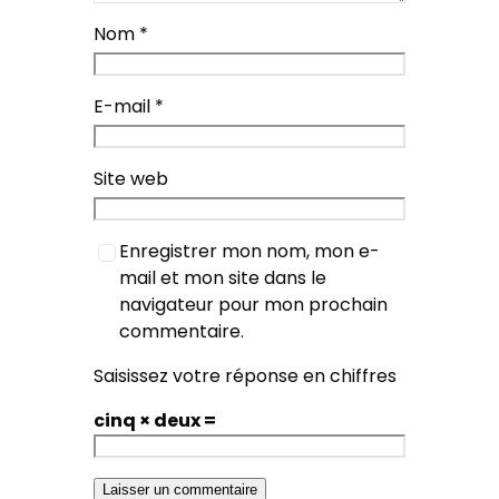
Nom
*
E-mail
*
Site web
Enregistrer mon nom, mon e-
mail et mon site dans le
navigateur pour mon prochain
commentaire.
Saisissez votre réponse en chiffres
cinq × deux =