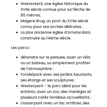
Westerkerk, une église historique du
XVIIe siècle connue pour sa flèche de
85 mètres;
Magere Brug, un pont du XVIIe siècle
connu pour ses arches délicates ;
La plus ancienne église d’Amsterdam,
construite au 14ème siècle.
Les parcs :
détendre sur la pelouse, louer un vélo
ou un bateau, ou simplement profiter
de l’atmosphère ;
Fondelpark avec ses jardins luxuriants,
ses étangs et ses sculptures ;
Westerpark – le parc idéal pour les
enfants, avec un zoo, des manèges et
plusieurs cafés familiaux accueillants ;
Oosterpark avec un lac artificiel, des