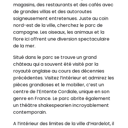
magasins, des restaurants et des cafés avec
de grandes villas et des autoroutes
soigneusement entretenues. Juste au coin
nord-est de la ville, cherchez le parc de
campagne. Les oiseaux, les animaux et la
flore ici offrent une diversion spectaculaire
de la mer.
Situé dans le parc se trouve un grand
château qui a souvent été visité par la
royauté anglaise au cours des décennies
précédentes. Visitez l’intérieur et admirez les
pièces grandioses et le mobilier, c’est un
centre de l’Entente Cordiale, unique en son
genre en France. Le parc abrite également
un théâtre shakespearien incroyablement
contemporain.
A l’intérieur des limites de la ville d’Hardelot, il