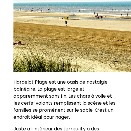
Hardelot Plage est une oasis de nostalgie
balnéaire. La plage est large et
apparemment sans fin. Les chars à voile et
les cerfs-volants remplissent la scène et les
familles se promènent sur le sable. C’est un
endroit idéal pour nager.
Juste à l’intérieur des terres, il y a des