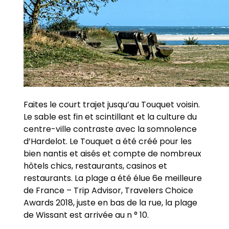
Faites le court trajet jusqu’au Touquet voisin.
Le sable est fin et scintillant et la culture du
centre-ville contraste avec la somnolence
d’Hardelot. Le Touquet a été créé pour les
bien nantis et aisés et compte de nombreux
hôtels chics, restaurants, casinos et
restaurants. La plage a été élue 6e meilleure
de France – Trip Advisor, Travelers Choice
Awards 2018, juste en bas de la rue, la plage
de Wissant est arrivée au n ° 10.