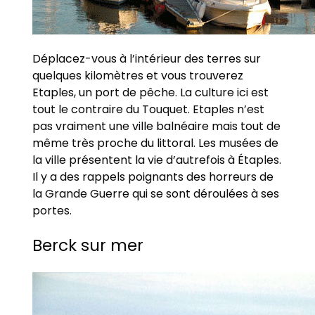
Déplacez-vous à l’intérieur des terres sur
quelques kilomètres et vous trouverez
Etaples, un port de pêche. La culture ici est
tout le contraire du Touquet. Etaples n’est
pas vraiment une ville balnéaire mais tout de
même très proche du littoral. Les musées de
la ville présentent la vie d’autrefois à Étaples.
Il y a des rappels poignants des horreurs de
la Grande Guerre qui se sont déroulées à ses
portes.
Berck sur mer