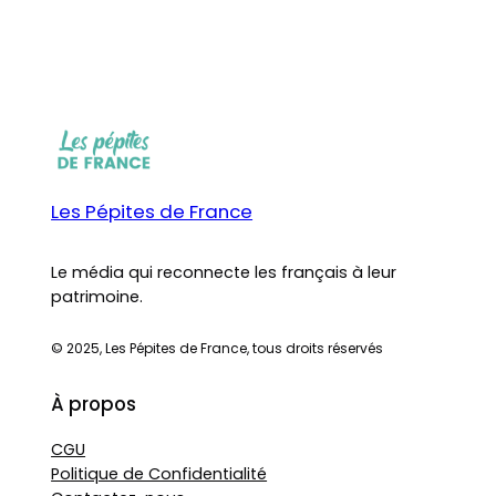
Les Pépites de France
Le média qui reconnecte les français à leur
patrimoine.
© 2025, Les Pépites de France, tous droits réservés
À propos
CGU
Politique de Confidentialité