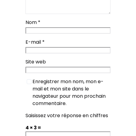
Nom
*
E-mail
*
Site web
Enregistrer mon nom, mon e-
mail et mon site dans le
navigateur pour mon prochain
commentaire.
Saisissez votre réponse en chiffres
4 × 3 =