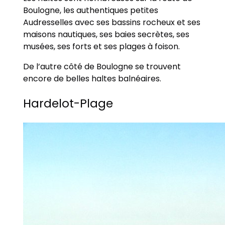
Boulogne, les authentiques petites
Audresselles avec ses bassins rocheux et ses
maisons nautiques, ses baies secrètes, ses
musées, ses forts et ses plages à foison.
De l’autre côté de Boulogne se trouvent
encore de belles haltes balnéaires.
Hardelot-Plage