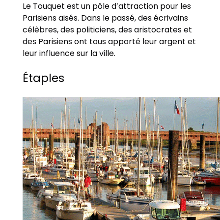
Le Touquet est un pôle d’attraction pour les
Parisiens aisés. Dans le passé, des écrivains
célèbres, des politiciens, des aristocrates et
des Parisiens ont tous apporté leur argent et
leur influence sur la ville.
Étaples