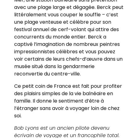
avec une plage large et dégagée. Berck peut
littéralement vous couper le souffle – c’est
une plage venteuse et célèbre pour son
festival annuel de cerf-volant qui attire des
concurrents du monde entier. Berck a
captivé l’imagination de nombreux peintres
impressionnistes célèbres et vous pouvez
voir certains de leurs chefs-d’œuvre dans un
musée situé dans la gendarmerie
reconvertie du centre-ville.
Ce petit coin de France est fait pour profiter
des plaisirs simples de la vie balnéaire en
famille. Il donne le sentiment d’être à
l’étranger sans avoir à voyager loin de chez
soi.
Bob Lyons est un ancien pilote devenu
écrivain de voyage et un francophile total.