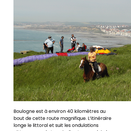
Boulogne est à environ 40 kilomètres au
bout de cette route magnifique. L’itinéraire
longe le littoral et suit les ondulations