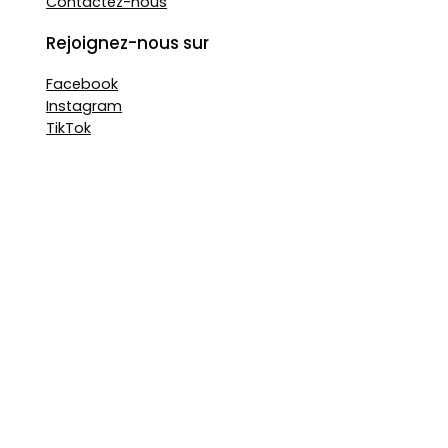
Contactez-nous
Rejoignez-nous sur
Facebook
Instagram
TikTok