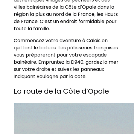
villes balnéaires de la Côte d’Opale dans la
région la plus au nord de la France, les Hauts
de France. C’est un endroit formidable pour
toute la famille.
Commencez votre aventure à Calais en
quittant le bateau. Les pâtisseries françaises
vous prépareront pour votre escapade
balnéaire. Empruntez la D940, gardez la mer
sur votre droite et suivez les panneaux
indiquant Boulogne par la cote.
La route de la Côte d’Opale