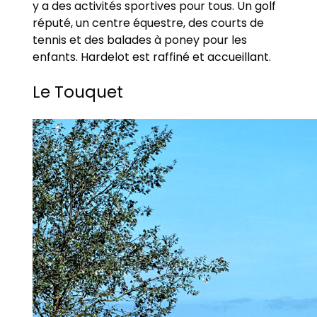
y a des activités sportives pour tous. Un golf
réputé, un centre équestre, des courts de
tennis et des balades à poney pour les
enfants. Hardelot est raffiné et accueillant.
Le Touquet