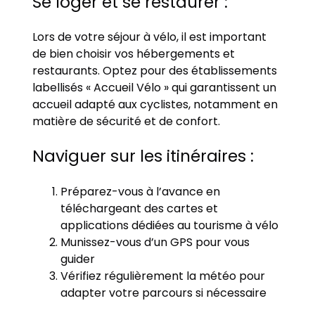
Se loger et se restaurer :
Lors de votre séjour à vélo, il est important
de bien choisir vos hébergements et
restaurants. Optez pour des établissements
labellisés « Accueil Vélo » qui garantissent un
accueil adapté aux cyclistes, notamment en
matière de sécurité et de confort.
Naviguer sur les itinéraires :
Préparez-vous à l’avance en
téléchargeant des cartes et
applications dédiées au tourisme à vélo
Munissez-vous d’un GPS pour vous
guider
Vérifiez régulièrement la météo pour
adapter votre parcours si nécessaire