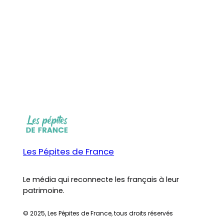
Les Pépites de France
Le média qui reconnecte les français à leur
patrimoine.
© 2025, Les Pépites de France, tous droits réservés