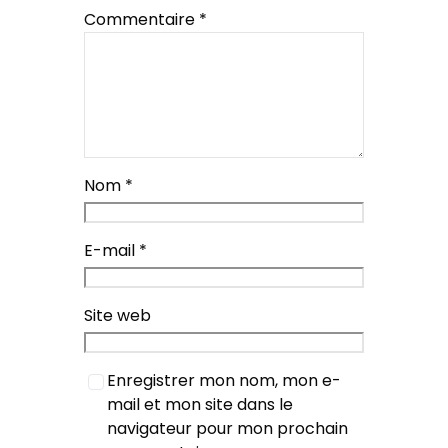
Commentaire
*
Nom
*
E-mail
*
Site web
Enregistrer mon nom, mon e-
mail et mon site dans le
navigateur pour mon prochain