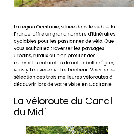
La région Occitanie, située dans le sud de la
France, offre un grand nombre d’itinéraires
cyclables pour les passionnés de vélo. Que
vous souhaitiez traverser les paysages
urbains, ruraux ou bien profiter des
merveilles naturelles de cette belle région,
vous y trouverez votre bonheur. Voici notre
sélection des trois meilleures véloroutes à
découvrir lors de votre visite en Occitanie.
La véloroute du Canal
du Midi