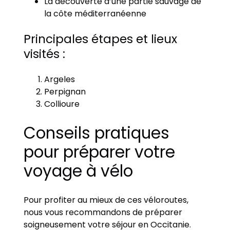
La découverte d’une partie sauvage de
la côte méditerranéenne
Principales étapes et lieux
visités :
Argeles
Perpignan
Collioure
Conseils pratiques
pour préparer votre
voyage à vélo
Pour profiter au mieux de ces véloroutes,
nous vous recommandons de préparer
soigneusement votre séjour en Occitanie.