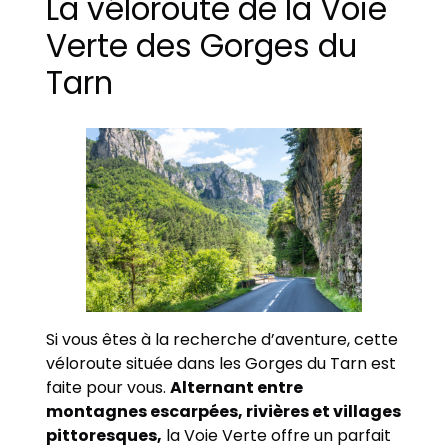
La véloroute de la Voie
Verte des Gorges du
Tarn
Si vous êtes à la recherche d’aventure, cette
véloroute située dans les Gorges du Tarn est
faite pour vous.
Alternant entre
montagnes escarpées, rivières et villages
pittoresques,
la Voie Verte offre un parfait