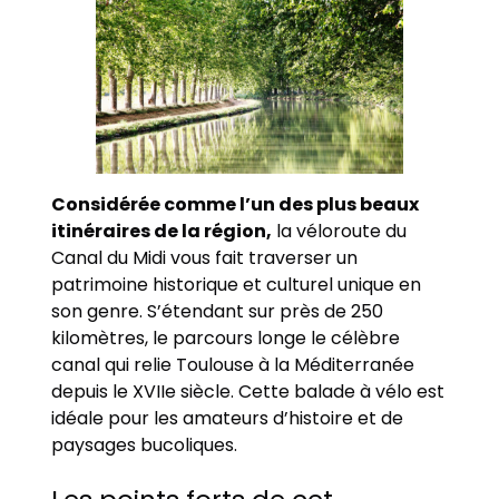
Considérée comme l’un des plus beaux
itinéraires de la région,
la véloroute du
Canal du Midi vous fait traverser un
patrimoine historique et culturel unique en
son genre. S’étendant sur près de 250
kilomètres, le parcours longe le célèbre
canal qui relie Toulouse à la Méditerranée
depuis le XVIIe siècle. Cette balade à vélo est
idéale pour les amateurs d’histoire et de
paysages bucoliques.