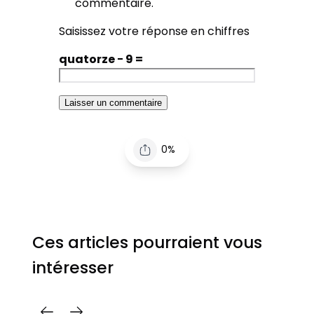
commentaire.
Saisissez votre réponse en chiffres
quatorze − 9 =
0%
Ces articles pourraient vous
intéresser