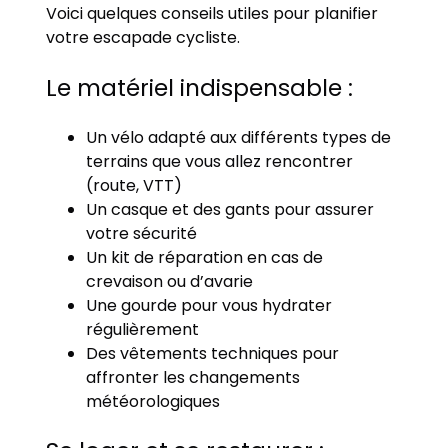
Voici quelques conseils utiles pour planifier
votre escapade cycliste.
Le matériel indispensable :
Un vélo adapté aux différents types de
terrains que vous allez rencontrer
(route, VTT)
Un casque et des gants pour assurer
votre sécurité
Un kit de réparation en cas de
crevaison ou d’avarie
Une gourde pour vous hydrater
régulièrement
Des vêtements techniques pour
affronter les changements
météorologiques