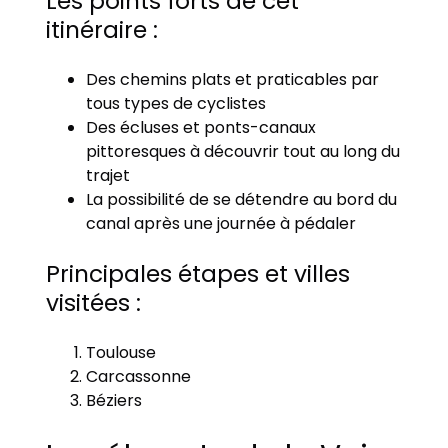
Les points forts de cet
itinéraire :
Des chemins plats et praticables par
tous types de cyclistes
Des écluses et ponts-canaux
pittoresques à découvrir tout au long du
trajet
La possibilité de se détendre au bord du
canal après une journée à pédaler
Principales étapes et villes
visitées :
Toulouse
Carcassonne
Béziers