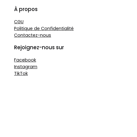
À propos
CGU
Politique de Confidentialité
Contactez-nous
Rejoignez-nous sur
Facebook
Instagram
TikTok