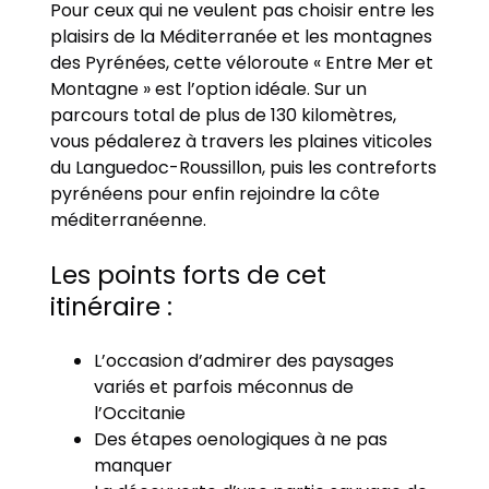
Pour ceux qui ne veulent pas choisir entre les
plaisirs de la Méditerranée et les montagnes
des Pyrénées, cette véloroute « Entre Mer et
Montagne » est l’option idéale. Sur un
parcours total de plus de 130 kilomètres,
vous pédalerez à travers les plaines viticoles
du Languedoc-Roussillon, puis les contreforts
pyrénéens pour enfin rejoindre la côte
méditerranéenne.
Les points forts de cet
itinéraire :
L’occasion d’admirer des paysages
variés et parfois méconnus de
l’Occitanie
Des étapes oenologiques à ne pas
manquer