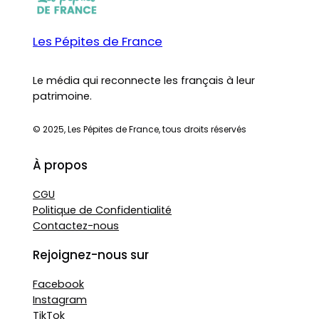
Les Pépites de France
Le média qui reconnecte les français à leur
patrimoine.
© 2025, Les Pépites de France, tous droits réservés
À propos
CGU
Politique de Confidentialité
Contactez-nous
Rejoignez-nous sur
Facebook
Instagram
TikTok