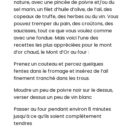
nature, avec une pincée de poivre et/ou du
sel marin, un filet d’huile d’olive, de l’ail, des
copeaux de truffe, des herbes ou du vin. Vous
pouvez tremper du pain, des croûtons, des
saucisses, tout ce que vous voulez comme
avec une fondue. Mais voici l’une des
recettes les plus appréciées pour le mont
d’or chaud, le Mont d’Or au four :
Prenez un couteau et percez quelques
fentes dans le fromage et insérez de l’ail
finement tranché dans les trous.
Moudre un peu de poivre noir sur le dessus,
verser dessus un peu de vin blanc
Passer au four pendant environ 8 minutes
jusqu’à ce qu’ils soient complètement
tendres