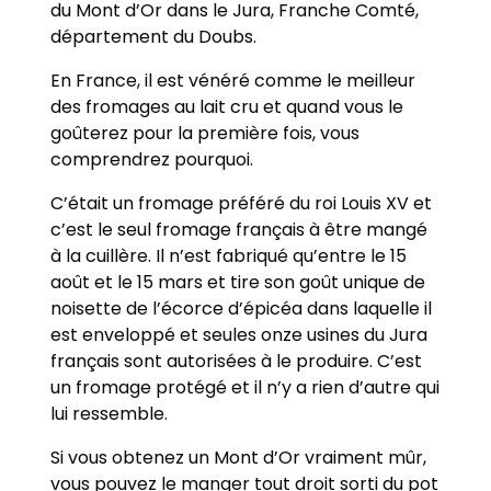
du Mont d’Or dans le Jura, Franche Comté,
département du Doubs.
En France, il est vénéré comme le meilleur
des fromages au lait cru et quand vous le
goûterez pour la première fois, vous
comprendrez pourquoi.
C’était un fromage préféré du roi Louis XV et
c’est le seul fromage français à être mangé
à la cuillère. Il n’est fabriqué qu’entre le 15
août et le 15 mars et tire son goût unique de
noisette de l’écorce d’épicéa dans laquelle il
est enveloppé et seules onze usines du Jura
français sont autorisées à le produire. C’est
un fromage protégé et il n’y a rien d’autre qui
lui ressemble.
Si vous obtenez un Mont d’Or vraiment mûr,
vous pouvez le manger tout droit sorti du pot