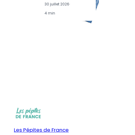
30 juillet 2026
·
4 min
Les Pépites de France