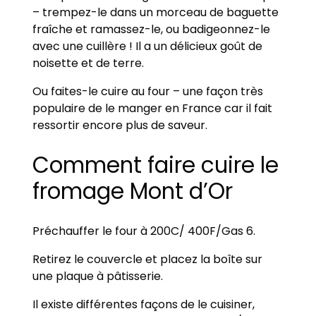
– trempez-le dans un morceau de baguette
fraîche et ramassez-le, ou badigeonnez-le
avec une cuillère ! Il a un délicieux goût de
noisette et de terre.
Ou faites-le cuire au four – une façon très
populaire de le manger en France car il fait
ressortir encore plus de saveur.
Comment faire cuire le
fromage Mont d’Or
Préchauffer le four à 200C/ 400F/Gas 6.
Retirez le couvercle et placez la boîte sur
une plaque à pâtisserie.
Il existe différentes façons de le cuisiner,