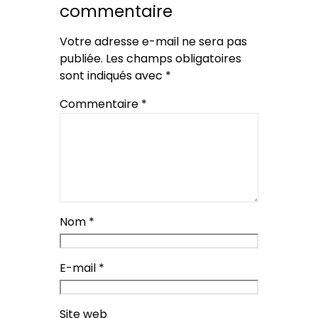
commentaire
Votre adresse e-mail ne sera pas
publiée.
Les champs obligatoires
sont indiqués avec
*
Commentaire
*
Nom
*
E-mail
*
Site web