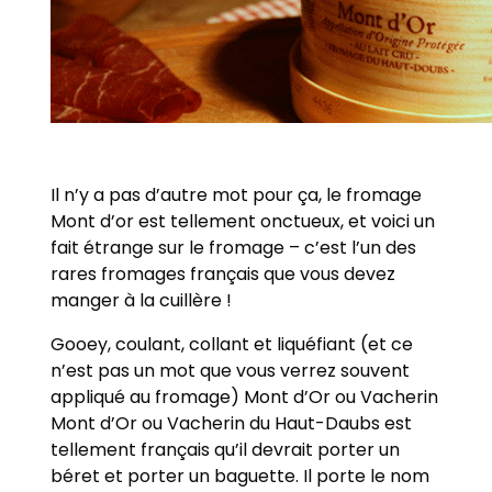
Il n’y a pas d’autre mot pour ça, le fromage
Mont d’or est tellement onctueux, et voici un
fait étrange sur le fromage – c’est l’un des
rares fromages français que vous devez
manger à la cuillère !
Gooey, coulant, collant et liquéfiant (et ce
n’est pas un mot que vous verrez souvent
appliqué au fromage) Mont d’Or ou Vacherin
Mont d’Or ou Vacherin du Haut-Daubs est
tellement français qu’il devrait porter un
béret et porter un baguette. Il porte le nom