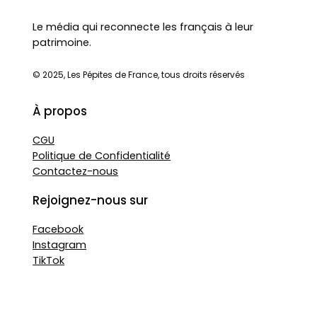
Le média qui reconnecte les français à leur
patrimoine.
© 2025, Les Pépites de France, tous droits réservés
À propos
CGU
Politique de Confidentialité
Contactez-nous
Rejoignez-nous sur
Facebook
Instagram
TikTok