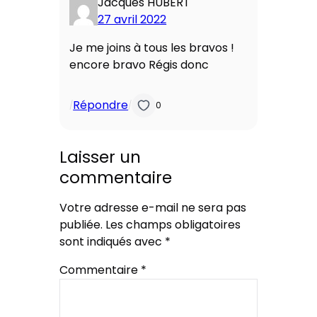
Jacques HUBERT
27 avril 2022
Je me joins à tous les bravos !
encore bravo Régis donc
Répondre
/
/
0
Laisser un
commentaire
Votre adresse e-mail ne sera pas
publiée.
Les champs obligatoires
sont indiqués avec
*
Commentaire
*