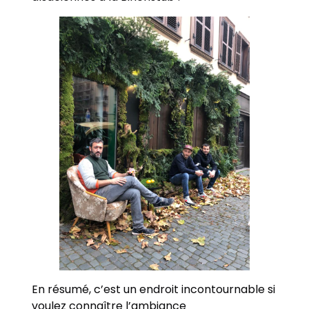
En résumé, c’est un endroit incontournable si
voulez connaître l’ambiance