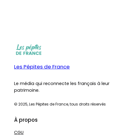
Les Pépites de France
Le média qui reconnecte les français à leur
patrimoine.
© 2025, Les Pépites de France, tous droits réservés
À propos
CGU