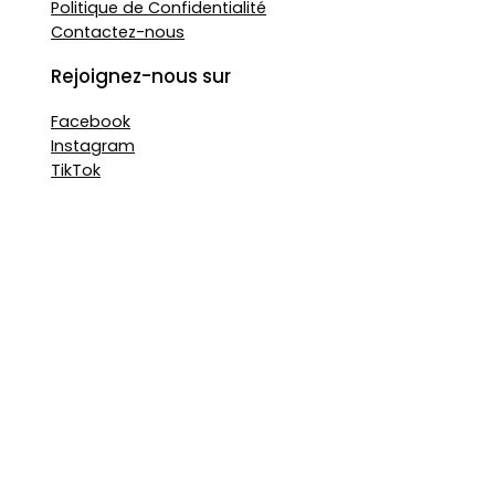
Politique de Confidentialité
Contactez-nous
Rejoignez-nous sur
Facebook
Instagram
TikTok