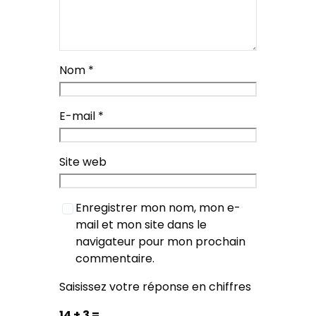
Nom
*
E-mail
*
Site web
Enregistrer mon nom, mon e-
mail et mon site dans le
navigateur pour mon prochain
commentaire.
Saisissez votre réponse en chiffres
14 + 3 =