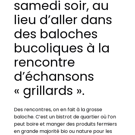
samedi soir, au
lieu d’aller dans
des baloches
bucoliques à la
rencontre
d’échansons
« grillards ».
Des rencontres, on en fait à la grosse
baloche. C’est un bistrot de quartier où l’on
peut boire et manger des produits fermiers
en grande majorité bio ou nature pour les