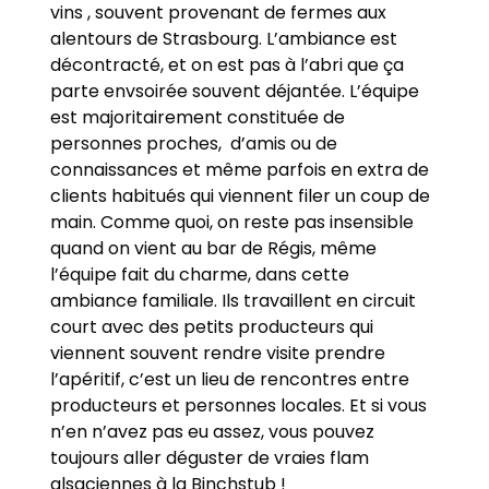
vins , souvent provenant de fermes aux
alentours de Strasbourg. L’ambiance est
décontracté, et on est pas à l’abri que ça
parte envsoirée souvent déjantée. L’équipe
est majoritairement constituée de
personnes proches, d’amis ou de
connaissances et même parfois en extra de
clients habitués qui viennent filer un coup de
main. Comme quoi, on reste pas insensible
quand on vient au bar de Régis, même
l’équipe fait du charme, dans cette
ambiance familiale. Ils travaillent en circuit
court avec des petits producteurs qui
viennent souvent rendre visite prendre
l’apéritif, c’est un lieu de rencontres entre
producteurs et personnes locales. Et si vous
n’en n’avez pas eu assez, vous pouvez
toujours aller déguster de vraies flam
alsaciennes à la Binchstub !