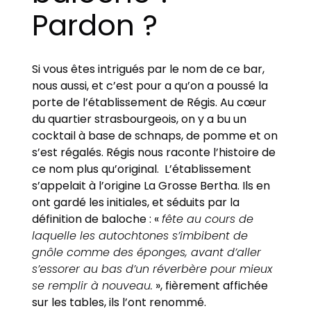
Pardon ?
Si vous êtes intrigués par le nom de ce bar,
nous aussi, et c’est pour a qu’on a poussé la
porte de l’établissement de Régis. Au cœur
du quartier strasbourgeois, on y a bu un
cocktail à base de schnaps, de pomme et on
s’est régalés. Régis nous raconte l’histoire de
ce nom plus qu’original. L’établissement
s’appelait à l’origine La Grosse Bertha. Ils en
ont gardé les initiales, et séduits par la
définition de baloche : «
fête au cours de
laquelle les autochtones s’imbibent de
gnôle comme des éponges, avant d’aller
s’essorer au bas d’un réverbère pour mieux
se remplir à nouveau.
», fièrement affichée
sur les tables, ils l’ont renommé.