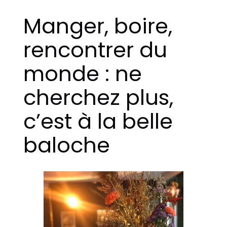
Manger, boire,
rencontrer du
monde : ne
cherchez plus,
c’est à la belle
baloche