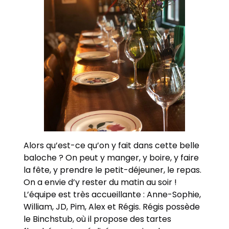
Alors qu’est-ce qu’on y fait dans cette belle
baloche ? On peut y manger, y boire, y faire
la fête, y prendre le petit-déjeuner, le repas.
On a envie d’y rester du matin au soir !
L’équipe est très accueillante : Anne-Sophie,
William, JD, Pim, Alex et Régis. Régis possède
le Binchstub, où il propose des tartes