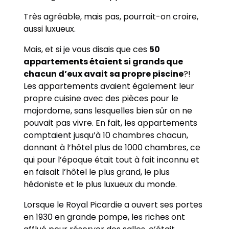
Très agréable, mais pas, pourrait-on croire,
aussi luxueux.
Mais, et si je vous disais que ces
50
appartements étaient si grands que
chacun d’eux avait sa propre piscine
?!
Les appartements avaient également leur
propre cuisine avec des pièces pour le
majordome, sans lesquelles bien sûr on ne
pouvait pas vivre. En fait, les appartements
comptaient jusqu’à 10 chambres chacun,
donnant à l’hôtel plus de 1000 chambres, ce
qui pour l’époque était tout à fait inconnu et
en faisait l’hôtel le plus grand, le plus
hédoniste et le plus luxueux du monde.
Lorsque le Royal Picardie a ouvert ses portes
en 1930 en grande pompe, les riches ont