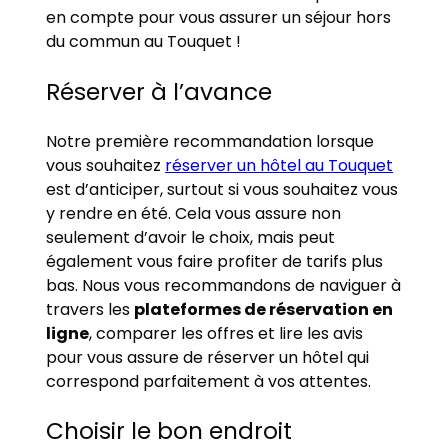
en compte pour vous assurer un séjour hors
du commun au Touquet !
Réserver à l’avance
Notre première recommandation lorsque
vous souhaitez
réserver un hôtel au Touquet
est d’anticiper, surtout si vous souhaitez vous
y rendre en été. Cela vous assure non
seulement d’avoir le choix, mais peut
également vous faire profiter de tarifs plus
bas. Nous vous recommandons de naviguer à
travers les
plateformes de réservation en
ligne
, comparer les offres et lire les avis
pour vous assure de réserver un hôtel qui
correspond parfaitement à vos attentes.
Choisir le bon endroit