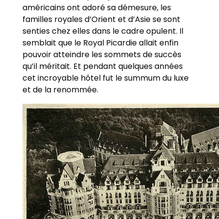
américains ont adoré sa démesure, les
familles royales d’Orient et d’Asie se sont
senties chez elles dans le cadre opulent. Il
semblait que le Royal Picardie allait enfin
pouvoir atteindre les sommets de succès
qu’il méritait. Et pendant quelques années
cet incroyable hôtel fut le summum du luxe
et de la renommée.