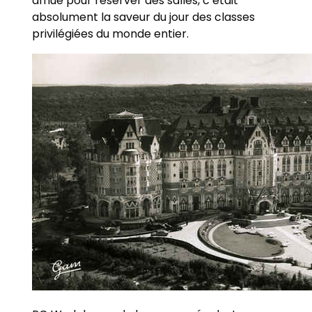
afflué pour réserver des salles, c’était
absolument la saveur du jour des classes
privilégiées du monde entier.