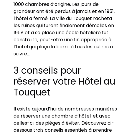
1000 chambres d’origine. Les jours de
grandeur ont été perdus à jamais et en 1951,
l’hôtel a fermé. La ville du Touquet racheta
les ruines qui furent finalement démolies en
1968 et à sa place une école hôtelière fut
construite, peut-être une fin appropriée à
l’hôtel qui plaça la barre à tous les autres à
suivre…
3 conseils pour
réserver votre Hôtel au
Touquet
Il existe aujourd’hui de nombreuses manières
de réserver une chambre d’hôtel, et avec
celles-ci, des pièges à éviter. Découvrez ci-
dessous trois conseils essentiels à prendre