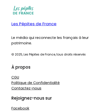
Les Pépites de France
Le média qui reconnecte les français à leur
patrimoine.
© 2025, Les Pépites de France, tous droits réservés
À propos
CGU
Politique de Confidentialité
Contactez-nous
Rejoignez-nous sur
Facebook