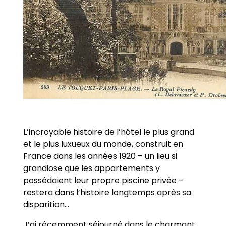
L’incroyable histoire de l’hôtel le plus grand
et le plus luxueux du monde, construit en
France dans les années 1920 – un lieu si
grandiose que les appartements y
possédaient leur propre piscine privée –
restera dans l’histoire longtemps après sa
disparition…
J’ai récemment séjourné dans le charmant