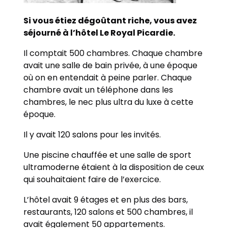
Si vous étiez dégoûtant riche, vous avez
séjourné à l’hôtel Le Royal Picardie.
Il comptait 500 chambres. Chaque chambre
avait une salle de bain privée, à une époque
où on en entendait à peine parler. Chaque
chambre avait un téléphone dans les
chambres, le nec plus ultra du luxe à cette
époque.
Il y avait 120 salons pour les invités.
Une piscine chauffée et une salle de sport
ultramoderne étaient à la disposition de ceux
qui souhaitaient faire de l’exercice.
L’hôtel avait 9 étages et en plus des bars,
restaurants, 120 salons et 500 chambres, il
avait également 50 appartements.