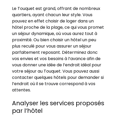
Le Touquet est grand, offrant de nombreux
quartiers, ayant chacun leur style. Vous
pouvez en effet choisir de loger dans un
hôtel proche de la plage, ce qui vous promet
un séjour dynamique, où vous aurez tout à
proximité. Ou bien choisir un hôtel un peu
plus reculé pour vous assurer un séjour
parfaitement reposant. Déterminez donc
vos envies et vos besoins à l’avance afin de
vous donner une idée de l’endroit idéal pour
votre séjour au Touquet. Vous pouvez aussi
contacter quelques hôtels pour demander si
l’endroit où il se trouve correspond à vos
attentes.
Analyser les services proposés
par l’hôtel