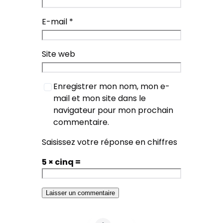
E-mail
*
Site web
Enregistrer mon nom, mon e-
mail et mon site dans le
navigateur pour mon prochain
commentaire.
Saisissez votre réponse en chiffres
5 × cinq =