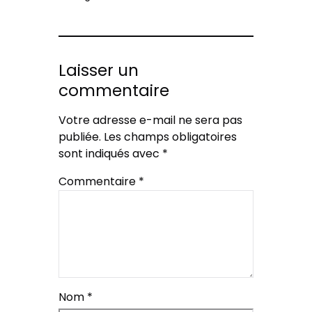
Laisser un
commentaire
Votre adresse e-mail ne sera pas
publiée.
Les champs obligatoires
sont indiqués avec
*
Commentaire
*
Nom
*