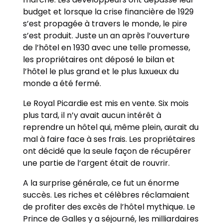
budget et lorsque la crise financière de 1929
s’est propagée à travers le monde, le pire
s’est produit. Juste un an après l’ouverture
de l’hôtel en 1930 avec une telle promesse,
les propriétaires ont déposé le bilan et
l’hôtel le plus grand et le plus luxueux du
monde a été fermé.
Le Royal Picardie est mis en vente. Six mois
plus tard, il n’y avait aucun intérêt à
reprendre un hôtel qui, même plein, aurait du
mal à faire face à ses frais. Les propriétaires
ont décidé que la seule façon de récupérer
une partie de l’argent était de rouvrir.
A la surprise générale, ce fut un énorme
succès. Les riches et célèbres réclamaient
de profiter des excès de l’hôtel mythique. Le
Prince de Galles y a séjourné, les milliardaires