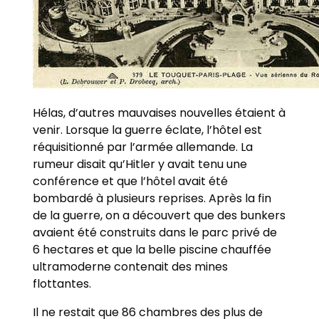
Hélas, d’autres mauvaises nouvelles étaient à
venir. Lorsque la guerre éclate, l’hôtel est
réquisitionné par l’armée allemande. La
rumeur disait qu’Hitler y avait tenu une
conférence et que l’hôtel avait été
bombardé à plusieurs reprises. Après la fin
de la guerre, on a découvert que des bunkers
avaient été construits dans le parc privé de
6 hectares et que la belle piscine chauffée
ultramoderne contenait des mines
flottantes.
Il ne restait que 86 chambres des plus de