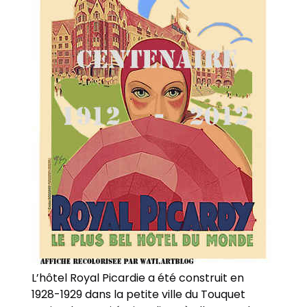
L’hôtel Royal Picardie a été construit en
1928-1929 dans la petite ville du Touquet