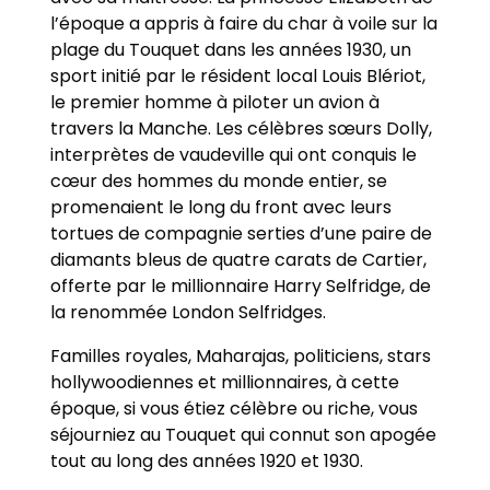
l’époque a appris à faire du char à voile sur la
plage du Touquet dans les années 1930, un
sport initié par le résident local Louis Blériot,
le premier homme à piloter un avion à
travers la Manche. Les célèbres sœurs Dolly,
interprètes de vaudeville qui ont conquis le
cœur des hommes du monde entier, se
promenaient le long du front avec leurs
tortues de compagnie serties d’une paire de
diamants bleus de quatre carats de Cartier,
offerte par le millionnaire Harry Selfridge, de
la renommée London Selfridges.
Familles royales, Maharajas, politiciens, stars
hollywoodiennes et millionnaires, à cette
époque, si vous étiez célèbre ou riche, vous
séjourniez au Touquet qui connut son apogée
tout au long des années 1920 et 1930.