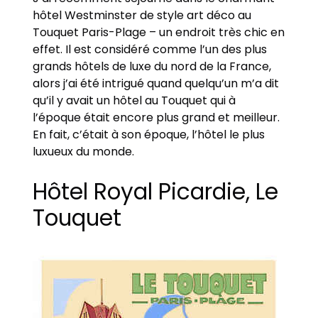
hôtel Westminster de style art déco au
Touquet Paris-Plage – un endroit très chic en
effet. Il est considéré comme l’un des plus
grands hôtels de luxe du nord de la France,
alors j’ai été intrigué quand quelqu’un m’a dit
qu’il y avait un hôtel au Touquet qui à
l’époque était encore plus grand et meilleur.
En fait, c’était à son époque, l’hôtel le plus
luxueux du monde.
Hôtel Royal Picardie, Le
Touquet