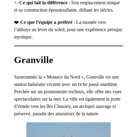
✨
Ce qui fait la différence
: Son emplacement unique
et sa construction époustouflante, défiant les siècles.
❤️
Ce que l’équipe a préféré
: La montée vers
l’abbaye au lever du soleil, pour une expérience presque
mystique.
Granville
Surnommée la « Monaco du Nord », Granville est une
station balnéaire vivante avec un riche passé maritime.
Perchée sur un promontoire rocheux, elle offre des vues
spectaculaires sur la mer. La ville est également la porte
d’entrée vers les îles Chausey, un archipel sauvage et
préservé, paradis des amoureux de la nature.