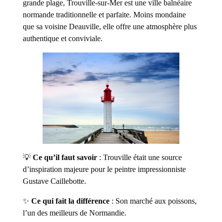
grande plage, Trouville-sur-Mer est une ville balnéaire
normande traditionnelle et parfaite. Moins mondaine
que sa voisine Deauville, elle offre une atmosphère plus
authentique et conviviale.
💡
Ce qu’il faut savoir
: Trouville était une source
d’inspiration majeure pour le peintre impressionniste
Gustave Caillebotte.
✨
Ce qui fait la différence
: Son marché aux poissons,
l’un des meilleurs de Normandie.