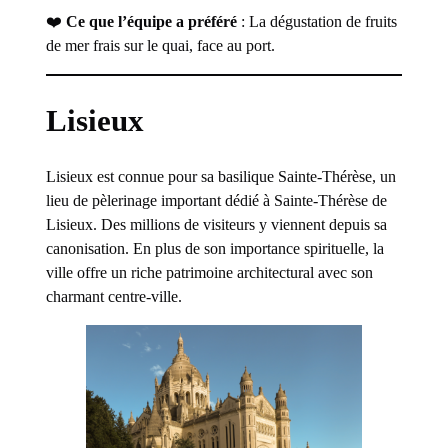
❤️
Ce que l’équipe a préféré
: La dégustation de fruits
de mer frais sur le quai, face au port.
Lisieux
Lisieux est connue pour sa basilique Sainte-Thérèse, un
lieu de pèlerinage important dédié à Sainte-Thérèse de
Lisieux. Des millions de visiteurs y viennent depuis sa
canonisation. En plus de son importance spirituelle, la
ville offre un riche patrimoine architectural avec son
charmant centre-ville.