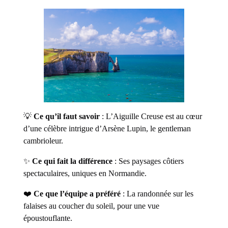
💡
Ce qu’il faut savoir
: L’Aiguille Creuse est au cœur
d’une célèbre intrigue d’Arsène Lupin, le gentleman
cambrioleur.
✨
Ce qui fait la différence
: Ses paysages côtiers
spectaculaires, uniques en Normandie.
❤️
Ce que l’équipe a préféré
: La randonnée sur les
falaises au coucher du soleil, pour une vue
époustouflante.