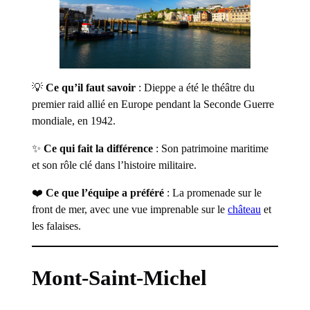
💡
Ce qu’il faut savoir
: Dieppe a été le théâtre du
premier raid allié en Europe pendant la Seconde Guerre
mondiale, en 1942.
✨
Ce qui fait la différence
: Son patrimoine maritime
et son rôle clé dans l’histoire militaire.
❤️
Ce que l’équipe a préféré
: La promenade sur le
front de mer, avec une vue imprenable sur le
château
et
les falaises.
Mont-Saint-Michel