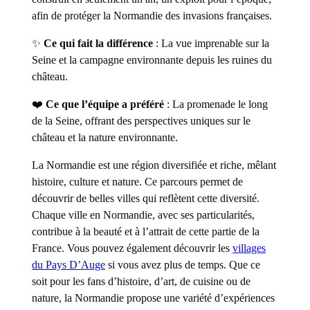
afin de protéger la Normandie des invasions françaises.
✨
Ce qui fait la différence
: La vue imprenable sur la
Seine et la campagne environnante depuis les ruines du
château.
❤️
Ce que l’équipe a préféré
: La promenade le long
de la Seine, offrant des perspectives uniques sur le
château et la nature environnante.
La Normandie est une région diversifiée et riche, mêlant
histoire, culture et nature. Ce parcours permet de
découvrir de belles villes qui reflètent cette diversité.
Chaque ville en Normandie, avec ses particularités,
contribue à la beauté et à l’attrait de cette partie de la
France. Vous pouvez également découvrir les
villages
du Pays D’Auge
si vous avez plus de temps. Que ce
soit pour les fans d’histoire, d’art, de cuisine ou de
nature, la Normandie propose une variété d’expériences