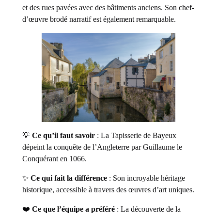
et des rues pavées avec des bâtiments anciens. Son chef-
d’œuvre brodé narratif est également remarquable.
💡
Ce qu’il faut savoir
: La Tapisserie de Bayeux
dépeint la conquête de l’Angleterre par Guillaume le
Conquérant en 1066.
✨
Ce qui fait la différence
: Son incroyable héritage
historique, accessible à travers des œuvres d’art uniques.
❤️
Ce que l’équipe a préféré
: La découverte de la