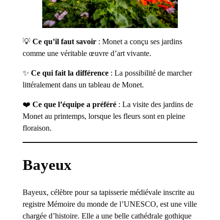
💡
Ce qu’il faut savoir
: Monet a conçu ses jardins
comme une véritable œuvre d’art vivante.
✨
Ce qui fait la différence
: La possibilité de marcher
littéralement dans un tableau de Monet.
❤️
Ce que l’équipe a préféré
: La visite des jardins de
Monet au printemps, lorsque les fleurs sont en pleine
floraison.
Bayeux
Bayeux, célèbre pour sa tapisserie médiévale inscrite au
registre Mémoire du monde de l’UNESCO, est une ville
chargée d’histoire. Elle a une belle cathédrale gothique