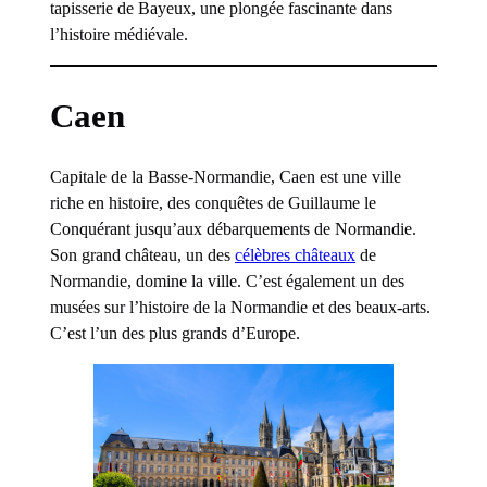
tapisserie de Bayeux, une plongée fascinante dans
l’histoire médiévale.
Caen
Capitale de la Basse-Normandie, Caen est une ville
riche en histoire, des conquêtes de Guillaume le
Conquérant jusqu’aux débarquements de Normandie.
Son grand château, un des
célèbres châteaux
de
Normandie, domine la ville. C’est également un des
musées sur l’histoire de la Normandie et des beaux-arts.
C’est l’un des plus grands d’Europe.