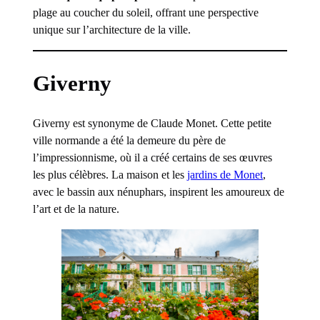
plage au coucher du soleil, offrant une perspective
unique sur l’architecture de la ville.
Giverny
Giverny est synonyme de Claude Monet. Cette petite
ville normande a été la demeure du père de
l’impressionnisme, où il a créé certains de ses œuvres
les plus célèbres. La maison et les
jardins de Monet
,
avec le bassin aux nénuphars, inspirent les amoureux de
l’art et de la nature.