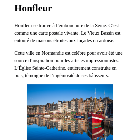
Honfleur
Honfleur se trouve à l’embouchure de la Seine. C’est
comme une carte postale vivante. Le Vieux Bassin est
entouré de maisons étroites aux façades en ardoise.
Cette ville en Normandie est célèbre pour avoir été une
source d’inspiration pour les artistes impressionnistes.
L’Église Sainte-Catherine, entièrement construite en
bois, témoigne de l’ingéniosité de ses bâtisseurs.