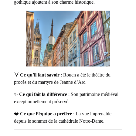
gothique ajoutent à son charme historique.
💡
Ce qu’il faut savoir
: Rouen a été le théâtre du
procès et du martyre de Jeanne d’Arc.
✨
Ce qui fait la différence
: Son patrimoine médiéval
exceptionnellement préservé.
❤️
Ce que l’équipe a préféré
: La vue imprenable
depuis le sommet de la cathédrale Notre-Dame.