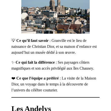
💡
Ce qu’il faut savoir
: Granville est le lieu de
naissance de Christian Dior, et sa maison d’enfance est
aujourd’hui un musée dédié à son œuvre.
✨
Ce qui fait la différence
: Ses paysages côtiers
magnifiques et son accès privilégié aux îles Chausey.
❤️
Ce que l’équipe a préféré
: La visite de la Maison
Dior, un voyage dans le temps à la découverte de
l’univers du célèbre couturier.
Les Andelys