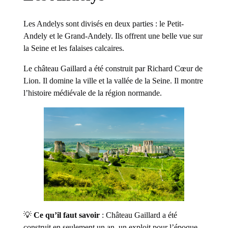
Les Andelys sont divisés en deux parties : le Petit-
Andely et le Grand-Andely. Ils offrent une belle vue sur
la Seine et les falaises calcaires.
Le château Gaillard a été construit par Richard Cœur de
Lion. Il domine la ville et la vallée de la Seine. Il montre
l’histoire médiévale de la région normande.
💡
Ce qu’il faut savoir
: Château Gaillard a été
construit en seulement un an, un exploit pour l’époque,