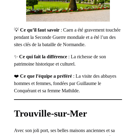
💡
Ce qu’il faut savoir
: Caen a été gravement touchée
pendant la Seconde Guerre mondiale et a été l’un des
sites clés de la bataille de Normandie.
✨
Ce qui fait la différence
: La richesse de son
patrimoine historique et culturel.
❤️
Ce que l’équipe a préféré
: La visite des abbayes
hommes et femmes, fondées par Guillaume le
Conquérant et sa femme Mathilde.
Trouville-sur-Mer
Avec son joli port, ses belles maisons anciennes et sa