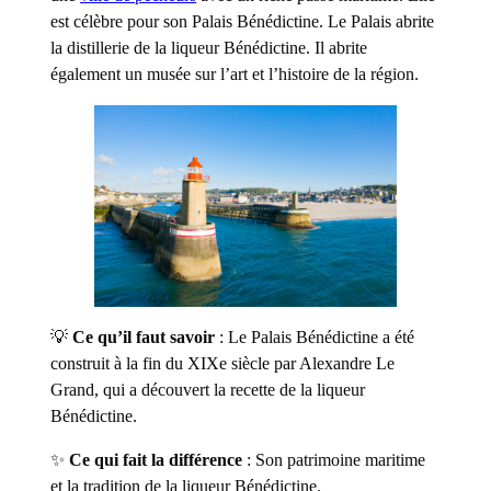
est célèbre pour son Palais Bénédictine. Le Palais abrite
la distillerie de la liqueur Bénédictine. Il abrite
également un musée sur l’art et l’histoire de la région.
💡
Ce qu’il faut savoir
: Le Palais Bénédictine a été
construit à la fin du XIXe siècle par Alexandre Le
Grand, qui a découvert la recette de la liqueur
Bénédictine.
✨
Ce qui fait la différence
: Son patrimoine maritime
et la tradition de la liqueur Bénédictine.