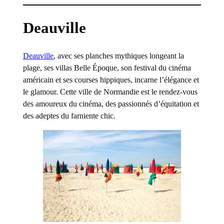
Deauville
Deauville
, avec ses planches mythiques longeant la
plage, ses villas Belle Époque, son festival du cinéma
américain et ses courses hippiques, incarne l’élégance et
le glamour. Cette ville de Normandie est le rendez-vous
des amoureux du cinéma, des passionnés d’équitation et
des adeptes du farniente chic.