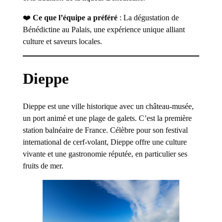
❤️
Ce que l’équipe a préféré
: La dégustation de
Bénédictine au Palais, une expérience unique alliant
culture et saveurs locales.
Dieppe
Dieppe est une ville historique avec un château-musée,
un port animé et une plage de galets. C’est la première
station balnéaire de France. Célèbre pour son festival
international de cerf-volant, Dieppe offre une culture
vivante et une gastronomie réputée, en particulier ses
fruits de mer.