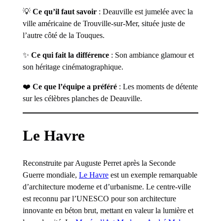
💡
Ce qu’il faut savoir
: Deauville est jumelée avec la
ville américaine de Trouville-sur-Mer, située juste de
l’autre côté de la Touques.
✨
Ce qui fait la différence
: Son ambiance glamour et
son héritage cinématographique.
❤️
Ce que l’équipe a préféré
: Les moments de détente
sur les célèbres planches de Deauville.
Le Havre
Reconstruite par Auguste Perret après la Seconde
Guerre mondiale,
Le Havre
est un exemple remarquable
d’architecture moderne et d’urbanisme. Le centre-ville
est reconnu par l’UNESCO pour son architecture
innovante en béton brut, mettant en valeur la lumière et