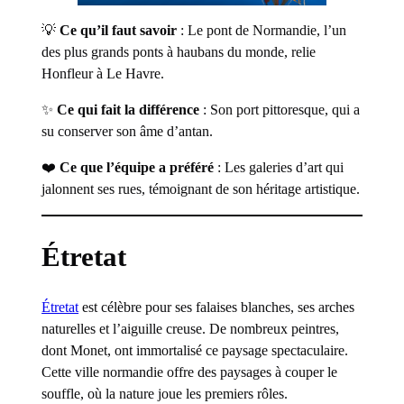
💡
Ce qu’il faut savoir
: Le pont de Normandie, l’un
des plus grands ponts à haubans du monde, relie
Honfleur à Le Havre.
✨
Ce qui fait la différence
: Son port pittoresque, qui a
su conserver son âme d’antan.
❤️
Ce que l’équipe a préféré
: Les galeries d’art qui
jalonnent ses rues, témoignant de son héritage artistique.
Étretat
Étretat
est célèbre pour ses falaises blanches, ses arches
naturelles et l’aiguille creuse. De nombreux peintres,
dont Monet, ont immortalisé ce paysage spectaculaire.
Cette ville normandie offre des paysages à couper le
souffle, où la nature joue les premiers rôles.