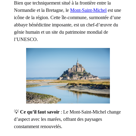
Bien que techniquement situé à la frontière entre la
Normandie et la Bretagne, le
Mont-Saint-Michel
est une
icône de la région. Cette île-commune, surmontée d’une
abbaye bénédictine imposante, est un chef-d’œuvre du
génie humain et un site du patrimoine mondial de
l’UNESCO.
💡
Ce qu’il faut savoir
: Le Mont-Saint-Michel change
d’aspect avec les marées, offrant des paysages
constamment renouvelés.