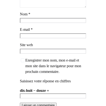
Nom
*
E-mail
*
Site web
Enregistrer mon nom, mon e-mail et
mon site dans le navigateur pour mon
prochain commentaire.
Saisissez votre réponse en chiffres
dix-huit − douze =