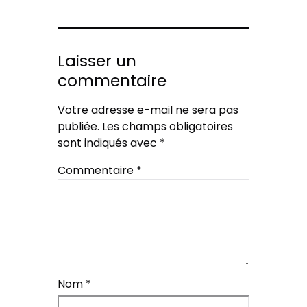
Laisser un
commentaire
Votre adresse e-mail ne sera pas
publiée.
Les champs obligatoires
sont indiqués avec
*
Commentaire
*
Nom
*