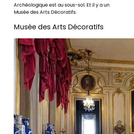
Archéologique est au sous-sol. Et il y a un
Musée des Arts Décoratifs.
Musée des Arts Décoratifs