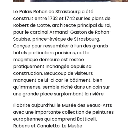
Le Palais Rohan de Strasbourg a été
construit entre 1732 et 1742 sur les plans de
Robert de Cotte, architecte principal du roi,
pour le cardinal Armand-Gaston de Rohan-
Soubise, prince-évêque de Strasbourg.
Conçue pour ressembler à l’un des grands
hôtels particuliers parisiens, cette
magnifique demeure est restée
pratiquement inchangée depuis sa
construction. Beaucoup de visiteurs
manquent celui-ci car le bâtiment, bien
qu’immense, semble niché dans un coin sur
une grande place surplombant la rivière.
Il abrite aujourd’hui le Musée des Beaux-Arts
avec une importante collection de peintures
européennes qui comprend Botticelli,
Rubens et Canaletto. Le Musée