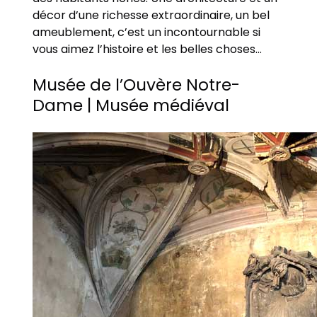
décor d’une richesse extraordinaire, un bel
ameublement, c’est un incontournable si
vous aimez l’histoire et les belles choses…
Musée de l’Ouvère Notre-
Dame | Musée médiéval