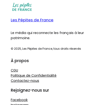
Les Pépites de France
Le média qui reconnecte les français à leur
patrimoine.
© 2025, Les Pépites de France, tous droits réservés
À propos
CGU
Politique de Confidentialité
Contactez-nous
Rejoignez-nous sur
Facebook
Instagram