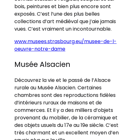
bois, peintures et bien plus encore sont
exposés. C’est l’une des plus belles
collections d’art médiéval que j’aie jamais
vues. C’est vraiment un incontournable.
www.musees.strasbourg.eu/musee-de-l-
oeuvre-notre-dame
Musée Alsacien
Découvrez la vie et le passé de l’Alsace
rurale au Musée Alsacien. Certaines
chambres sont des reproductions fidèles
d’intérieurs ruraux de maisons et de
commerces. Et il y a des milliers d’objets
provenant du mobilier, de la céramique et
des objets usuels du 17e au 19e siècle. C’est
très charmant et un excellent moyen d’en