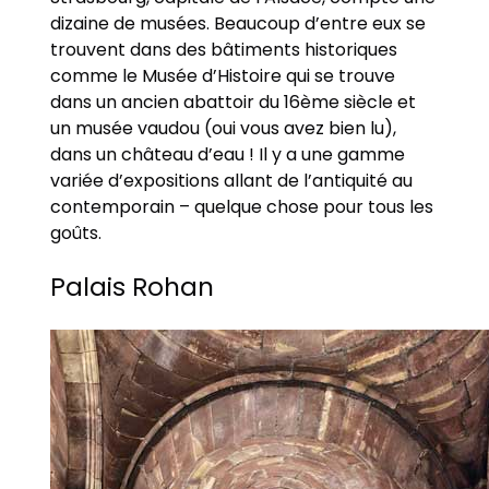
dizaine de musées. Beaucoup d’entre eux se
trouvent dans des bâtiments historiques
comme le Musée d’Histoire qui se trouve
dans un ancien abattoir du 16ème siècle et
un musée vaudou (oui vous avez bien lu),
dans un château d’eau ! Il y a une gamme
variée d’expositions allant de l’antiquité au
contemporain – quelque chose pour tous les
goûts.
Palais Rohan