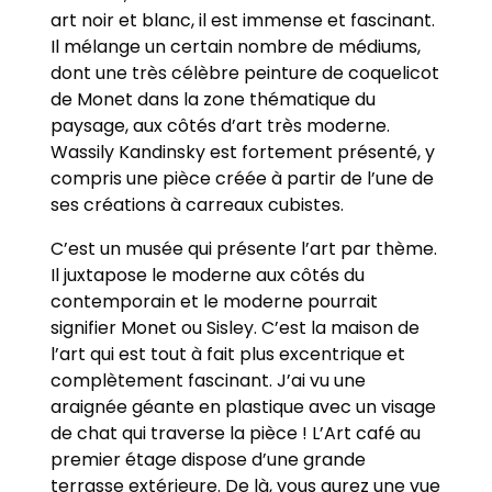
art noir et blanc, il est immense et fascinant.
Il mélange un certain nombre de médiums,
dont une très célèbre peinture de coquelicot
de Monet dans la zone thématique du
paysage, aux côtés d’art très moderne.
Wassily Kandinsky est fortement présenté, y
compris une pièce créée à partir de l’une de
ses créations à carreaux cubistes.
C’est un musée qui présente l’art par thème.
Il juxtapose le moderne aux côtés du
contemporain et le moderne pourrait
signifier Monet ou Sisley. C’est la maison de
l’art qui est tout à fait plus excentrique et
complètement fascinant. J’ai vu une
araignée géante en plastique avec un visage
de chat qui traverse la pièce ! L’Art café au
premier étage dispose d’une grande
terrasse extérieure. De là, vous aurez une vue