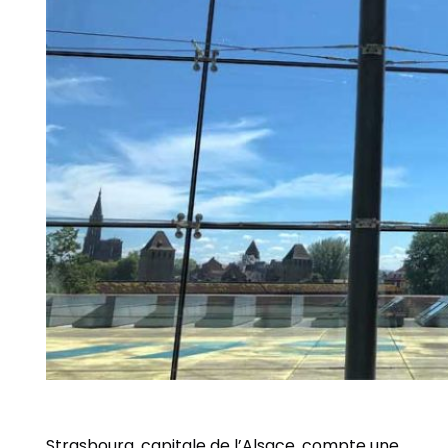
Strasbourg, capitale de l’Alsace, compte une