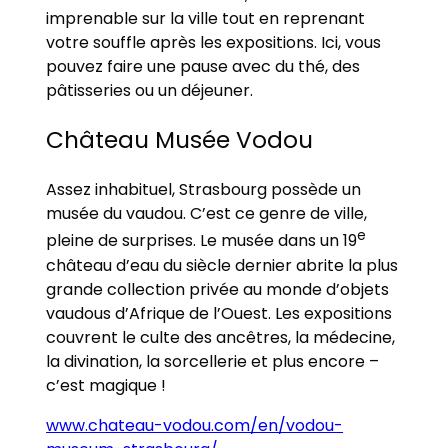
imprenable sur la ville tout en reprenant
votre souffle après les expositions. Ici, vous
pouvez faire une pause avec du thé, des
pâtisseries ou un déjeuner.
Château Musée Vodou
Assez inhabituel, Strasbourg possède un
musée du vaudou. C’est ce genre de ville,
e
pleine de surprises. Le musée dans un 19
château d’eau du siècle dernier abrite la plus
grande collection privée au monde d’objets
vaudous d’Afrique de l’Ouest. Les expositions
couvrent le culte des ancêtres, la médecine,
la divination, la sorcellerie et plus encore –
c’est magique !
www.chateau-vodou.com/en/vodou-