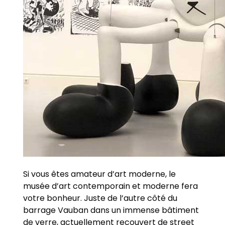
Si vous êtes amateur d’art moderne, le
musée d’art contemporain et moderne fera
votre bonheur. Juste de l’autre côté du
barrage Vauban dans un immense bâtiment
de verre, actuellement recouvert de street