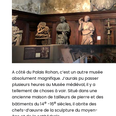
A côté du Palais Rohan, c’est un autre musée
absolument magnifique. J’aurais pu passer
plusieurs heures au Musée médiéval, il y a
tellement de choses à voir. Situé dans une
ancienne maison de tailleurs de pierre et des
e
e
bâtiments du 14
-16
siècles, il abrite des
chefs-d’œuvre de la sculpture du moyen-