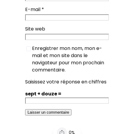
E-mail
*
Site web
Enregistrer mon nom, mon e-
mail et mon site dans le
navigateur pour mon prochain
commentaire.
Saisissez votre réponse en chiffres
sept + douze =
0%