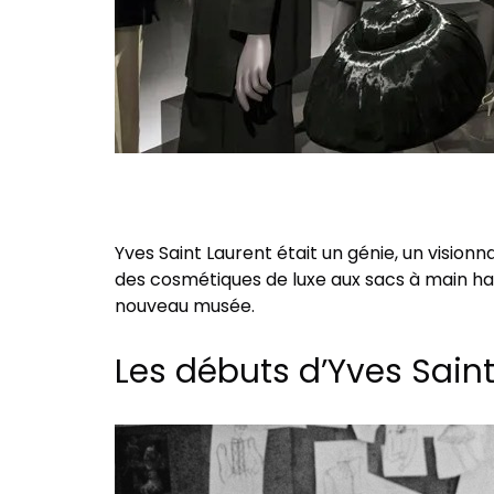
Yves Saint Laurent était un génie, un vision
des cosmétiques de luxe aux sacs à main hau
nouveau musée.
Les débuts d’Yves Sain