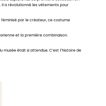
 Il a révolutionné les vêtements pour
 féminisé par le créateur, ce costume
aharienne et la première combinaison.
u musée était si attendue. C’est l’histoire de