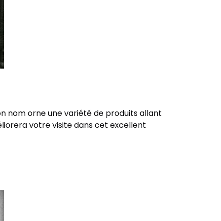
son nom orne une variété de produits allant
orera votre visite dans cet excellent