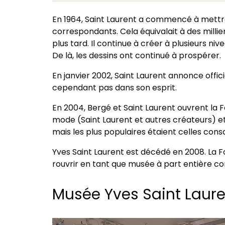
En 1964, Saint Laurent a commencé à mettre 
correspondants. Cela équivalait à des millie
plus tard. Il continue à créer à plusieurs ni
De là, les dessins ont continué à prospérer.
En janvier 2002, Saint Laurent annonce offici
cependant pas dans son esprit.
En 2004, Bergé et Saint Laurent ouvrent la F
mode (Saint Laurent et autres créateurs) e
mais les plus populaires étaient celles cons
Yves Saint Laurent est décédé en 2008. La F
rouvrir en tant que musée à part entière co
Musée Yves Saint Laure