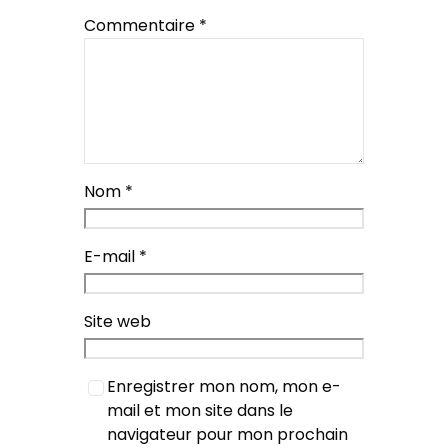
Commentaire
*
Nom
*
E-mail
*
Site web
Enregistrer mon nom, mon e-
mail et mon site dans le
navigateur pour mon prochain