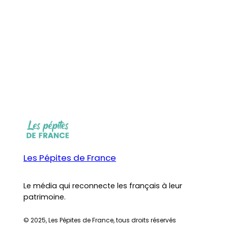
Les Pépites de France
Le média qui reconnecte les français à leur
patrimoine.
© 2025, Les Pépites de France, tous droits réservés