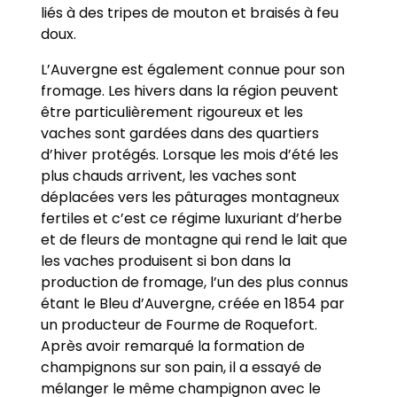
liés à des tripes de mouton et braisés à feu
doux.
L’Auvergne est également connue pour son
fromage. Les hivers dans la région peuvent
être particulièrement rigoureux et les
vaches sont gardées dans des quartiers
d’hiver protégés. Lorsque les mois d’été les
plus chauds arrivent, les vaches sont
déplacées vers les pâturages montagneux
fertiles et c’est ce régime luxuriant d’herbe
et de fleurs de montagne qui rend le lait que
les vaches produisent si bon dans la
production de fromage, l’un des plus connus
étant le Bleu d’Auvergne, créée en 1854 par
un producteur de Fourme de Roquefort.
Après avoir remarqué la formation de
champignons sur son pain, il a essayé de
mélanger le même champignon avec le