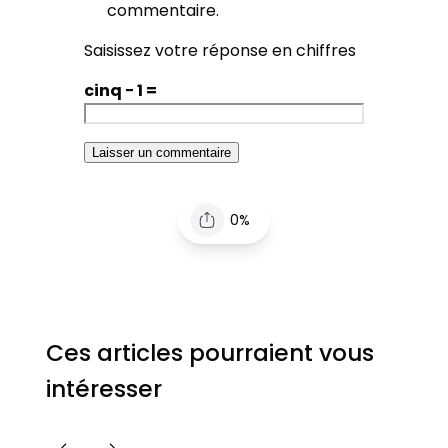
commentaire.
Saisissez votre réponse en chiffres
cinq − 1 =
0%
Ces articles pourraient vous
intéresser