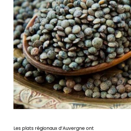
Les plats régionaux d’Auvergne ont