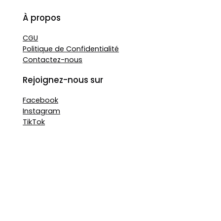
À propos
CGU
Politique de Confidentialité
Contactez-nous
Rejoignez-nous sur
Facebook
Instagram
TikTok