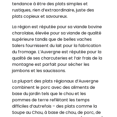
tendance à être des plats simples et
rustiques, rien d’extraordinaire, juste des
plats copieux et savoureux.
La région est réputée pour sa viande bovine
charolaise, élevée pour sa viande de qualité
supérieure tandis que de belles vaches
Salers fournissent du lait pour la fabrication
du fromage. L’Auvergne est réputée pour la
qualité de ses charcuteries et l’air frais de la
montagne est parfait pour sécher les
jambons et les saucissons.
La plupart des plats régionaux d’Auvergne
combinent le porc avec des aliments de
base du jardin tels que le chou et les
pommes de terre reflétant les temps
difficiles d’autrefois – des plats comme la
Soupe au Chou, à base de chou, de porc, de