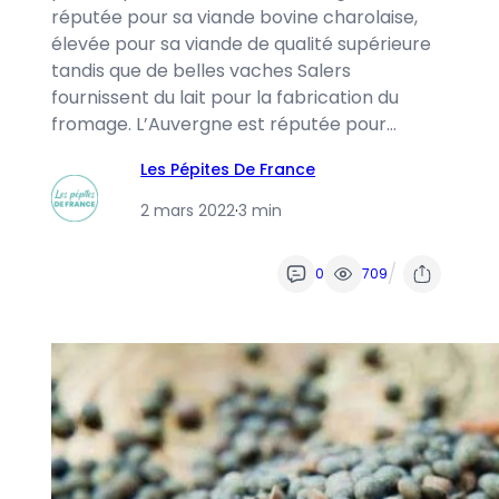
réputée pour sa viande bovine charolaise,
élevée pour sa viande de qualité supérieure
tandis que de belles vaches Salers
fournissent du lait pour la fabrication du
fromage. L’Auvergne est réputée pour…
Les Pépites De France
2 mars 2022
·
3 min
/
0
709