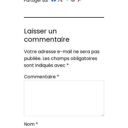
Partager sur
/
Laisser un
commentaire
Votre adresse e-mail ne sera pas
publiée.
Les champs obligatoires
sont indiqués avec
*
Commentaire
*
Nom
*