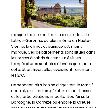
Lorsque l’on se rend en Charente, dans le
Lot-et-Garonne, ou bien même en Haute-
Vienne, le climat océanique est moins
marqué. Ces départements sont situés dans
les terres à l’abris du vent. En été, les
températures sont plus élevées que sur la
côte, et en hiver, elles avoisinent rarement
les 2°C.
Cependant, plus l’on se dirige vers le Massif
central, plus les températures sont basses
et les précipitations importantes. Ainsi, la
Dordogne, la Corrèze ou encore la Creuse