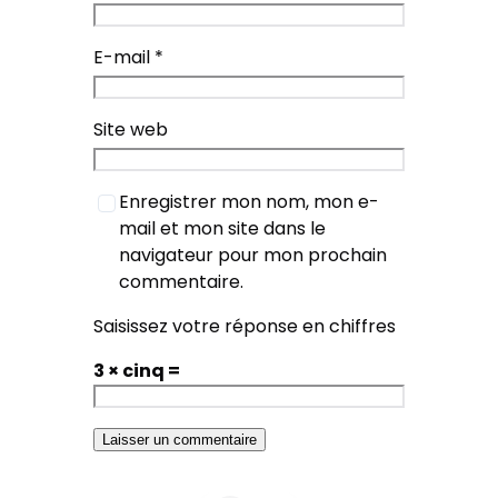
E-mail
*
Site web
Enregistrer mon nom, mon e-
mail et mon site dans le
navigateur pour mon prochain
commentaire.
Saisissez votre réponse en chiffres
3 × cinq =