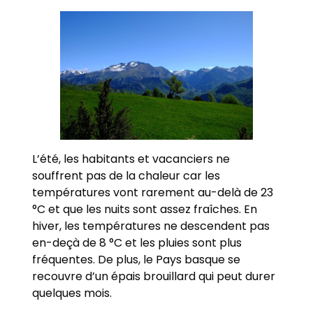
L’été, les habitants et vacanciers ne
souffrent pas de la chaleur car les
températures vont rarement au-delà de 23
°C et que les nuits sont assez fraîches. En
hiver, les températures ne descendent pas
en-deçà de 8 °C et les pluies sont plus
fréquentes. De plus, le Pays basque se
recouvre d’un épais brouillard qui peut durer
quelques mois.