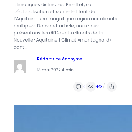
climatiques distinctes. En effet, sa
géolocalisation et son relief font de
l’Aquitaine une magnifique région aux climats
multiples. Dans cet article, nous vous
présentons les différents climats de la
Nouvelle-Aquitaine ! Climat «montagnard»
dans…
Rédactrice Anonyme
13 mai 2022
·
4 min
/
0
443