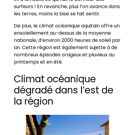
surfeurs ! En revanche, plus l’on avance dans
les terres, moins la bise se fait sentir.
De plus, le climat océanique aquitain offre un
ensoleillement au-dessus de la moyenne
nationale, d’environ 2000 heures de soleil par
an. Cette région est également sujette à de
nombreux épisodes orageux et pluvieux au
printemps et en été.
Climat océanique
dégradé dans l’est de
la région