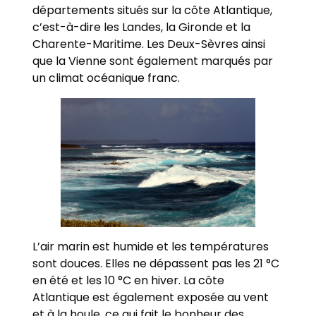
départements situés sur la côte Atlantique,
c’est-à-dire les Landes, la Gironde et la
Charente-Maritime. Les Deux-Sèvres ainsi
que la Vienne sont également marqués par
un climat océanique franc.
L’air marin est humide et les températures
sont douces. Elles ne dépassent pas les 21 °C
en été et les 10 °C en hiver. La côte
Atlantique est également exposée au vent
et à la houle, ce qui fait le bonheur des