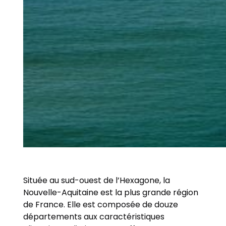
Située au sud-ouest de l’Hexagone, la
Nouvelle-Aquitaine est la plus grande région
de France. Elle est composée de douze
départements aux caractéristiques