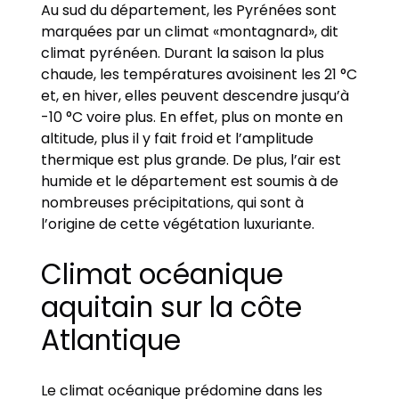
Au sud du département, les Pyrénées sont
marquées par un climat «montagnard», dit
climat pyrénéen. Durant la saison la plus
chaude, les températures avoisinent les 21 °C
et, en hiver, elles peuvent descendre jusqu’à
-10 °C voire plus. En effet, plus on monte en
altitude, plus il y fait froid et l’amplitude
thermique est plus grande. De plus, l’air est
humide et le département est soumis à de
nombreuses précipitations, qui sont à
l’origine de cette végétation luxuriante.
Climat océanique
aquitain sur la côte
Atlantique
Le climat océanique prédomine dans les