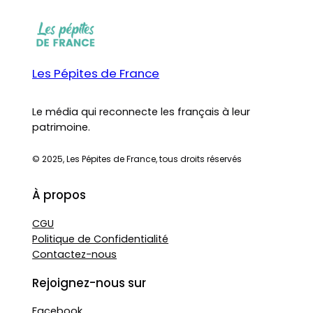
Les Pépites de France
Le média qui reconnecte les français à leur
patrimoine.
© 2025, Les Pépites de France, tous droits réservés
À propos
CGU
Politique de Confidentialité
Contactez-nous
Rejoignez-nous sur
Facebook