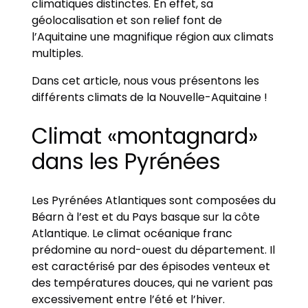
climatiques distinctes. En effet, sa
géolocalisation et son relief font de
l’Aquitaine une magnifique région aux climats
multiples.
Dans cet article, nous vous présentons les
différents climats de la Nouvelle-Aquitaine !
Climat «montagnard»
dans les Pyrénées
Les Pyrénées Atlantiques sont composées du
Béarn à l’est et du Pays basque sur la côte
Atlantique. Le climat océanique franc
prédomine au nord-ouest du département. Il
est caractérisé par des épisodes venteux et
des températures douces, qui ne varient pas
excessivement entre l’été et l’hiver.