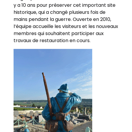
y a 10 ans pour préserver cet important site
historique, qui a changé plusieurs fois de
mains pendant la guerre. Ouverte en 2010,
l’équipe accueille les visiteurs et les nouveaux
membres qui souhaitent participer aux
travaux de restauration en cours.