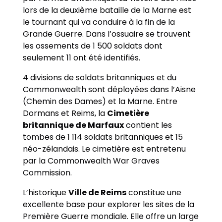
lors de la deuxième bataille de la Marne est
le tournant qui va conduire à la fin de la
Grande Guerre. Dans l’ossuaire se trouvent
les ossements de 1 500 soldats dont
seulement 11 ont été identifiés.
4 divisions de soldats britanniques et du
Commonwealth sont déployées dans l’Aisne
(Chemin des Dames) et la Marne. Entre
Dormans et Reims, la
Cimetière
britannique de Marfaux
contient les
tombes de 1 114 soldats britanniques et 15
néo-zélandais. Le cimetière est entretenu
par la Commonwealth War Graves
Commission.
L’historique
Ville de Reims
constitue une
excellente base pour explorer les sites de la
Première Guerre mondiale. Elle offre un large