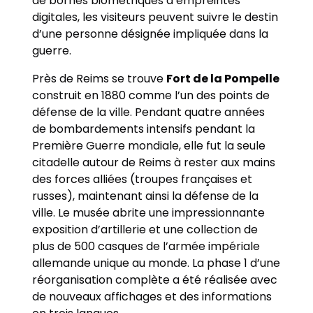
de bornes biométriques d’empreintes
digitales, les visiteurs peuvent suivre le destin
d’une personne désignée impliquée dans la
guerre.
Près de Reims se trouve
Fort de la Pompelle
construit en 1880 comme l’un des points de
défense de la ville. Pendant quatre années
de bombardements intensifs pendant la
Première Guerre mondiale, elle fut la seule
citadelle autour de Reims à rester aux mains
des forces alliées (troupes françaises et
russes), maintenant ainsi la défense de la
ville. Le musée abrite une impressionnante
exposition d’artillerie et une collection de
plus de 500 casques de l’armée impériale
allemande unique au monde. La phase 1 d’une
réorganisation complète a été réalisée avec
de nouveaux affichages et des informations