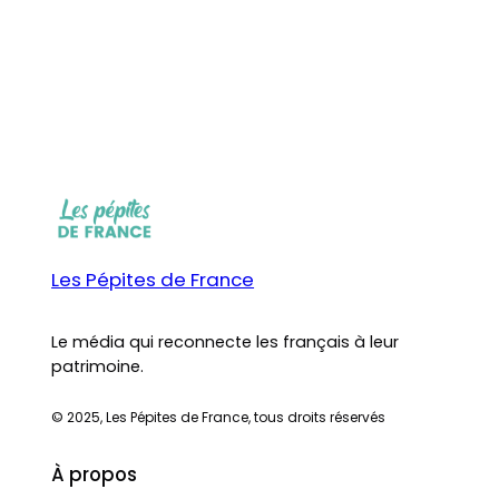
Les Pépites de France
Le média qui reconnecte les français à leur
patrimoine.
© 2025, Les Pépites de France, tous droits réservés
À propos