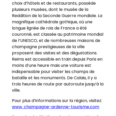
choix d’hôtels et de restaurants, possède
plusieurs musées, dont le musée de la
Reddition de la Seconde Guerre mondiale. La
magnifique cathédrale gothique, où une
longue lignée de rois de France a été
couronné, est classée au patrimoine mondial
de l’UNESCO, et de nombreuses maisons de
champagne prestigieuses de la ville
proposent des visites et des dégustations.
Reims est accessible en train depuis Paris en
moins d’une heure mais une voiture est
indispensable pour visiter les champs de
bataille et les monuments. De Calais, il y a
trois heures de route par autoroute jusqu’à la
ville.
Pour plus d’informations sur la région, visitez:
www. champagne-ardenne-tourisme.com