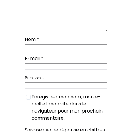
Nom
*
E-mail
*
Site web
Enregistrer mon nom, mon e-
mail et mon site dans le
navigateur pour mon prochain
commentaire.
Saisissez votre réponse en chiffres