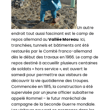
Un autre
endroit tout aussi fascinant est le camp de
repos allemand au
Vallée Moreau
. Ici,
tranchées, tunnels et bâtiments ont été
restaurés par le Comité franco-allemand
dès le début des travaux en 1966. Le camp de
repos destiné à accueillir plusieurs centaines
de soldats « hors service », est ouvert le
samedi pour permettre aux visiteurs de
découvrir la vie quotidienne des troupes.
Commencée en 1915, la construction a été
supervisée par un jeune officier subalterne
appelé Rommel – le futur maréchal de
campagne de la Seconde Guerre mondiale.