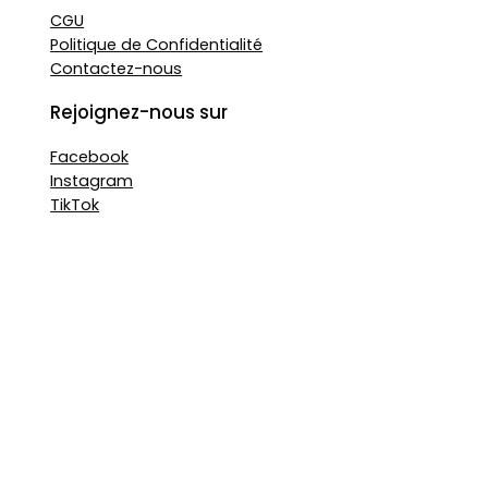
CGU
Politique de Confidentialité
Contactez-nous
Rejoignez-nous sur
Facebook
Instagram
TikTok