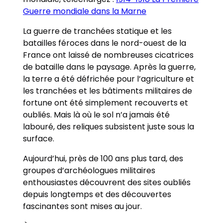
Guerre mondiale dans la Marne
La guerre de tranchées statique et les
batailles féroces dans le nord-ouest de la
France ont laissé de nombreuses cicatrices
de bataille dans le paysage. Après la guerre,
la terre a été défrichée pour l’agriculture et
les tranchées et les bâtiments militaires de
fortune ont été simplement recouverts et
oubliés. Mais là où le sol n’a jamais été
labouré, des reliques subsistent juste sous la
surface.
Aujourd’hui, près de 100 ans plus tard, des
groupes d’archéologues militaires
enthousiastes découvrent des sites oubliés
depuis longtemps et des découvertes
fascinantes sont mises au jour.