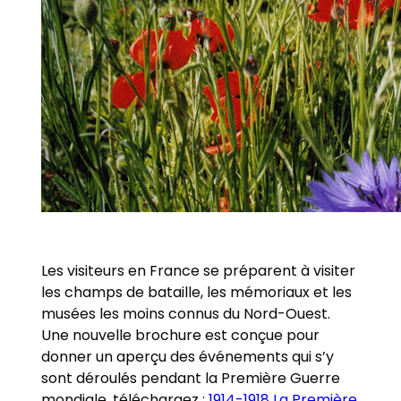
Les visiteurs en France se préparent à visiter
les champs de bataille, les mémoriaux et les
musées les moins connus du Nord-Ouest.
Une nouvelle brochure est conçue pour
donner un aperçu des événements qui s’y
sont déroulés pendant la Première Guerre
mondiale, téléchargez :
1914-1918 La Première