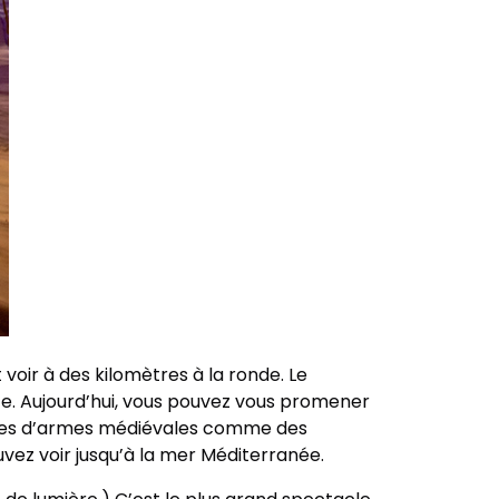
voir à des kilomètres à la ronde. Le
ce. Aujourd’hui, vous pouvez vous promener
iennes d’armes médiévales comme des
uvez voir jusqu’à la mer Méditerranée.