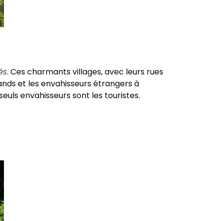
és
. Ces charmants villages, avec leurs rues
gands et les envahisseurs étrangers à
seuls envahisseurs sont les touristes.