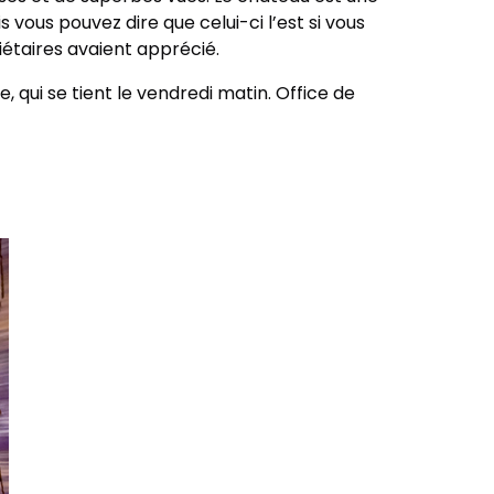
 vous pouvez dire que celui-ci l’est si vous
riétaires avaient apprécié.
, qui se tient le vendredi matin. Office de