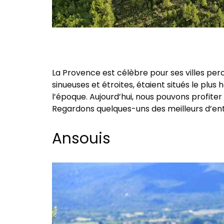
La Provence est célèbre pour ses villes pe
sinueuses et étroites, étaient situés le plu
l’époque. Aujourd’hui, nous pouvons profiter 
Regardons quelques-uns des meilleurs d’en
Ansouis