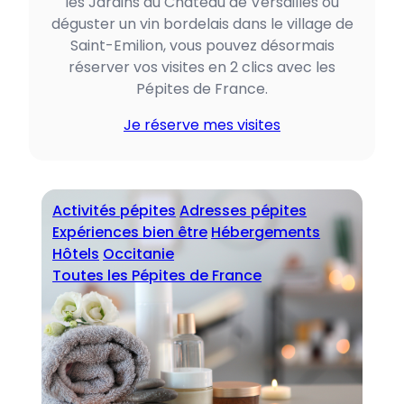
les Jardins du Château de Versailles ou
déguster un vin bordelais dans le village de
Saint-Emilion, vous pouvez désormais
réserver vos visites en 2 clics avec les
Pépites de France.
Je réserve mes visites
Activités pépites
Adresses pépites
Expériences bien être
Hébergements
Hôtels
Occitanie
Toutes les Pépites de France