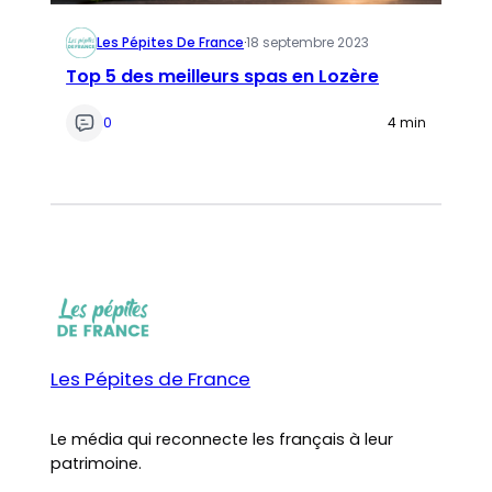
Les Pépites De France
·
18 septembre 2023
Top 5 des meilleurs spas en Lozère
0
4 min
Les Pépites de France
Le média qui reconnecte les français à leur
patrimoine.