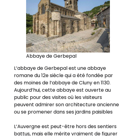
Abbaye de Gerbepal
L’abbaye de Gerbepal est une abbaye
romane du 12e siècle qui a été fondée par
des moines de l’abbaye de Cluny en 1130.
Aujourd’hui, cette abbaye est ouverte au
public pour des visites où les visiteurs
peuvent admirer son architecture ancienne
ou se promener dans ses jardins paisibles
L’Auvergne est peut-être hors des sentiers
battus, mais elle mérite vraiment de figurer