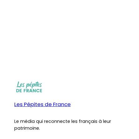
Les Pépites de France
Le média qui reconnecte les français à leur
patrimoine.