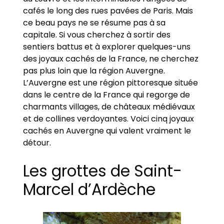
cafés le long des rues pavées de Paris. Mais
ce beau pays ne se résume pas à sa
capitale. Si vous cherchez à sortir des
sentiers battus et à explorer quelques-uns
des joyaux cachés de la France, ne cherchez
pas plus loin que la région Auvergne.
L’Auvergne est une région pittoresque située
dans le centre de la France qui regorge de
charmants villages, de châteaux médiévaux
et de collines verdoyantes. Voici cinq joyaux
cachés en Auvergne qui valent vraiment le
détour.
Les grottes de Saint-
Marcel d’Ardèche