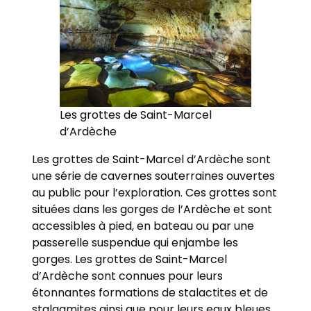
Les grottes de Saint-Marcel
d’Ardèche
Les grottes de Saint-Marcel d’Ardèche sont
une série de cavernes souterraines ouvertes
au public pour l’exploration. Ces grottes sont
situées dans les gorges de l’Ardèche et sont
accessibles à pied, en bateau ou par une
passerelle suspendue qui enjambe les
gorges. Les grottes de Saint-Marcel
d’Ardèche sont connues pour leurs
étonnantes formations de stalactites et de
stalagmites ainsi que pour leurs eaux bleues