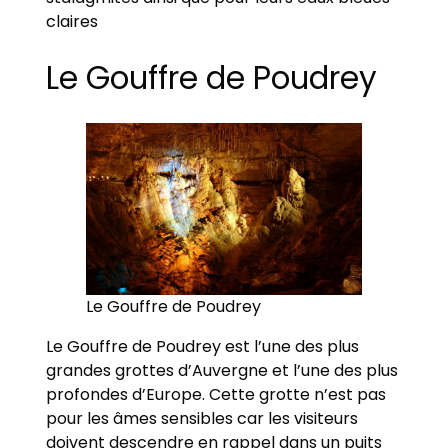
claires
Le Gouffre de Poudrey
Le Gouffre de Poudrey
Le Gouffre de Poudrey est l’une des plus
grandes grottes d’Auvergne et l’une des plus
profondes d’Europe. Cette grotte n’est pas
pour les âmes sensibles car les visiteurs
doivent descendre en rappel dans un puits