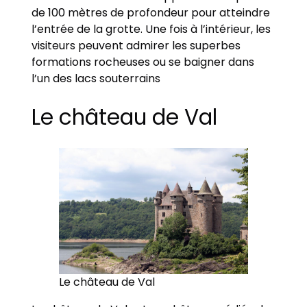
de 100 mètres de profondeur pour atteindre
l’entrée de la grotte. Une fois à l’intérieur, les
visiteurs peuvent admirer les superbes
formations rocheuses ou se baigner dans
l’un des lacs souterrains
Le château de Val
Le château de Val