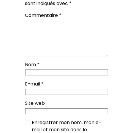
sont indiqués avec
*
Commentaire
*
Nom
*
E-mail
*
Site web
Enregistrer mon nom, mon e-
mail et mon site dans le