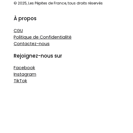
© 2025, Les Pépites de France, tous droits réservés
À propos
CGU
Politique de Confidentialité
Contactez-nous
Rejoignez-nous sur
Facebook
Instagram
TikTok