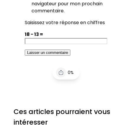
navigateur pour mon prochain
commentaire.
Saisissez votre réponse en chiffres
18 − 13 =
0%
Ces articles pourraient vous
intéresser