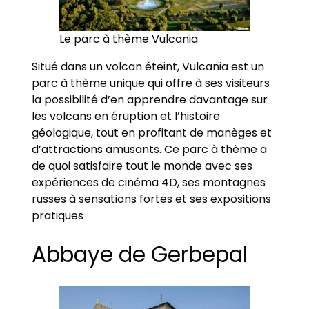
Le parc à thème Vulcania
Situé dans un volcan éteint, Vulcania est un
parc à thème unique qui offre à ses visiteurs
la possibilité d’en apprendre davantage sur
les volcans en éruption et l’histoire
géologique, tout en profitant de manèges et
d’attractions amusants. Ce parc à thème a
de quoi satisfaire tout le monde avec ses
expériences de cinéma 4D, ses montagnes
russes à sensations fortes et ses expositions
pratiques
Abbaye de Gerbepal