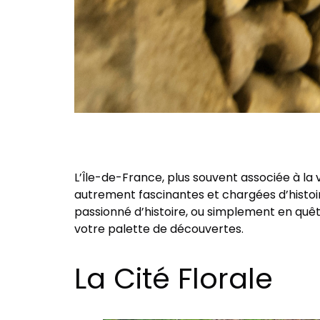
L’Île-de-France, plus souvent associée à l
autrement fascinantes et chargées d’histoir
passionné d’histoire, ou simplement en quête 
votre palette de découvertes.
La Cité Florale