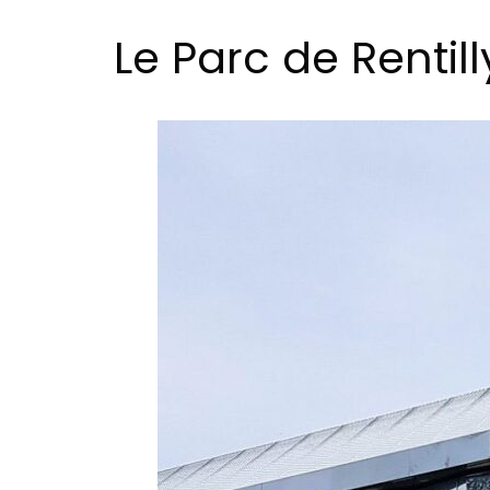
Le Parc de Rentill