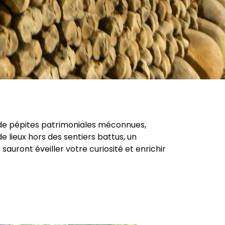
e de pépites patrimoniales méconnues,
 lieux hors des sentiers battus, un
sauront éveiller votre curiosité et enrichir