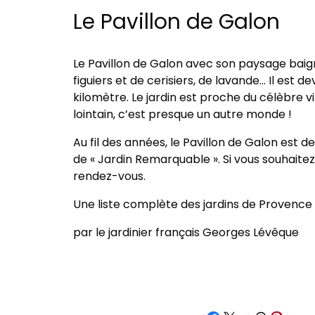
Le Pavillon de Galon
Le Pavillon de Galon avec son paysage baig
figuiers et de cerisiers, de lavande… Il est d
kilomètre. Le jardin est proche du célèbre v
lointain, c’est presque un autre monde !
Au fil des années, le Pavillon de Galon est
de « Jardin Remarquable ». Si vous souhaitez v
rendez-vous.
Une liste complète des jardins de Provence 
par le jardinier français Georges Lévêque