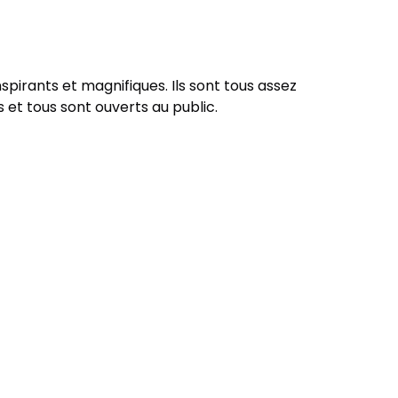
nspirants et magnifiques. Ils sont tous assez
 et tous sont ouverts au public.