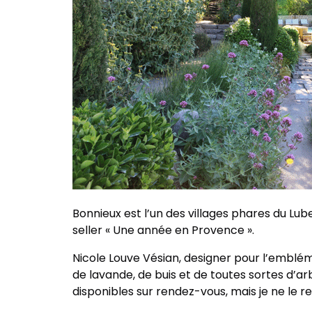
Bonnieux est l’un des villages phares du Lube
seller « Une année en Provence ».
Nicole Louve Vésian, designer pour l’emblé
de lavande, de buis et de toutes sortes d’a
disponibles sur rendez-vous, mais je ne le