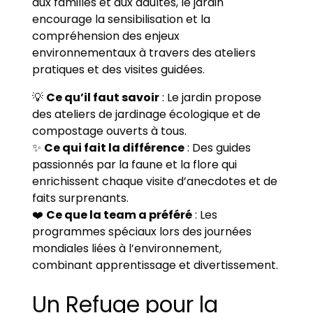
aux familles et aux adultes, le jardin
encourage la sensibilisation et la
compréhension des enjeux
environnementaux à travers des ateliers
pratiques et des visites guidées.
💡
Ce qu’il faut savoir
: Le jardin propose
des ateliers de jardinage écologique et de
compostage ouverts à tous.
✨
Ce qui fait la différence
: Des guides
passionnés par la faune et la flore qui
enrichissent chaque visite d’anecdotes et de
faits surprenants.
❤️
Ce que la team a préféré
: Les
programmes spéciaux lors des journées
mondiales liées à l’environnement,
combinant apprentissage et divertissement.
Un Refuge pour la