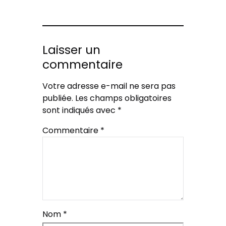
Laisser un
commentaire
Votre adresse e-mail ne sera pas
publiée.
Les champs obligatoires
sont indiqués avec
*
Commentaire
*
Nom
*