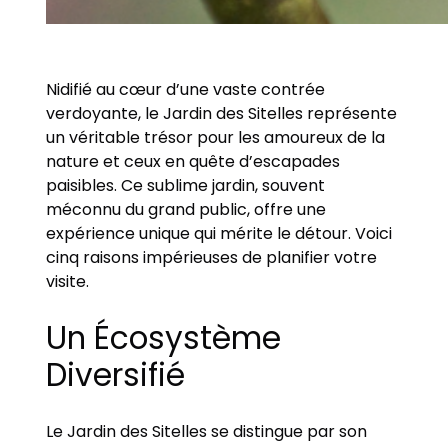
Nidifié au cœur d’une vaste contrée
verdoyante, le Jardin des Sitelles représente
un véritable trésor pour les amoureux de la
nature et ceux en quête d’escapades
paisibles. Ce sublime jardin, souvent
méconnu du grand public, offre une
expérience unique qui mérite le détour. Voici
cinq raisons impérieuses de planifier votre
visite.
Un Écosystème
Diversifié
Le Jardin des Sitelles se distingue par son