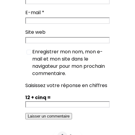
E-mail
*
Site web
Enregistrer mon nom, mon e-
mail et mon site dans le
navigateur pour mon prochain
commentaire.
Saisissez votre réponse en chiffres
12 + cinq =