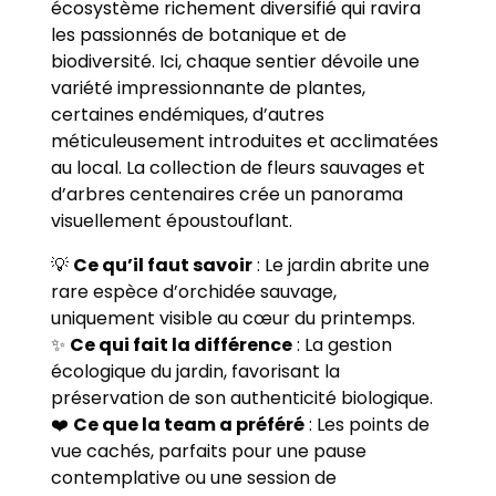
écosystème richement diversifié qui ravira
les passionnés de botanique et de
biodiversité. Ici, chaque sentier dévoile une
variété impressionnante de plantes,
certaines endémiques, d’autres
méticuleusement introduites et acclimatées
au local. La collection de fleurs sauvages et
d’arbres centenaires crée un panorama
visuellement époustouflant.
💡
Ce qu’il faut savoir
: Le jardin abrite une
rare espèce d’orchidée sauvage,
uniquement visible au cœur du printemps.
✨
Ce qui fait la différence
: La gestion
écologique du jardin, favorisant la
préservation de son authenticité biologique.
❤️
Ce que la team a préféré
: Les points de
vue cachés, parfaits pour une pause
contemplative ou une session de