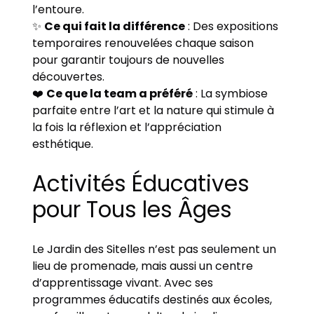
l’entoure.
✨
Ce qui fait la différence
: Des expositions
temporaires renouvelées chaque saison
pour garantir toujours de nouvelles
découvertes.
❤️
Ce que la team a préféré
: La symbiose
parfaite entre l’art et la nature qui stimule à
la fois la réflexion et l’appréciation
esthétique.
Activités Éducatives
pour Tous les Âges
Le Jardin des Sitelles n’est pas seulement un
lieu de promenade, mais aussi un centre
d’apprentissage vivant. Avec ses
programmes éducatifs destinés aux écoles,