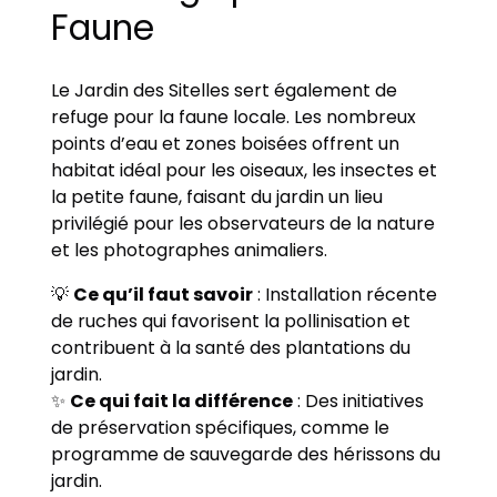
Faune
Le Jardin des Sitelles sert également de
refuge pour la faune locale. Les nombreux
points d’eau et zones boisées offrent un
habitat idéal pour les oiseaux, les insectes et
la petite faune, faisant du jardin un lieu
privilégié pour les observateurs de la nature
et les photographes animaliers.
💡
Ce qu’il faut savoir
: Installation récente
de ruches qui favorisent la pollinisation et
contribuent à la santé des plantations du
jardin.
✨
Ce qui fait la différence
: Des initiatives
de préservation spécifiques, comme le
programme de sauvegarde des hérissons du
jardin.