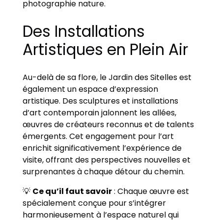
photographie nature.
Des Installations
Artistiques en Plein Air
Au-delà de sa flore, le Jardin des Sitelles est
également un espace d’expression
artistique. Des sculptures et installations
d’art contemporain jalonnent les allées,
œuvres de créateurs reconnus et de talents
émergents. Cet engagement pour l’art
enrichit significativement l’expérience de
visite, offrant des perspectives nouvelles et
surprenantes à chaque détour du chemin.
💡
Ce qu’il faut savoir
: Chaque œuvre est
spécialement conçue pour s’intégrer
harmonieusement à l’espace naturel qui