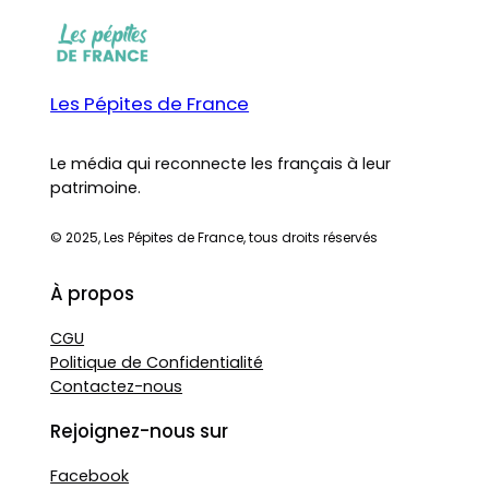
Les Pépites de France
Le média qui reconnecte les français à leur
patrimoine.
© 2025, Les Pépites de France, tous droits réservés
À propos
CGU
Politique de Confidentialité
Contactez-nous
Rejoignez-nous sur
Facebook