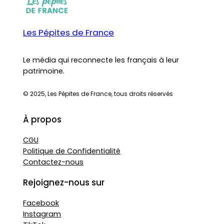
Les Pépites de France
Le média qui reconnecte les français à leur
patrimoine.
© 2025, Les Pépites de France, tous droits réservés
À propos
CGU
Politique de Confidentialité
Contactez-nous
Rejoignez-nous sur
Facebook
Instagram