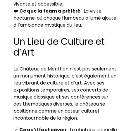
vivante et accessible.
❤️
Ce que la team a préféré
: La visite
nocturne, où chaque flambeau allumé ajoute
à l’ambiance mystique du lieu.
Un Lieu de Culture et
d’Art
Le Château de Menthon n’est pas seulement
un monument historique, c’est également un
lieu vibrant de culture et d’art. Avec ses
expositions temporaires, ses concerts de
musique classique et ses conférences sur
des thématiques diverses, le château se
positionne comme un acteur culturel
incontournable de la région.
💡
Ce qu’il faut savoir
: Le château accueille