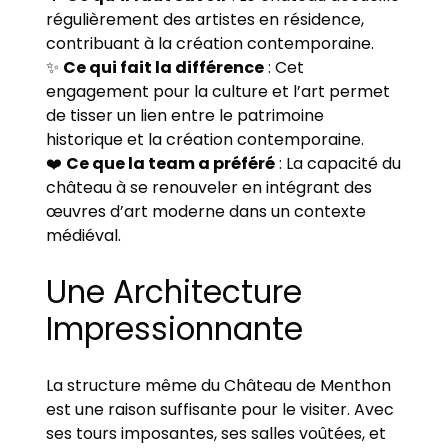
régulièrement des artistes en résidence,
contribuant à la création contemporaine.
✨
Ce qui fait la différence
: Cet
engagement pour la culture et l’art permet
de tisser un lien entre le patrimoine
historique et la création contemporaine.
❤️
Ce que la team a préféré
: La capacité du
château à se renouveler en intégrant des
œuvres d’art moderne dans un contexte
médiéval.
Une Architecture
Impressionnante
La structure même du Château de Menthon
est une raison suffisante pour le visiter. Avec
ses tours imposantes, ses salles voûtées, et