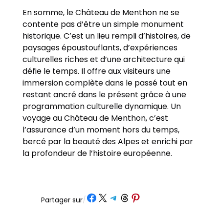
En somme, le Château de Menthon ne se
contente pas d’être un simple monument
historique. C’est un lieu rempli d’histoires, de
paysages époustouflants, d’expériences
culturelles riches et d’une architecture qui
défie le temps. Il offre aux visiteurs une
immersion complète dans le passé tout en
restant ancré dans le présent grâce à une
programmation culturelle dynamique. Un
voyage au Château de Menthon, c’est
l’assurance d’un moment hors du temps,
bercé par la beauté des Alpes et enrichi par
la profondeur de l’histoire européenne.
Partager sur Facebook
Partager sur X
Partager sur Telegram
Partager sur Threads
Partager sur Pinterest
Partager sur
/