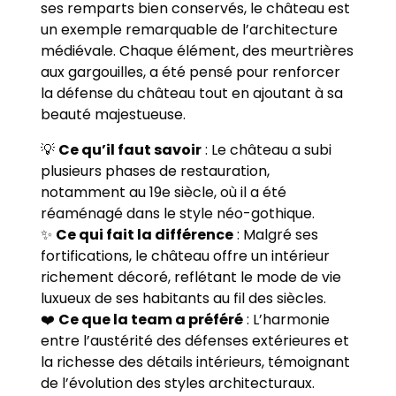
ses remparts bien conservés, le château est
un exemple remarquable de l’architecture
médiévale. Chaque élément, des meurtrières
aux gargouilles, a été pensé pour renforcer
la défense du château tout en ajoutant à sa
beauté majestueuse.
💡
Ce qu’il faut savoir
: Le château a subi
plusieurs phases de restauration,
notamment au 19e siècle, où il a été
réaménagé dans le style néo-gothique.
✨
Ce qui fait la différence
: Malgré ses
fortifications, le château offre un intérieur
richement décoré, reflétant le mode de vie
luxueux de ses habitants au fil des siècles.
❤️
Ce que la team a préféré
: L’harmonie
entre l’austérité des défenses extérieures et
la richesse des détails intérieurs, témoignant
de l’évolution des styles architecturaux.