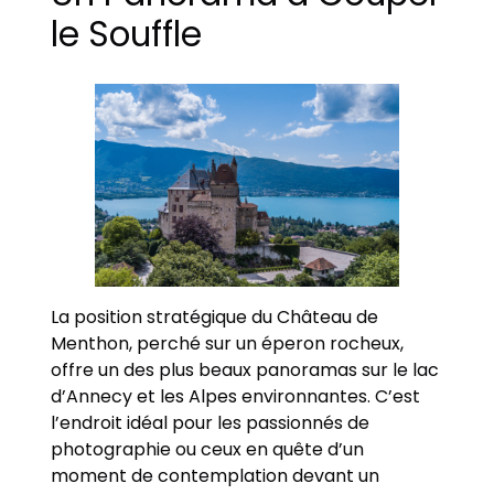
le Souffle
La position stratégique du Château de
Menthon, perché sur un éperon rocheux,
offre un des plus beaux panoramas sur le lac
d’Annecy et les Alpes environnantes. C’est
l’endroit idéal pour les passionnés de
photographie ou ceux en quête d’un
moment de contemplation devant un