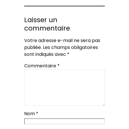
Laisser un
commentaire
Votre adresse e-mail ne sera pas
publiée.
Les champs obligatoires
sont indiqués avec
*
Commentaire
*
Nom
*