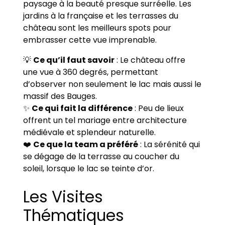
paysage à la beauté presque surréelle. Les
jardins à la française et les terrasses du
château sont les meilleurs spots pour
embrasser cette vue imprenable.
💡
Ce qu’il faut savoir
: Le château offre
une vue à 360 degrés, permettant
d’observer non seulement le lac mais aussi le
massif des Bauges.
✨
Ce qui fait la différence
: Peu de lieux
offrent un tel mariage entre architecture
médiévale et splendeur naturelle.
❤️
Ce que la team a préféré
: La sérénité qui
se dégage de la terrasse au coucher du
soleil, lorsque le lac se teinte d’or.
Les Visites
Thématiques