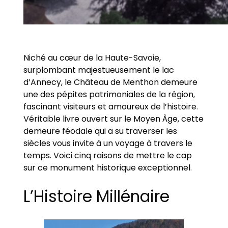
Niché au cœur de la Haute-Savoie,
surplombant majestueusement le lac
d’Annecy, le Château de Menthon demeure
une des pépites patrimoniales de la région,
fascinant visiteurs et amoureux de l’histoire.
Véritable livre ouvert sur le Moyen Âge, cette
demeure féodale qui a su traverser les
siècles vous invite à un voyage à travers le
temps. Voici cinq raisons de mettre le cap
sur ce monument historique exceptionnel.
L’Histoire Millénaire