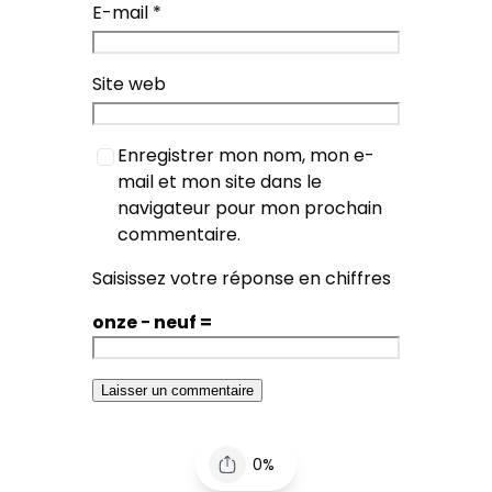
E-mail
*
Site web
Enregistrer mon nom, mon e-
mail et mon site dans le
navigateur pour mon prochain
commentaire.
Saisissez votre réponse en chiffres
onze − neuf =
0%