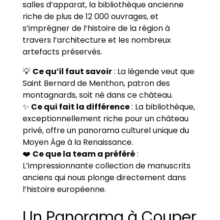
salles d’apparat, la bibliothèque ancienne
riche de plus de 12 000 ouvrages, et
s’imprégner de l’histoire de la région à
travers l’architecture et les nombreux
artefacts préservés.
💡
Ce qu’il faut savoir
: La légende veut que
Saint Bernard de Menthon, patron des
montagnards, soit né dans ce château.
✨
Ce qui fait la différence
: La bibliothèque,
exceptionnellement riche pour un château
privé, offre un panorama culturel unique du
Moyen Âge à la Renaissance.
❤️
Ce que la team a préféré
:
L’impressionnante collection de manuscrits
anciens qui nous plonge directement dans
l’histoire européenne.
Un Panorama à Couper