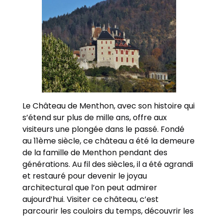
Le Château de Menthon, avec son histoire qui
s’étend sur plus de mille ans, offre aux
visiteurs une plongée dans le passé. Fondé
au 11ème siècle, ce château a été la demeure
de la famille de Menthon pendant des
générations. Au fil des siècles, il a été agrandi
et restauré pour devenir le joyau
architectural que l’on peut admirer
aujourd’hui. Visiter ce château, c’est
parcourir les couloirs du temps, découvrir les