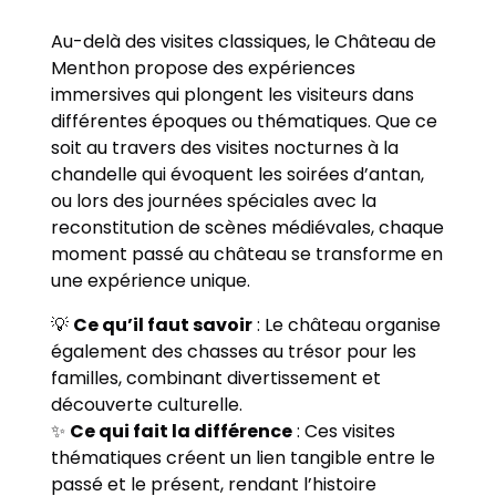
Au-delà des visites classiques, le Château de
Menthon propose des expériences
immersives qui plongent les visiteurs dans
différentes époques ou thématiques. Que ce
soit au travers des visites nocturnes à la
chandelle qui évoquent les soirées d’antan,
ou lors des journées spéciales avec la
reconstitution de scènes médiévales, chaque
moment passé au château se transforme en
une expérience unique.
💡
Ce qu’il faut savoir
: Le château organise
également des chasses au trésor pour les
familles, combinant divertissement et
découverte culturelle.
✨
Ce qui fait la différence
: Ces visites
thématiques créent un lien tangible entre le
passé et le présent, rendant l’histoire