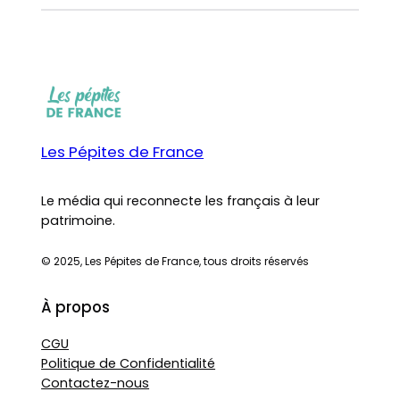
Les Pépites de France
Le média qui reconnecte les français à leur
patrimoine.
© 2025, Les Pépites de France, tous droits réservés
À propos
CGU
Politique de Confidentialité
Contactez-nous