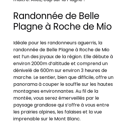
Randonnée de Belle
Plagne à Roche de Mio
Idéale pour les randonneurs aguerris, la
randonnée de Belle Plagne à Roche de Mio
est l’un des joyaux de la région. Elle débute à
environ 2000m d’altitude et comprend un
dénivelé de 600m sur environ 3 heures de
marche. Le sentier, bien que difficile, offre un
panorama à couper le souffle sur les hautes
montagnes environnantes. Au fil de la
montée, vous serez émerveillés par le
paysage grandiose qui s’offre à vous entre
les prairies alpines, les falaises et la vue
imprenable sur le Mont Blanc.