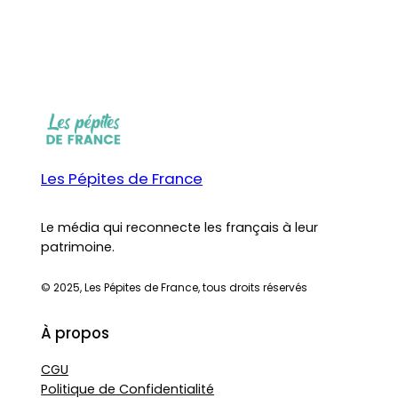
Les Pépites de France
Le média qui reconnecte les français à leur
patrimoine.
© 2025, Les Pépites de France, tous droits réservés
À propos
CGU
Politique de Confidentialité