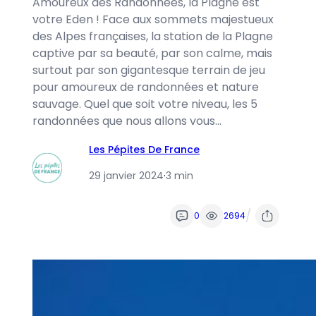
Amoureux des Randonnées, la Plagne est
votre Eden ! Face aux sommets majestueux
des Alpes françaises, la station de la Plagne
captive par sa beauté, par son calme, mais
surtout par son gigantesque terrain de jeu
pour amoureux de randonnées et nature
sauvage. Quel que soit votre niveau, les 5
randonnées que nous allons vous…
Les Pépites De France
29 janvier 2024
·
3 min
/
0
2694