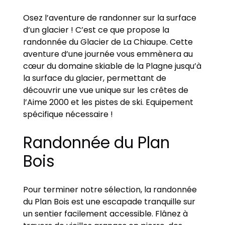
Osez l’aventure de randonner sur la surface
d’un glacier ! C’est ce que propose la
randonnée du Glacier de La Chiaupe. Cette
aventure d’une journée vous emmènera au
cœur du domaine skiable de la Plagne jusqu’à
la surface du glacier, permettant de
découvrir une vue unique sur les crêtes de
l’Aime 2000 et les pistes de ski. Equipement
spécifique nécessaire !
Randonnée du Plan
Bois
Pour terminer notre sélection, la randonnée
du Plan Bois est une escapade tranquille sur
un sentier facilement accessible. Flânez à