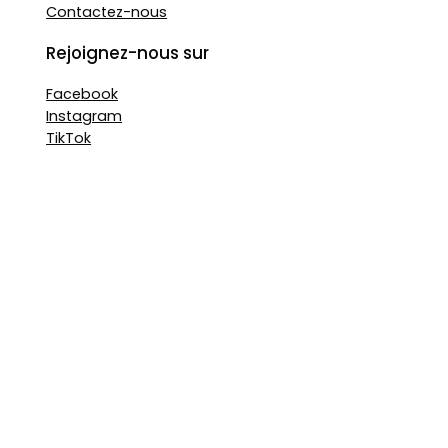
Contactez-nous
Rejoignez-nous sur
Facebook
Instagram
TikTok