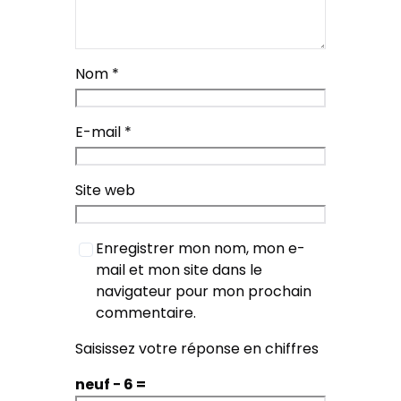
Nom
*
E-mail
*
Site web
Enregistrer mon nom, mon e-
mail et mon site dans le
navigateur pour mon prochain
commentaire.
Saisissez votre réponse en chiffres
neuf − 6 =