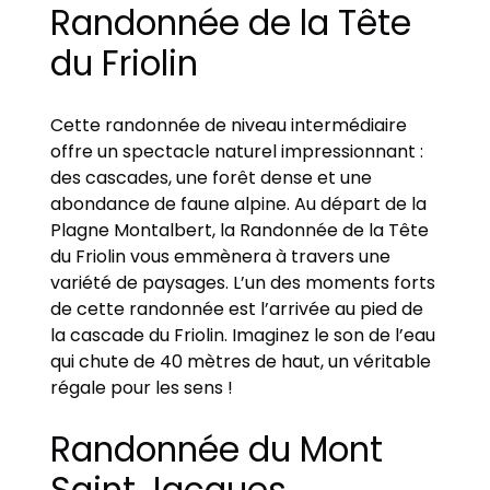
Randonnée de la Tête
du Friolin
Cette randonnée de niveau intermédiaire
offre un spectacle naturel impressionnant :
des cascades, une forêt dense et une
abondance de faune alpine. Au départ de la
Plagne Montalbert, la Randonnée de la Tête
du Friolin vous emmènera à travers une
variété de paysages. L’un des moments forts
de cette randonnée est l’arrivée au pied de
la cascade du Friolin. Imaginez le son de l’eau
qui chute de 40 mètres de haut, un véritable
régale pour les sens !
Randonnée du Mont