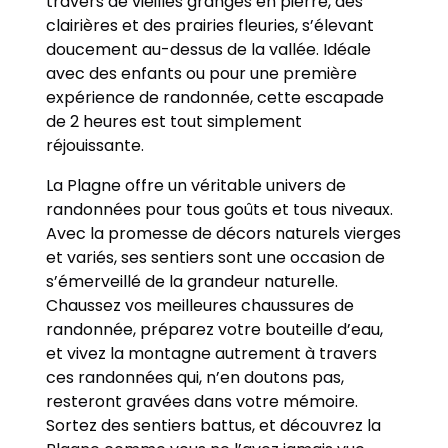
travers de vieilles granges en pierre, des
clairières et des prairies fleuries, s’élevant
doucement au-dessus de la vallée. Idéale
avec des enfants ou pour une première
expérience de randonnée, cette escapade
de 2 heures est tout simplement
réjouissante.
La Plagne offre un véritable univers de
randonnées pour tous goûts et tous niveaux.
Avec la promesse de décors naturels vierges
et variés, ses sentiers sont une occasion de
s’émerveillé de la grandeur naturelle.
Chaussez vos meilleures chaussures de
randonnée, préparez votre bouteille d’eau,
et vivez la montagne autrement à travers
ces randonnées qui, n’en doutons pas,
resteront gravées dans votre mémoire.
Sortez des sentiers battus, et découvrez la