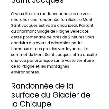
Saint Jacques
Si vous êtes un randonneur novice ou vous
cherchez une randonnée familiale, le Mont
Saint Jacques est votre choix idéal. Partant
du charmant village de Plagne Bellecôte,
cette promenade de près de 2 heures vous
conduira à travers d’adorables petits
hameaux et des prairies verdoyantes. Le
sommet du Mont Saint Jacques offre ensuite
une vue panoramique sur le vaste territoire
de la Plagne et les montagnes
environnantes.
Randonnée de la
surface du Glacier de
la Chiaupe