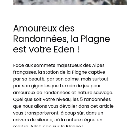
Amoureux des
Randonnées, la Plagne
est votre Eden !
Face aux sommets majestueux des Alpes
françaises, la station de la Plagne captive
par sa beauté, par son calme, mais surtout
par son gigantesque terrain de jeu pour
amoureux de randonnées et nature sauvage.
Quel que soit votre niveau, les 5 randonnées
que nous allons vous dévoiler dans cet article
vous transporteront, à coup sûr, dans un
univers de silence, où la nature règne en
maître. Allez, cap sur la Plagne !