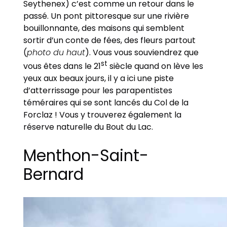
Seythenex) c’est comme un retour dans le
passé. Un pont pittoresque sur une rivière
bouillonnante, des maisons qui semblent
sortir d’un conte de fées, des fleurs partout
(
photo du haut
). Vous vous souviendrez que
st
vous êtes dans le 21
siècle quand on lève les
yeux aux beaux jours, il y a ici une piste
d’atterrissage pour les parapentistes
téméraires qui se sont lancés du Col de la
Forclaz ! Vous y trouverez également la
réserve naturelle du Bout du Lac.
Menthon-Saint-
Bernard