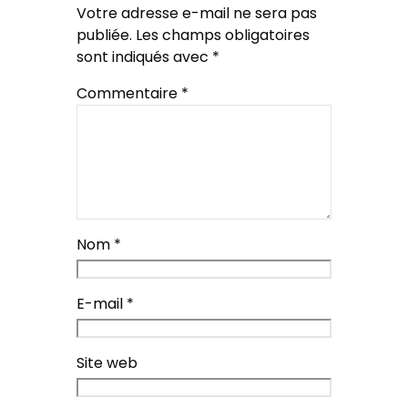
Votre adresse e-mail ne sera pas
publiée.
Les champs obligatoires
sont indiqués avec
*
Commentaire
*
Nom
*
E-mail
*
Site web