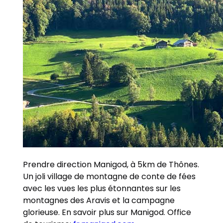
Prendre direction Manigod, à 5km de Thônes.
Un joli village de montagne de conte de fées
avec les vues les plus étonnantes sur les
montagnes des Aravis et la campagne
glorieuse. En savoir plus sur Manigod. Office