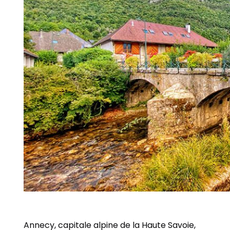
Annecy, capitale alpine de la Haute Savoie,