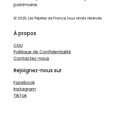
patrimoine.
© 2025, Les Pépites de France, tous droits réservés
À propos
CGU
Politique de Confidentialité
Contactez-nous
Rejoignez-nous sur
Facebook
Instagram
TikTok