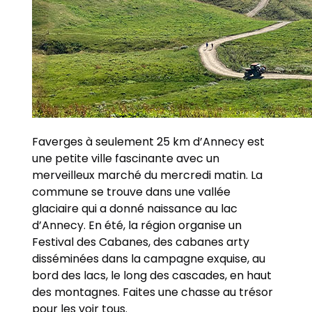
Faverges à seulement 25 km d’Annecy est
une petite ville fascinante avec un
merveilleux marché du mercredi matin. La
commune se trouve dans une vallée
glaciaire qui a donné naissance au lac
d’Annecy. En été, la région organise un
Festival des Cabanes, des cabanes arty
disséminées dans la campagne exquise, au
bord des lacs, le long des cascades, en haut
des montagnes. Faites une chasse au trésor
pour les voir tous.