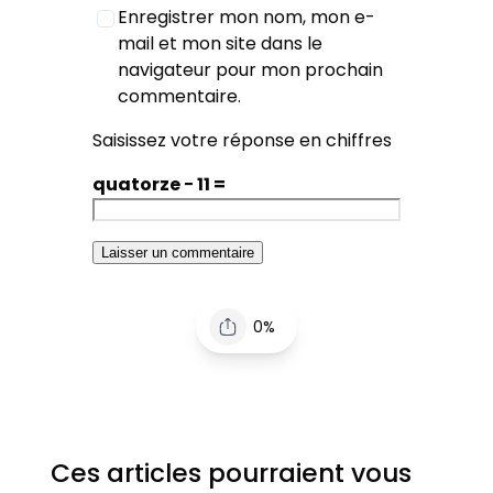
Enregistrer mon nom, mon e-
mail et mon site dans le
navigateur pour mon prochain
commentaire.
Saisissez votre réponse en chiffres
quatorze − 11 =
0%
Ces articles pourraient vous