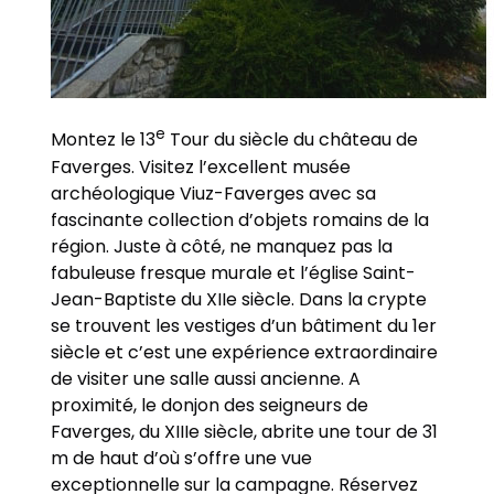
e
Montez le 13
Tour du siècle du château de
Faverges. Visitez l’excellent musée
archéologique Viuz-Faverges avec sa
fascinante collection d’objets romains de la
région. Juste à côté, ne manquez pas la
fabuleuse fresque murale et l’église Saint-
Jean-Baptiste du XIIe siècle. Dans la crypte
se trouvent les vestiges d’un bâtiment du 1er
siècle et c’est une expérience extraordinaire
de visiter une salle aussi ancienne. A
proximité, le donjon des seigneurs de
Faverges, du XIIIe siècle, abrite une tour de 31
m de haut d’où s’offre une vue
exceptionnelle sur la campagne. Réservez