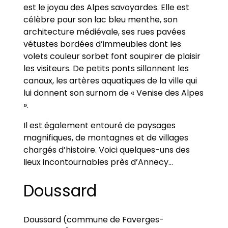
est le joyau des Alpes savoyardes. Elle est
célèbre pour son lac bleu menthe, son
architecture médiévale, ses rues pavées
vétustes bordées d’immeubles dont les
volets couleur sorbet font soupirer de plaisir
les visiteurs. De petits ponts sillonnent les
canaux, les artères aquatiques de la ville qui
lui donnent son surnom de « Venise des Alpes
».
Il est également entouré de paysages
magnifiques, de montagnes et de villages
chargés d’histoire. Voici quelques-uns des
lieux incontournables près d’Annecy…
Doussard
Doussard (commune de Faverges-