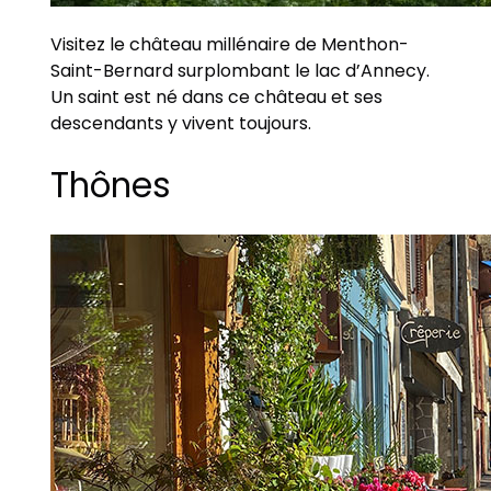
Visitez le château millénaire de Menthon-
Saint-Bernard surplombant le lac d’Annecy.
Un saint est né dans ce château et ses
descendants y vivent toujours.
Thônes