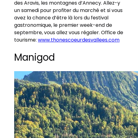
des Aravis, les montagnes d’Annecy. Allez-y
un samedi pour profiter du marché et si vous
avez la chance d’être là lors du festival
gastronomique, le premier week-end de
septembre, vous allez vous régaler. Office de
tourisme:
www.thonescoeurdesvallees.com
Manigod