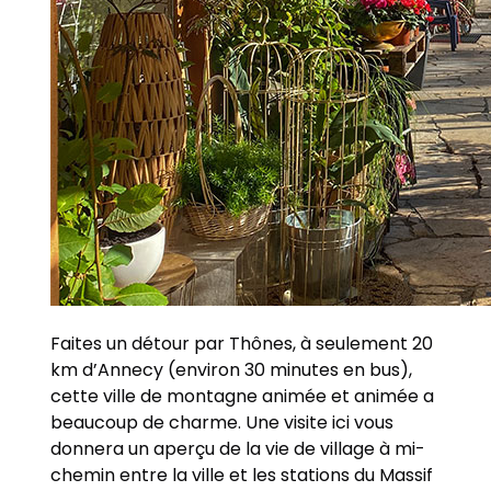
Faites un détour par Thônes, à seulement 20
km d’Annecy (environ 30 minutes en bus),
cette ville de montagne animée et animée a
beaucoup de charme. Une visite ici vous
donnera un aperçu de la vie de village à mi-
chemin entre la ville et les stations du Massif