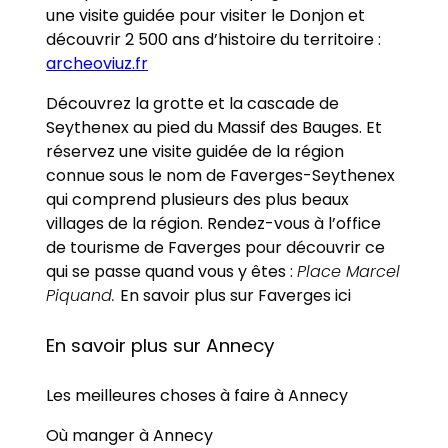
une visite guidée pour visiter le Donjon et
découvrir 2 500 ans d’histoire du territoire :
archeoviuz.fr
Découvrez la grotte et la cascade de
Seythenex au pied du Massif des Bauges. Et
réservez une visite guidée de la région
connue sous le nom de Faverges-Seythenex
qui comprend plusieurs des plus beaux
villages de la région. Rendez-vous à l’office
de tourisme de Faverges pour découvrir ce
qui se passe quand vous y êtes :
Place Marcel
Piquand.
En savoir plus sur Faverges ici
En savoir plus sur Annecy
Les meilleures choses à faire à Annecy
Où manger à Annecy