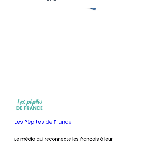
Les Pépites de France
Le média qui reconnecte les français à leur