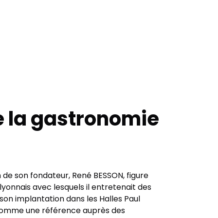
 la gastronomie
 de son fondateur, René BESSON, figure
onnais avec lesquels il entretenait des
 son implantation dans les Halles Paul
 comme une référence auprès des