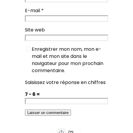
E-mail
*
Site web
Enregistrer mon nom, mon e-
mail et mon site dans le
navigateur pour mon prochain
commentaire.
Saisissez votre réponse en chiffres
7 − 6 =
0%