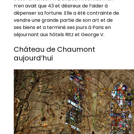
n’en avait que 43 et désireux de l’aider à
dépenser sa fortune. Elle a été contrainte de
vendre une grande partie de son art et de
ses biens et a terminé ses jours à Paris en
séjournant aux hôtels Ritz et George V.
Château de Chaumont
aujourd’hui