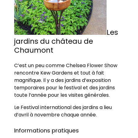
Les
jardins du château de
Chaumont
C’est un peu comme Chelsea Flower Show
rencontre Kew Gardens et tout à fait
magnifique. Il y a des jardins d’exposition
temporaires pour le festival et des jardins
toute l’année pour les visites générales.
Le Festival international des jardins a lieu
d’avril à novembre chaque année.
Informations pratiques