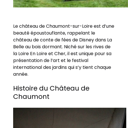
Le château de Chaumont-sur-Loire est d’une
beauté époustouflante, rappelant le
château de conte de fées de Disney dans La
Belle au bois dormant. Niché sur les rives de
la Loire En Loire et Cher, il est unique pour sa
présentation de l’art et le festival
international des jardins qui s’y tient chaque
année.
Histoire du Château de
Chaumont