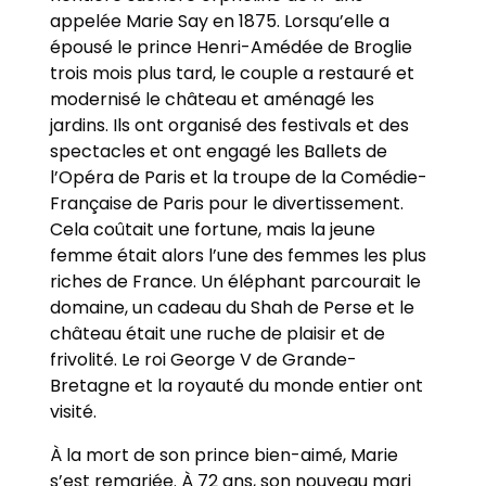
appelée Marie Say en 1875. Lorsqu’elle a
épousé le prince Henri-Amédée de Broglie
trois mois plus tard, le couple a restauré et
modernisé le château et aménagé les
jardins. Ils ont organisé des festivals et des
spectacles et ont engagé les Ballets de
l’Opéra de Paris et la troupe de la Comédie-
Française de Paris pour le divertissement.
Cela coûtait une fortune, mais la jeune
femme était alors l’une des femmes les plus
riches de France. Un éléphant parcourait le
domaine, un cadeau du Shah de Perse et le
château était une ruche de plaisir et de
frivolité. Le roi George V de Grande-
Bretagne et la royauté du monde entier ont
visité.
À la mort de son prince bien-aimé, Marie
s’est remariée. À 72 ans, son nouveau mari