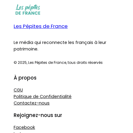
Les Pépites de France
Le média qui reconnecte les français à leur
patrimoine.
© 2025, Les Pépites de France, tous droits réservés
À propos
CGU
Politique de Confidentialité
Contactez-nous
Rejoignez-nous sur
Facebook