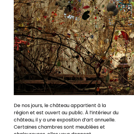
De nos jours, le château appartient à la
région et est ouvert au public. À l’intérieur du
château, il y a une exposition d’art annuelle.
Certaines chambres sont meublées et