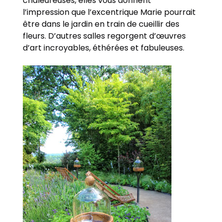
chaleureuses, elles vous donnent
l’impression que l’excentrique Marie pourrait
être dans le jardin en train de cueillir des
fleurs. D’autres salles regorgent d’œuvres
d’art incroyables, éthérées et fabuleuses.