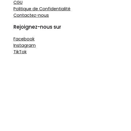
CGU
Politique de Confidentialité
Contactez-nous
Rejoignez-nous sur
Facebook
Instagram
TikTok