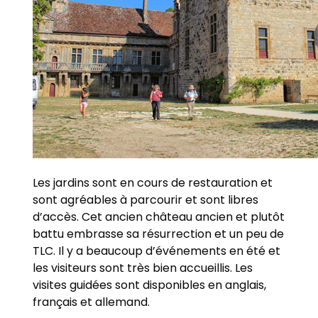
Les jardins sont en cours de restauration et
sont agréables à parcourir et sont libres
d’accès. Cet ancien château ancien et plutôt
battu embrasse sa résurrection et un peu de
TLC. Il y a beaucoup d’événements en été et
les visiteurs sont très bien accueillis. Les
visites guidées sont disponibles en anglais,
français et allemand.