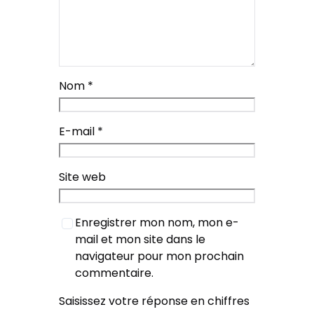
Nom
*
E-mail
*
Site web
Enregistrer mon nom, mon e-
mail et mon site dans le
navigateur pour mon prochain
commentaire.
Saisissez votre réponse en chiffres