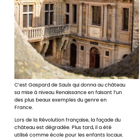
C’est Gaspard de Saulx qui donna au château
sa mise à niveau Renaissance en faisant l’un
des plus beaux exemples du genre en
France.
Lors de la Révolution française, la façade du
château est dégradée. Plus tard, il a été
utilisé comme école pour les enfants locaux.