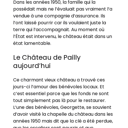
Dans les années 1950, la famille qui la
possédait mais ne l’évaluait pas vraiment l’a
vendue à une compagnie d’assurance. Ils
l’ont laissé pourrir car ils voulaient juste la
terre qui l’accompagnait. Au moment où
l’État est intervenu, le château était dans un
état lamentable.
Le Château de Pailly
aujourd’hui
Ce charmant vieux château a trouvé ces
jours-ci l’amour des bénévoles locaux. Et
c’est essentiel parce que les fonds ne sont
tout simplement pas là pour le restaurer.
L’une des bénévoles, Georgette, se souvient
d’avoir visité la chapelle du château dans les
années 1950 mais dit que la clé a été perdue,
que les escaliers sont pourris et que