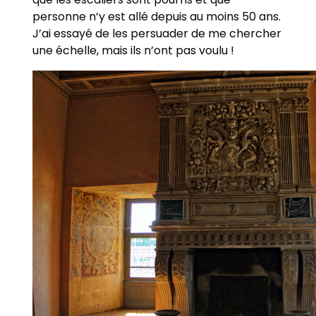
personne n’y est allé depuis au moins 50 ans.
J’ai essayé de les persuader de me chercher
une échelle, mais ils n’ont pas voulu !