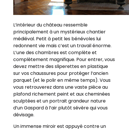
L’intérieur du château ressemble
principalement à un mystérieux chantier
médiéval. Petit à petit les bénévoles lui
redonnent vie mais c’est un travail énorme.
L’une des chambres est complète et
complètement magnifique. Pour entrer, vous
devez mettre des sliperettes en plastique
sur vos chaussures pour protéger l’ancien
parquet (et le polir en même temps). Vous
vous retrouverez dans une vaste pièce au
plafond richement peint et aux cheminées
sculptées et un portrait grandeur nature
d’un Gaspard à l’air plutôt sévère qui vous
dévisage.
Un immense miroir est appuyé contre un