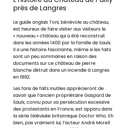
près de Langres
Le guide anglais Toni, bénévole au château,
est heureux de faire visiter aux visiteurs le
« nouveau » château qui a été reconstruit
dans les années 1400 par la famille de Saulx.
Il a une histoire fascinante, même si les faits
sont un peu sommaires en raison des
documents sur ce château de pierre
blanche détruit dans un incendie à Langres
en 1892.
Les fans de faits inutiles apprécieront de
savoir que l’ancien propriétaire Gaspard de
Saulx, connu pour sa persécution excessive
des protestants en France, est apparu dans
la série télévisée britannique Doctor Who. Eh
bien, pas vraiment lui, l’acteur André Morell