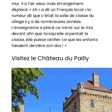
mur. Il a l’air vieux mais étrangement
déplacé. « Ah » a dit un Français local « la
rumeur dit que c’était la salle de classe du
village il y a de nombreuses années.
L’enseignante a placé ce miroir sur le mur
devant afin que, lorsqu’elle arpentait la
classe, elle puisse vérifier ce que les enfants
faisaient derrière son dos ! »
Visitez le Château du Pailly