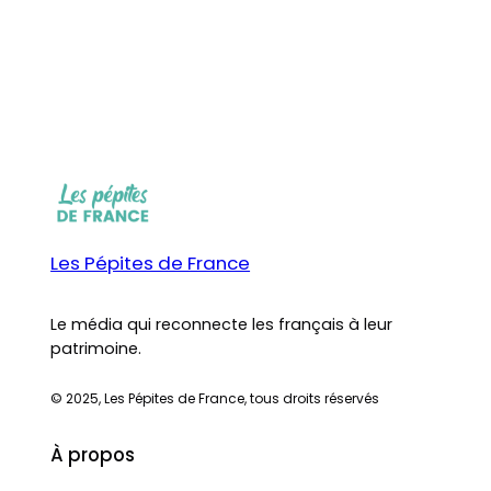
Les Pépites de France
Le média qui reconnecte les français à leur
patrimoine.
© 2025, Les Pépites de France, tous droits réservés
À propos