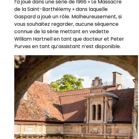
l’a joué dans une série de 1966 « Le Massacre
de la Saint-Barthélemy » dans laquelle
Gaspard a joué un rôle. Malheureusement, si
vous souhaitez regarder, aucune séquence
connue de la série mettant en vedette
William Hartnell en tant que docteur et Peter
Purves en tant qu’assistant n’est disponible.