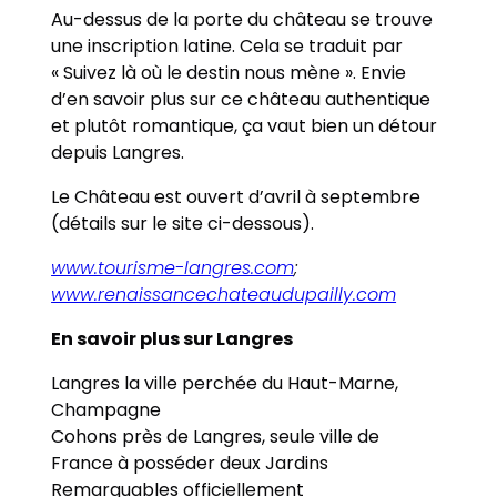
Au-dessus de la porte du château se trouve
une inscription latine. Cela se traduit par
« Suivez là où le destin nous mène ». Envie
d’en savoir plus sur ce château authentique
et plutôt romantique, ça vaut bien un détour
depuis Langres.
Le Château est ouvert d’avril à septembre
(détails sur le site ci-dessous).
www.tourisme-langres.com
;
www.renaissancechateaudupailly.com
En savoir plus sur Langres
Langres la ville perchée du Haut-Marne,
Champagne
Cohons près de Langres, seule ville de
France à posséder deux Jardins
Remarquables officiellement