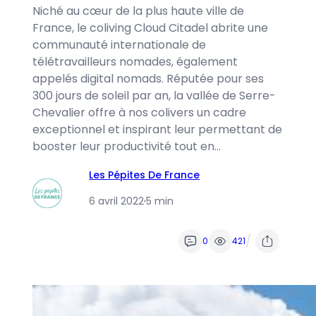
Niché au cœur de la plus haute ville de
France, le coliving Cloud Citadel abrite une
communauté internationale de
télétravailleurs nomades, également
appelés digital nomads. Réputée pour ses
300 jours de soleil par an, la vallée de Serre-
Chevalier offre à nos colivers un cadre
exceptionnel et inspirant leur permettant de
booster leur productivité tout en…
Les Pépites De France
6 avril 2022
·
5 min
/
0
421