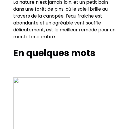
La nature n’est jamais loin, et un petit bain
dans une forêt de pins, où le soleil brille au
travers de la canopée, l’eau fraîche est
abondante et un agréable vent souffle
délicatement, est le meilleur remède pour un
mental encombré.
En quelques mots