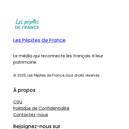
Les Pépites de France
Le média qui reconnecte les français à leur
patrimoine.
© 2025, Les Pépites de France, tous droits réservés
À propos
CGU
Politique de Confidentialité
Contactez-nous
Rejoignez-nous sur