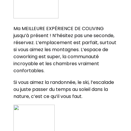
Ma MEILLEURE EXPÉRIENCE DE COLIVING
jusqu’à présent ! N’hésitez pas une seconde,
réservez. L’emplacement est parfait, surtout
si vous aimez les montagnes. L’espace de
coworking est super, la communauté
incroyable et les chambres vraiment
confortables.
Si vous aimez la randonnée, le ski, l’escalade
ou juste passer du temps au soleil dans la
nature, c’est ce qu’il vous faut.