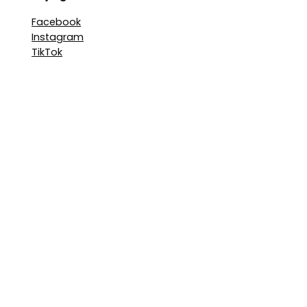
Facebook
Instagram
TikTok