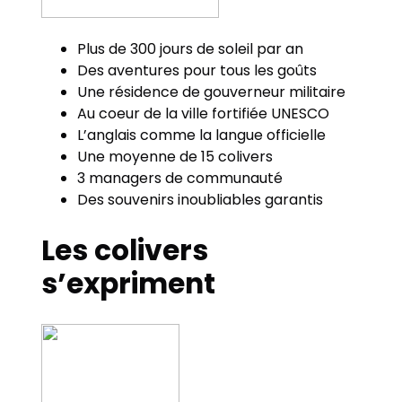
Plus de 300 jours de soleil par an
Des aventures pour tous les goûts
Une résidence de gouverneur militaire
Au coeur de la ville fortifiée UNESCO
L’anglais comme la langue officielle
Une moyenne de 15 colivers
3 managers de communauté
Des souvenirs inoubliables garantis
Les colivers
s’expriment