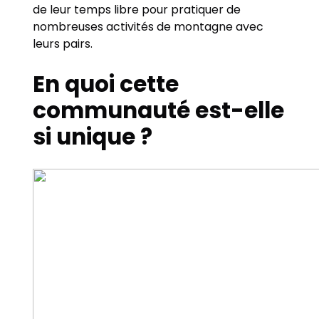
de leur temps libre pour pratiquer de
nombreuses activités de montagne avec
leurs pairs.
En quoi cette
communauté est-elle
si unique ?