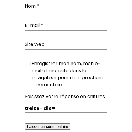
Nom
*
E-mail
*
Site web
Enregistrer mon nom, mon e-
mail et mon site dans le
navigateur pour mon prochain
commentaire.
Saisissez votre réponse en chiffres
treize − dix =