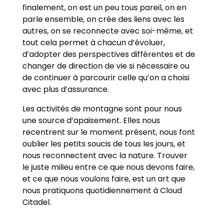
finalement, on est un peu tous pareil, on en
parle ensemble, on crée des liens avec les
autres, on se reconnecte avec soi-même, et
tout cela permet à chacun d’évoluer,
d’adopter des perspectives différentes et de
changer de direction de vie si nécessaire ou
de continuer à parcourir celle qu’on a choisi
avec plus d’assurance.
Les activités de montagne sont pour nous
une source d’apaisement. Elles nous
recentrent sur le moment présent, nous font
oublier les petits soucis de tous les jours, et
nous reconnectent avec la nature. Trouver
le juste milieu entre ce que nous devons faire,
et ce que nous voulons faire, est un art que
nous pratiquons quotidiennement à Cloud
Citadel.