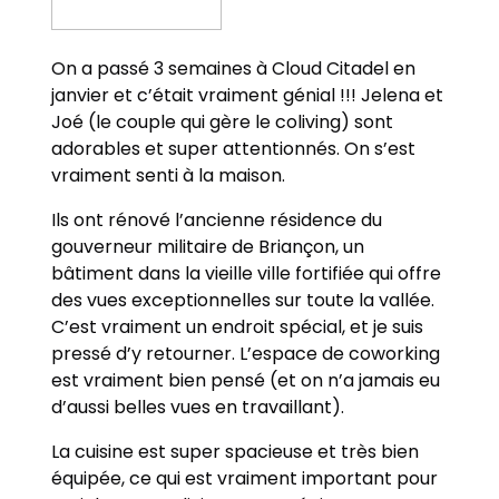
On a passé 3 semaines à Cloud Citadel en
janvier et c’était vraiment génial !!! Jelena et
Joé (le couple qui gère le coliving) sont
adorables et super attentionnés. On s’est
vraiment senti à la maison.
Ils ont rénové l’ancienne résidence du
gouverneur militaire de Briançon, un
bâtiment dans la vieille ville fortifiée qui offre
des vues exceptionnelles sur toute la vallée.
C’est vraiment un endroit spécial, et je suis
pressé d’y retourner. L’espace de coworking
est vraiment bien pensé (et on n’a jamais eu
d’aussi belles vues en travaillant).
La cuisine est super spacieuse et très bien
équipée, ce qui est vraiment important pour