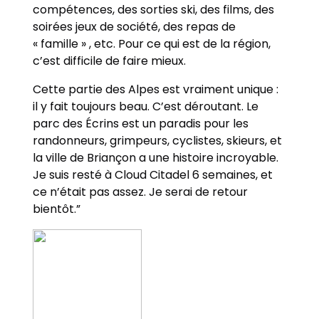
compétences, des sorties ski, des films, des
soirées jeux de société, des repas de
« famille » , etc. Pour ce qui est de la région,
c’est difficile de faire mieux.
Cette partie des Alpes est vraiment unique :
il y fait toujours beau. C’est déroutant. Le
parc des Écrins est un paradis pour les
randonneurs, grimpeurs, cyclistes, skieurs, et
la ville de Briançon a une histoire incroyable.
Je suis resté à Cloud Citadel 6 semaines, et
ce n’était pas assez. Je serai de retour
bientôt.”