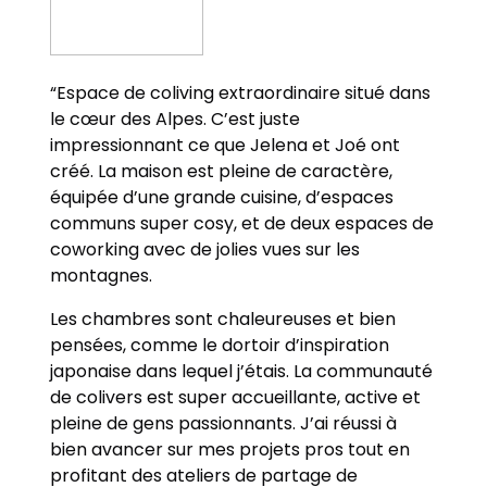
“Espace de coliving extraordinaire situé dans
le cœur des Alpes. C’est juste
impressionnant ce que Jelena et Joé ont
créé. La maison est pleine de caractère,
équipée d’une grande cuisine, d’espaces
communs super cosy, et de deux espaces de
coworking avec de jolies vues sur les
montagnes.
Les chambres sont chaleureuses et bien
pensées, comme le dortoir d’inspiration
japonaise dans lequel j’étais. La communauté
de colivers est super accueillante, active et
pleine de gens passionnants. J’ai réussi à
bien avancer sur mes projets pros tout en
profitant des ateliers de partage de