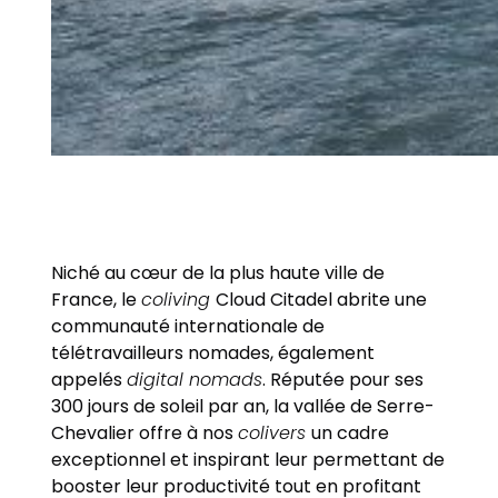
Niché au cœur de la plus haute ville de
France, le
coliving
Cloud Citadel abrite une
communauté internationale de
télétravailleurs nomades, également
appelés
digital nomads
. Réputée pour ses
300 jours de soleil par an, la vallée de Serre-
Chevalier offre à nos
colivers
un cadre
exceptionnel et inspirant leur permettant de
booster leur productivité tout en profitant