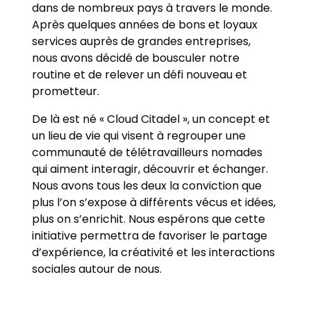
dans de nombreux pays à travers le monde.
Après quelques années de bons et loyaux
services auprès de grandes entreprises,
nous avons décidé de bousculer notre
routine et de relever un défi nouveau et
prometteur.
De là est né « Cloud Citadel », un concept et
un lieu de vie qui visent à regrouper une
communauté de télétravailleurs nomades
qui aiment interagir, découvrir et échanger.
Nous avons tous les deux la conviction que
plus l’on s’expose à différents vécus et idées,
plus on s’enrichit. Nous espérons que cette
initiative permettra de favoriser le partage
d’expérience, la créativité et les interactions
sociales autour de nous.