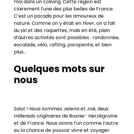
moi dans un coliving. Cette région est
clairement l’une des plus belles de France.
C’est un paradis pour les amoureux de
nature. Comme on y était en hiver, on a fait
du ski et des raquettes, mais en été, plein
d’autres activités sont possibles : randonnée,
escalade, vélo, rafting, parapente, et bien
plus…
Quelques mots sur
nous
Salut ! Nous sommes Jelena et Joé, deux
millenials originaires de Bosnie- Herzégovine
et de France. Nous avons l’un comme l’autre
eu la chance de pouvoir vivre et voyager