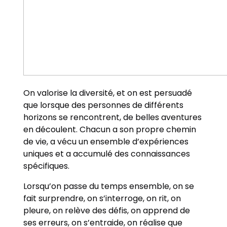
On valorise la diversité, et on est persuadé
que lorsque des personnes de différents
horizons se rencontrent, de belles aventures
en découlent. Chacun a son propre chemin
de vie, a vécu un ensemble d’expériences
uniques et a accumulé des connaissances
spécifiques.
Lorsqu’on passe du temps ensemble, on se
fait surprendre, on s’interroge, on rit, on
pleure, on relève des défis, on apprend de
ses erreurs, on s’entraide, on réalise que