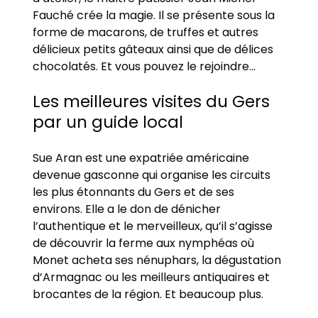
Fauché crée la magie. Il se présente sous la
forme de macarons, de truffes et autres
délicieux petits gâteaux ainsi que de délices
chocolatés. Et vous pouvez le rejoindre…
Les meilleures visites du Gers
par un guide local
Sue Aran est une expatriée américaine
devenue gasconne qui organise les circuits
les plus étonnants du Gers et de ses
environs. Elle a le don de dénicher
l’authentique et le merveilleux, qu’il s’agisse
de découvrir la ferme aux nymphéas où
Monet acheta ses nénuphars, la dégustation
d’Armagnac ou les meilleurs antiquaires et
brocantes de la région. Et beaucoup plus.