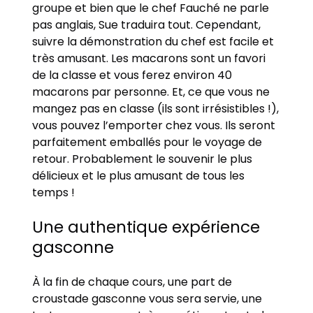
groupe et bien que le chef Fauché ne parle
pas anglais, Sue traduira tout. Cependant,
suivre la démonstration du chef est facile et
très amusant. Les macarons sont un favori
de la classe et vous ferez environ 40
macarons par personne. Et, ce que vous ne
mangez pas en classe (ils sont irrésistibles !),
vous pouvez l’emporter chez vous. Ils seront
parfaitement emballés pour le voyage de
retour. Probablement le souvenir le plus
délicieux et le plus amusant de tous les
temps !
Une authentique expérience
gasconne
À la fin de chaque cours, une part de
croustade gasconne vous sera servie, une