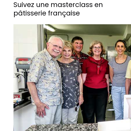
Suivez une masterclass en
pâtisserie française