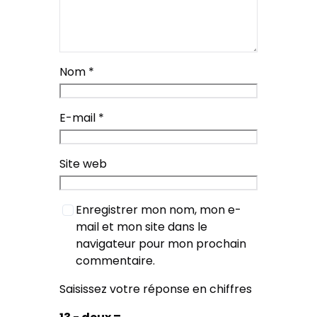
Nom
*
E-mail
*
Site web
Enregistrer mon nom, mon e-
mail et mon site dans le
navigateur pour mon prochain
commentaire.
Saisissez votre réponse en chiffres