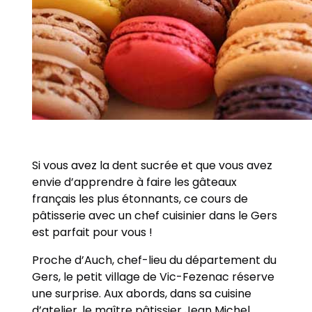
Si vous avez la dent sucrée et que vous avez
envie d’apprendre à faire les gâteaux
français les plus étonnants, ce cours de
pâtisserie avec un chef cuisinier dans le Gers
est parfait pour vous !
Proche d’Auch, chef-lieu du département du
Gers, le petit village de Vic-Fezenac réserve
une surprise. Aux abords, dans sa cuisine
d’atelier, le maître pâtissier Jean Michel