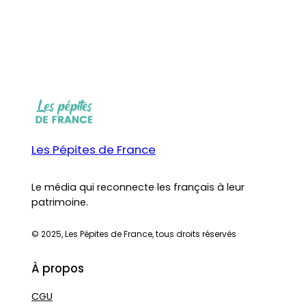
Les Pépites de France
Le média qui reconnecte les français à leur
patrimoine.
© 2025, Les Pépites de France, tous droits réservés
À propos
CGU