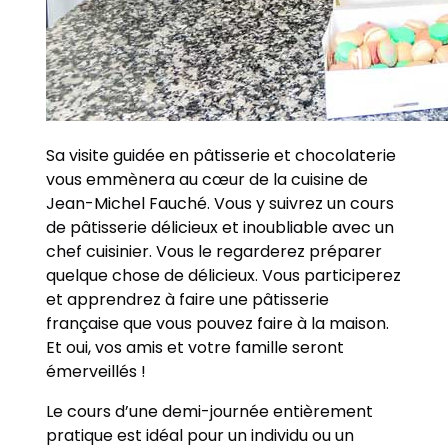
Sa visite guidée en pâtisserie et chocolaterie
vous emmènera au cœur de la cuisine de
Jean-Michel Fauché. Vous y suivrez un cours
de pâtisserie délicieux et inoubliable avec un
chef cuisinier. Vous le regarderez préparer
quelque chose de délicieux. Vous participerez
et apprendrez à faire une pâtisserie
française que vous pouvez faire à la maison.
Et oui, vos amis et votre famille seront
émerveillés !
Le cours d’une demi-journée entièrement
pratique est idéal pour un individu ou un