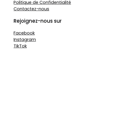
Politique de Confidentialité
Contactez-nous
Rejoignez-nous sur
Facebook
Instagram
TikTok