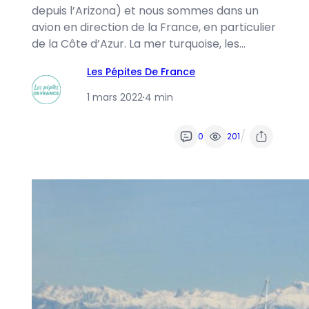
depuis l’Arizona) et nous sommes dans un
avion en direction de la France, en particulier
de la Côte d’Azur. La mer turquoise, les…
Les Pépites De France
1 mars 2022
·
4 min
/
0
201