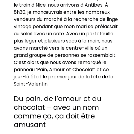
le train à Nice, nous arrivons à Antibes. À
8h30, je manœuvrais entre les nombreux
vendeurs du marché à la recherche de linge
vintage pendant que mon mari se prélassait
au soleil avec un café. Avec un portefeuille
plus léger et plusieurs sacs à la main, nous
avons marché vers le centre-ville où un
grand groupe de personnes se rassemblait.
C’est alors que nous avons remarqué le
panneau ‘Pain, Amour et Chocolat’ et ce
jour-là était le premier jour de la fête de la
Saint-Valentin.
Du pain, de l’amour et du
chocolat – avec un nom
comme ça, ça doit être
amusant