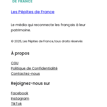
Les Pépites de France
Le média qui reconnecte les français à leur
patrimoine.
© 2025, Les Pépites de France, tous droits réservés
À propos
CGU
Politique de Confidentialité
Contactez-nous
Rejoignez-nous sur
Facebook
Instagram
TikTok