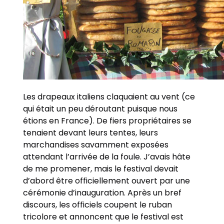
Les drapeaux italiens claquaient au vent (ce
qui était un peu déroutant puisque nous
étions en France). De fiers propriétaires se
tenaient devant leurs tentes, leurs
marchandises savamment exposées
attendant l’arrivée de la foule. J’avais hâte
de me promener, mais le festival devait
d’abord être officiellement ouvert par une
cérémonie d’inauguration. Après un bref
discours, les officiels coupent le ruban
tricolore et annoncent que le festival est