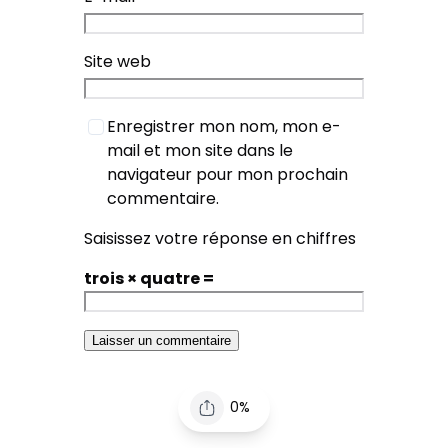
Site web
Enregistrer mon nom, mon e-
mail et mon site dans le
navigateur pour mon prochain
commentaire.
Saisissez votre réponse en chiffres
trois × quatre =
0%