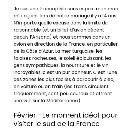
Je suis une francophile sans espoir, mon mari
m’a rejoint lors de notre mariage il y a 14 ans.
N’importe quelle excuse dans la limite du
raisonnable (et un billet d’avion décent
depuis l’Arizona) et nous sommes dans un
avion en direction de la France, en particulier
de la Côte d’Azur. La mer turquoise, les
falaises rocheuses, le soleil éblouissant, les
gens sympathiques, la nourriture et le vin
incroyables, c’est un pur bonheur. C’est l’une
des zones les plus faciles à parcourir à pied,
en voiture ou en train (les trains circulent
fréquemment, sont peu coûteux et offrent
une vue sur la Méditerranée).
Février—Le moment idéal pour
visiter le sud de la France