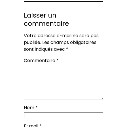
Laisser un
commentaire
Votre adresse e-mail ne sera pas
publiée.
Les champs obligatoires
sont indiqués avec
*
Commentaire
*
Nom
*
E-mail
*