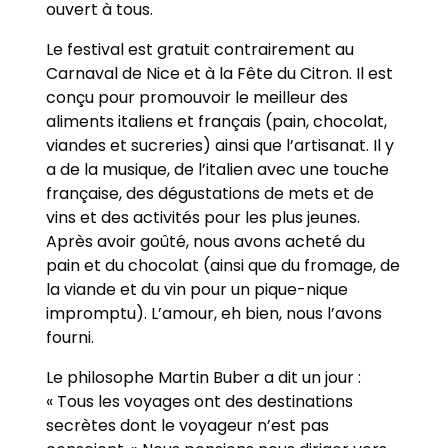
ouvert à tous.
Le festival est gratuit contrairement au
Carnaval de Nice et à la Fête du Citron. Il est
conçu pour promouvoir le meilleur des
aliments italiens et français (pain, chocolat,
viandes et sucreries) ainsi que l’artisanat. Il y
a de la musique, de l’italien avec une touche
française, des dégustations de mets et de
vins et des activités pour les plus jeunes.
Après avoir goûté, nous avons acheté du
pain et du chocolat (ainsi que du fromage, de
la viande et du vin pour un pique-nique
impromptu). L’amour, eh bien, nous l’avons
fourni.
Le philosophe Martin Buber a dit un jour :
« Tous les voyages ont des destinations
secrètes dont le voyageur n’est pas