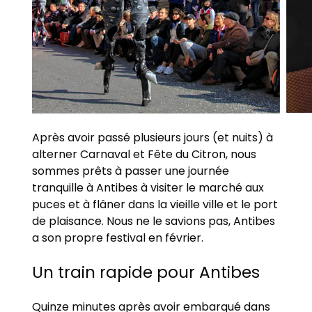
Après avoir passé plusieurs jours (et nuits) à
alterner Carnaval et Fête du Citron, nous
sommes prêts à passer une journée
tranquille à Antibes à visiter le marché aux
puces et à flâner dans la vieille ville et le port
de plaisance. Nous ne le savions pas, Antibes
a son propre festival en février.
Un train rapide pour Antibes
Quinze minutes après avoir embarqué dans