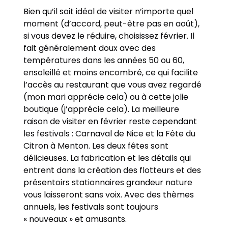
Bien qu’il soit idéal de visiter n’importe quel
moment (d’accord, peut-être pas en août),
si vous devez le réduire, choisissez février. Il
fait généralement doux avec des
températures dans les années 50 ou 60,
ensoleillé et moins encombré, ce qui facilite
l’accès au restaurant que vous avez regardé
(mon mari apprécie cela) ou à cette jolie
boutique (j’apprécie cela). La meilleure
raison de visiter en février reste cependant
les festivals : Carnaval de Nice et la Fête du
Citron à Menton. Les deux fêtes sont
délicieuses. La fabrication et les détails qui
entrent dans la création des flotteurs et des
présentoirs stationnaires grandeur nature
vous laisseront sans voix. Avec des thèmes
annuels, les festivals sont toujours
« nouveaux » et amusants.