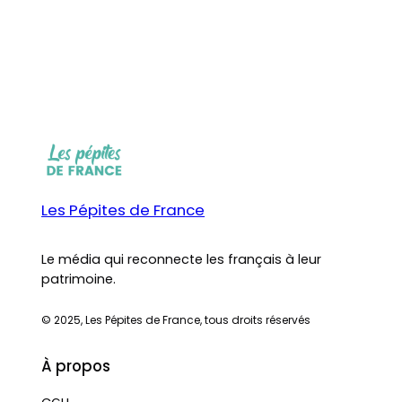
Les Pépites de France
Le média qui reconnecte les français à leur
patrimoine.
© 2025, Les Pépites de France, tous droits réservés
À propos