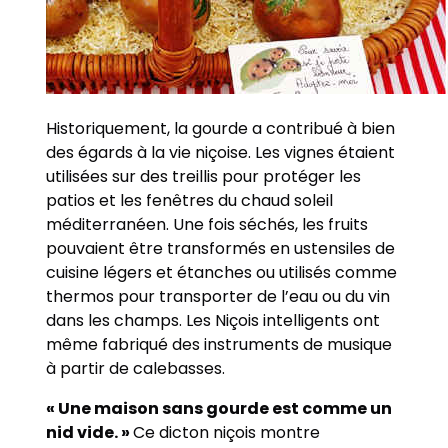
Historiquement, la gourde a contribué à bien
des égards à la vie niçoise. Les vignes étaient
utilisées sur des treillis pour protéger les
patios et les fenêtres du chaud soleil
méditerranéen. Une fois séchés, les fruits
pouvaient être transformés en ustensiles de
cuisine légers et étanches ou utilisés comme
thermos pour transporter de l’eau ou du vin
dans les champs. Les Niçois intelligents ont
même fabriqué des instruments de musique
à partir de calebasses.
« Une maison sans gourde est comme un
nid vide. »
Ce dicton niçois montre