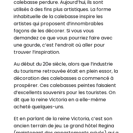
calebasse perdure. Aujourd’hui, ils sont
utilisés à des fins plus artistiques. La forme
inhabituelle de la calebasse inspire les
artistes qui proposent d’innombrables
façons de les décorer. Si vous vous
demandez ce que vous pourriez faire avec
une gourde, c’est l’endroit où aller pour
trouver l’inspiration.
Au début du 20e siècle, alors que l’industrie
du tourisme retrouvée était en plein essor, la
décoration des calebasses a commencé à
prospérer. Ces calebasses peintes faisaient
d’excellents souvenirs pour les touristes. On
dit que la reine Victoria en a elle-même
acheté quelques-uns.
Et en parlant de la reine Victoria, c’est son
ancien terrain de jeu. Le grand hôtel Regina
(maintenant des appartements privés) qui a