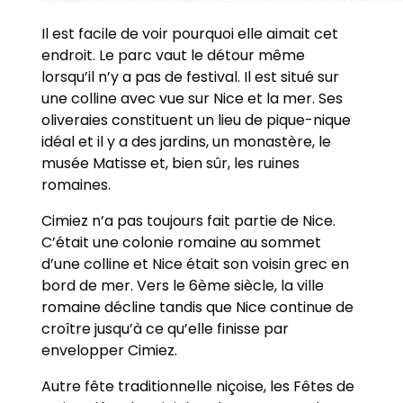
Il est facile de voir pourquoi elle aimait cet
endroit. Le parc vaut le détour même
lorsqu’il n’y a pas de festival. Il est situé sur
une colline avec vue sur Nice et la mer. Ses
oliveraies constituent un lieu de pique-nique
idéal et il y a des jardins, un monastère, le
musée Matisse et, bien sûr, les ruines
romaines.
Cimiez n’a pas toujours fait partie de Nice.
C’était une colonie romaine au sommet
d’une colline et Nice était son voisin grec en
bord de mer. Vers le 6ème siècle, la ville
romaine décline tandis que Nice continue de
croître jusqu’à ce qu’elle finisse par
envelopper Cimiez.
Autre fête traditionnelle niçoise, les Fêtes de