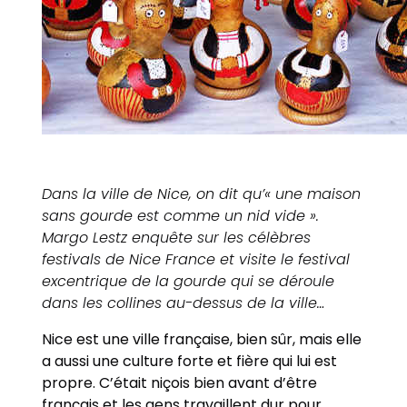
Dans la ville de Nice, on dit qu’« une maison
sans gourde est comme un nid vide ».
Margo Lestz enquête sur les célèbres
festivals de Nice France et visite le festival
excentrique de la gourde qui se déroule
dans les collines au-dessus de la ville…
Nice est une ville française, bien sûr, mais elle
a aussi une culture forte et fière qui lui est
propre. C’était niçois bien avant d’être
français et les gens travaillent dur pour