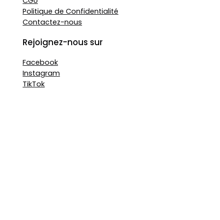
CGU
Politique de Confidentialité
Contactez-nous
Rejoignez-nous sur
Facebook
Instagram
TikTok