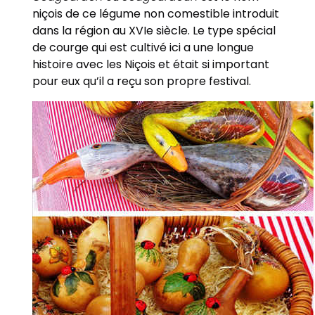
niçois de ce légume non comestible introduit
dans la région au XVIe siècle. Le type spécial
de courge qui est cultivé ici a une longue
histoire avec les Niçois et était si important
pour eux qu’il a reçu son propre festival.