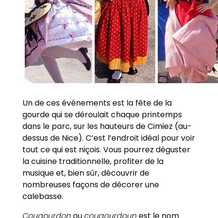
Un de ces événements est la fête de la
gourde qui se déroulait chaque printemps
dans le parc, sur les hauteurs de Cimiez (au-
dessus de Nice). C’est l’endroit idéal pour voir
tout ce qui est niçois. Vous pourrez déguster
la cuisine traditionnelle, profiter de la
musique et, bien sûr, découvrir de
nombreuses façons de décorer une
calebasse.
Cougourdon
ou
cougourdoun
est le nom