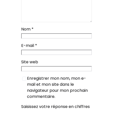
Nom
*
E-mail
*
Site web
Enregistrer mon nom, mon e-
mail et mon site dans le
navigateur pour mon prochain
commentaire.
Saisissez votre réponse en chiffres