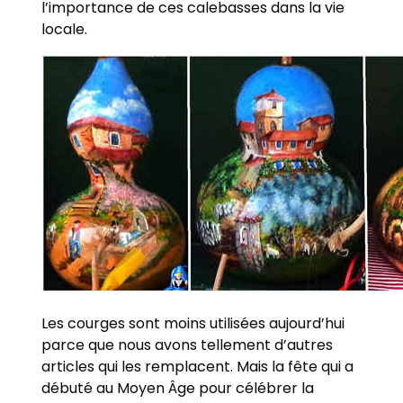
l’importance de ces calebasses dans la vie
locale.
Les courges sont moins utilisées aujourd’hui
parce que nous avons tellement d’autres
articles qui les remplacent. Mais la fête qui a
débuté au Moyen Âge pour célébrer la