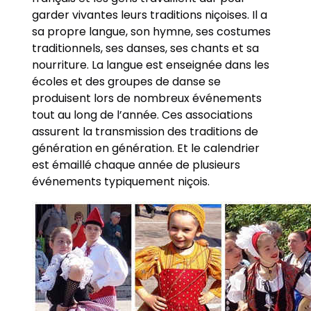
garder vivantes leurs traditions niçoises. Il a
sa propre langue, son hymne, ses costumes
traditionnels, ses danses, ses chants et sa
nourriture. La langue est enseignée dans les
écoles et des groupes de danse se
produisent lors de nombreux événements
tout au long de l’année. Ces associations
assurent la transmission des traditions de
génération en génération. Et le calendrier
est émaillé chaque année de plusieurs
événements typiquement niçois.