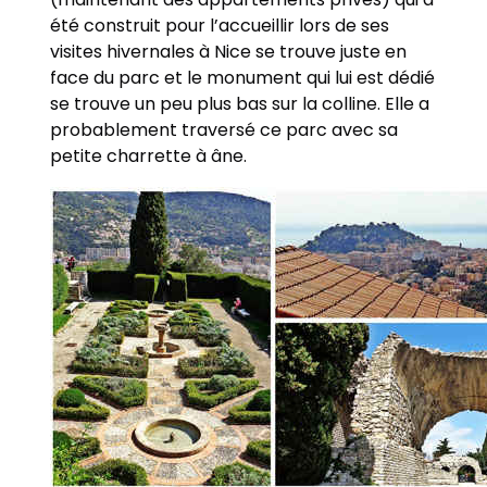
été construit pour l’accueillir lors de ses
visites hivernales à Nice se trouve juste en
face du parc et le monument qui lui est dédié
se trouve un peu plus bas sur la colline. Elle a
probablement traversé ce parc avec sa
petite charrette à âne.