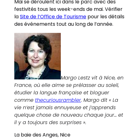
Mai se déroulent ici dans le parc avec des
festivités tous les week-ends de mai. Vérifier
la
Site de l’Office de Tourisme
pour les détails
des événements tout au long de l’année.
Margo Lestz vit à Nice, en
France, où elle aime se prélasser au soleil,
étudier la langue française et bloguer
comme
thecuriousrambler
. Margo dit « La
vie n’est jamais ennuyeuse et j’apprends
quelque chose de nouveau chaque jour… et
il y a toujours des surprises ».
La baie des Anges, Nice