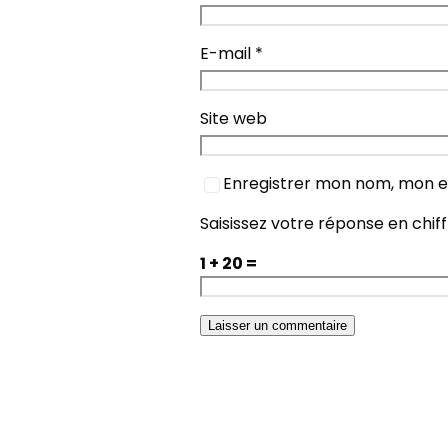
E-mail
*
Site web
Enregistrer mon nom, mon e
Saisissez votre réponse en chif
1 + 20 =