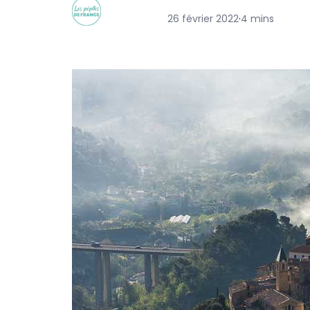
26 février 2022
·
4 mins