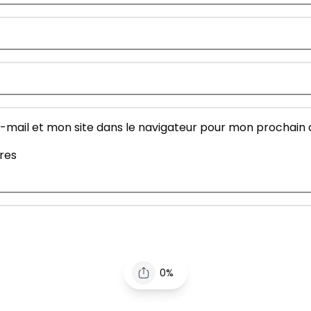
-mail et mon site dans le navigateur pour mon prochain
fres
0%