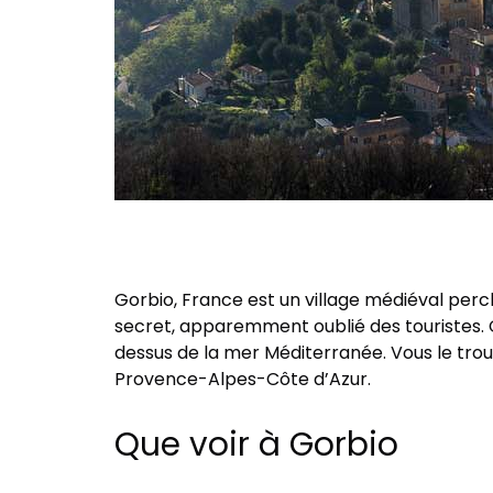
Gorbio, France est un village médiéval perch
secret, apparemment oublié des touristes. 
dessus de la mer Méditerranée. Vous le tr
Provence-Alpes-Côte d’Azur.
Que voir à Gorbio