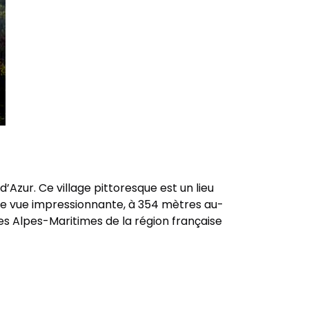
Azur. Ce village pittoresque est un lieu
ne vue impressionnante, à 354 mètres au-
s Alpes-Maritimes de la région française