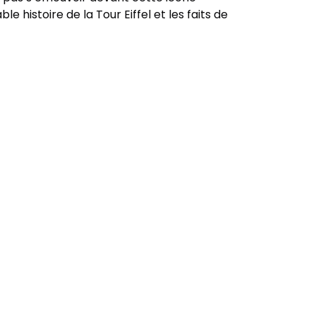
e histoire de la Tour Eiffel et les faits de