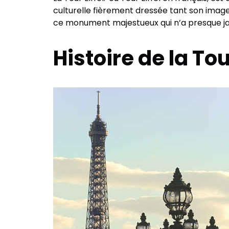
culturelle fièrement dressée tant son image es
ce monument majestueux qui n’a presque ja
Histoire de la Tou