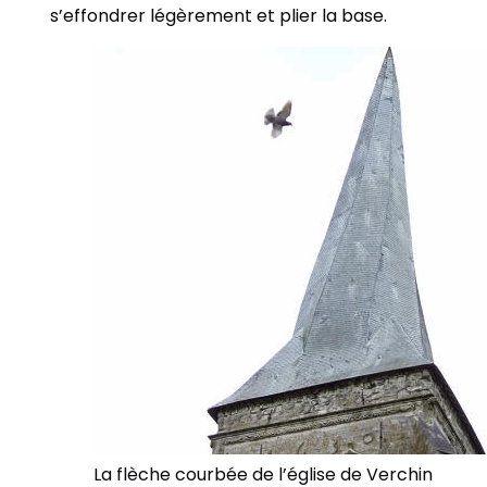
s’effondrer légèrement et plier la base.
La flèche courbée de l’église de Verchin