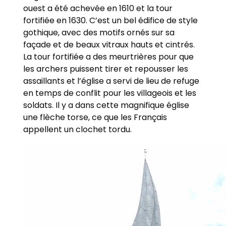
ouest a été achevée en 1610 et la tour
fortifiée en 1630. C’est un bel édifice de style
gothique, avec des motifs ornés sur sa
façade et de beaux vitraux hauts et cintrés.
La tour fortifiée a des meurtrières pour que
les archers puissent tirer et repousser les
assaillants et l’église a servi de lieu de refuge
en temps de conflit pour les villageois et les
soldats. Il y a dans cette magnifique église
une flèche torse, ce que les Français
appellent un clochet tordu.