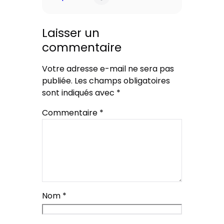
Laisser un
commentaire
Votre adresse e-mail ne sera pas
publiée.
Les champs obligatoires
sont indiqués avec
*
Commentaire
*
Nom
*