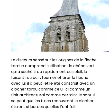
Le discours sensé sur les origines de la flèche
tordue comprend l’utilisation de chêne vert
qui a séché trop rapidement au soleil, le
faisant rétrécir, tourner et tirer la flèche
avec lui; il a peut-être été construit avec un
clocher tordu comme celui-ci comme un
flair architectural comme certains le sont. Il
se peut que les tuiles recouvrant le clocher
étaient si lourdes qu’elles l’ont fait