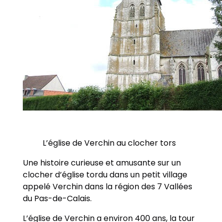
L’église de Verchin au clocher tors
Une histoire curieuse et amusante sur un
clocher d’église tordu dans un petit village
appelé Verchin dans la région des 7 Vallées
du Pas-de-Calais.
L’église de Verchin a environ 400 ans, la tour