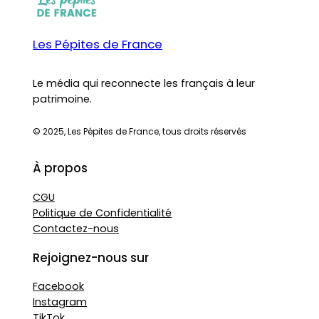
Les Pépites de France
Le média qui reconnecte les français à leur
patrimoine.
© 2025, Les Pépites de France, tous droits réservés
À propos
CGU
Politique de Confidentialité
Contactez-nous
Rejoignez-nous sur
Facebook
Instagram
TikTok