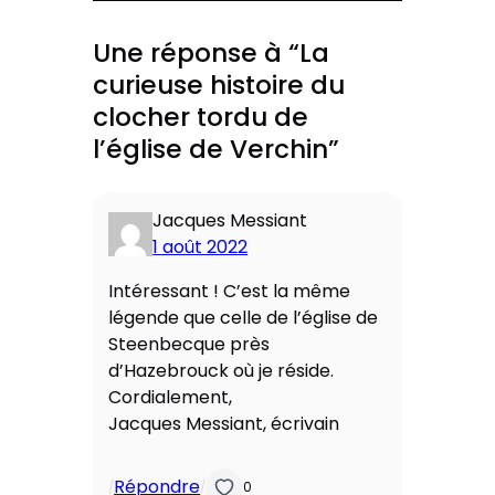
Une réponse à “La
curieuse histoire du
clocher tordu de
l’église de Verchin”
Jacques Messiant
1 août 2022
Intéressant ! C’est la même
légende que celle de l’église de
Steenbecque près
d’Hazebrouck où je réside.
Cordialement,
Jacques Messiant, écrivain
Répondre
/
/
0