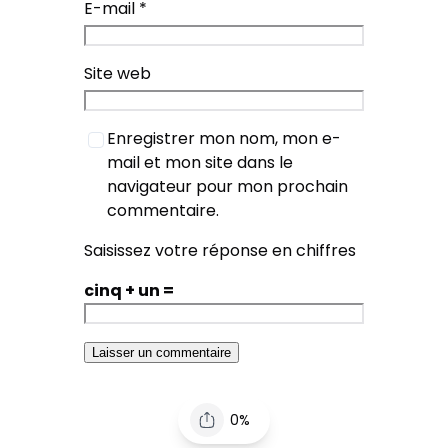
E-mail
*
Site web
Enregistrer mon nom, mon e-
mail et mon site dans le
navigateur pour mon prochain
commentaire.
Saisissez votre réponse en chiffres
cinq + un =
0%