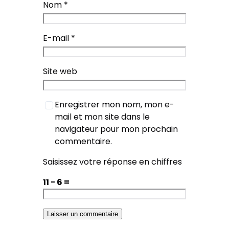
Nom
*
E-mail
*
Site web
Enregistrer mon nom, mon e-
mail et mon site dans le
navigateur pour mon prochain
commentaire.
Saisissez votre réponse en chiffres
11 − 6 =