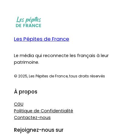
Les Pépites de France
Le média qui reconnecte les français à leur
patrimoine.
© 2025, Les Pépites de France, tous droits réservés
À propos
CGU
Politique de Confidentialité
Contactez-nous
Rejoignez-nous sur