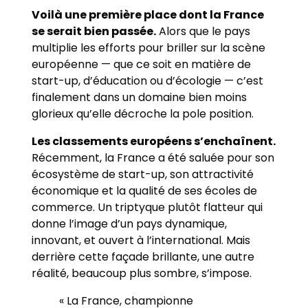
Voilà une première place dont la France
se serait bien passée.
Alors que le pays
multiplie les efforts pour briller sur la scène
européenne — que ce soit en matière de
start-up, d’éducation ou d’écologie — c’est
finalement dans un domaine bien moins
glorieux qu’elle décroche la pole position.
Les classements européens s’enchaînent.
Récemment, la France a été saluée pour son
écosystème de start-up, son attractivité
économique et la qualité de ses écoles de
commerce. Un triptyque plutôt flatteur qui
donne l’image d’un pays dynamique,
innovant, et ouvert à l’international. Mais
derrière cette façade brillante, une autre
réalité, beaucoup plus sombre, s’impose.
« La France, championne