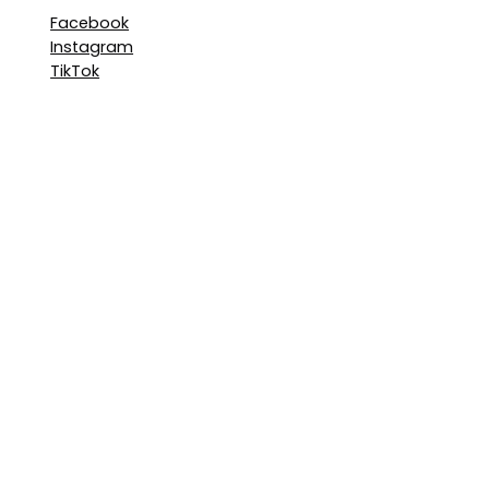
Facebook
Instagram
TikTok