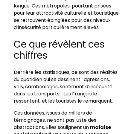
longue. Ces métropoles, pourtant prisées
pour leur attractivité culturelle et touristique,
se retrouvent épinglées pour des niveaux
d’insécurité particulièrement élevés.
Ce que révèlent ces
chiffres
Derrière les statistiques, ce sont des réalités
du quotidien qui se dessinent : agressions,
vols, cambriolages, sentiment d’insécurité
dans les transports… Les Français le
ressentent, et les touristes le remarquent.
Ces données, issues de milliers de
témoignages, ne sont pas juste des
abstractions. Elles soulignent un
malaise