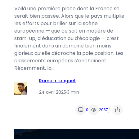
Voilà une première place dont la France se
serait bien passée. Alors que le pays multiplie
les efforts pour briller sur la scène
européenne — que ce soit en matière de
start-up, d’éducation ou d’écologie — c’est
finalement dans un domaine bien moins
glorieux qu’elle décroche la pole position. Les
classements européens s’enchaînent.
Récemment, la…
Romain Longuet
24 avril 2025
·
3 min
/
0
2037