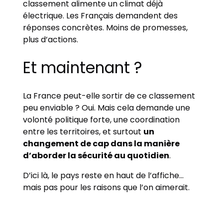
classement alimente un climat déjà
électrique. Les Français demandent des
réponses concrètes. Moins de promesses,
plus d’actions.
Et maintenant ?
La France peut-elle sortir de ce classement
peu enviable ? Oui. Mais cela demande une
volonté politique forte, une coordination
entre les territoires, et surtout
un
changement de cap dans la manière
d’aborder la sécurité au quotidien
.
D’ici là, le pays reste en haut de l’affiche…
mais pas pour les raisons que l’on aimerait.