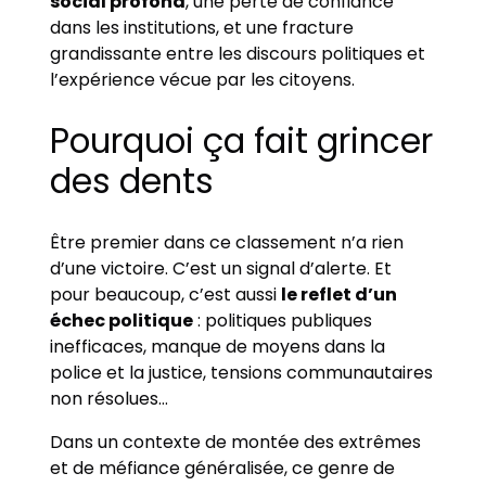
social profond
, une perte de confiance
dans les institutions, et une fracture
grandissante entre les discours politiques et
l’expérience vécue par les citoyens.
Pourquoi ça fait grincer
des dents
Être premier dans ce classement n’a rien
d’une victoire. C’est un signal d’alerte. Et
pour beaucoup, c’est aussi
le reflet d’un
échec politique
: politiques publiques
inefficaces, manque de moyens dans la
police et la justice, tensions communautaires
non résolues…
Dans un contexte de montée des extrêmes
et de méfiance généralisée, ce genre de