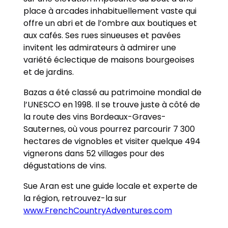
place à arcades inhabituellement vaste qui
offre un abri et de l’ombre aux boutiques et
aux cafés. Ses rues sinueuses et pavées
invitent les admirateurs à admirer une
variété éclectique de maisons bourgeoises
et de jardins.
Bazas a été classé au patrimoine mondial de
l’UNESCO en 1998. Il se trouve juste à côté de
la route des vins Bordeaux-Graves-
Sauternes, où vous pourrez parcourir 7 300
hectares de vignobles et visiter quelque 494
vignerons dans 52 villages pour des
dégustations de vins.
Sue Aran est une guide locale et experte de
la région, retrouvez-la sur
www.FrenchCountryAdventures.com