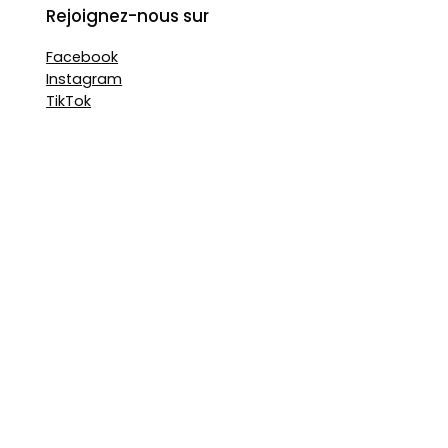
Rejoignez-nous sur
Facebook
Instagram
TikTok