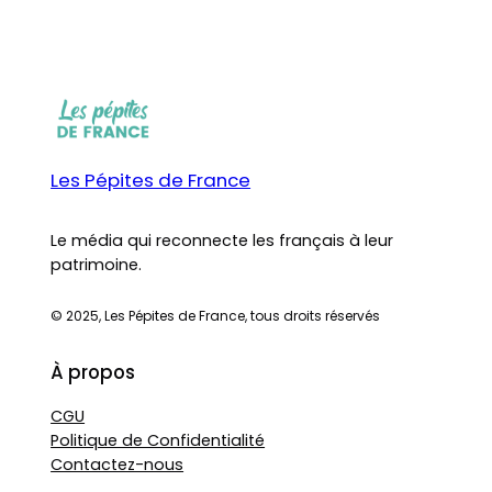
Les Pépites de France
Le média qui reconnecte les français à leur
patrimoine.
© 2025, Les Pépites de France, tous droits réservés
À propos
CGU
Politique de Confidentialité
Contactez-nous