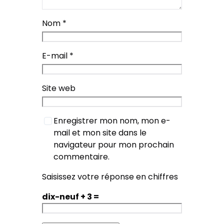
Nom
*
E-mail
*
Site web
Enregistrer mon nom, mon e-
mail et mon site dans le
navigateur pour mon prochain
commentaire.
Saisissez votre réponse en chiffres
dix-neuf + 3 =