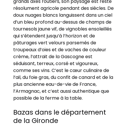
grands axes routiers, son paysage est resté
résolument agricole pendant des siècles. De
doux nuages ​​blancs languissent dans un ciel
d’un bleu profond au-dessus de champs de
tournesols jaune vif, de vignobles ensoleillés
qui s’étendent jusqu’à l’horizon et de
pâturages vert velours parsemés de
troupeaux d’oies et de vaches de couleur
crème, l’attrait de la Gascogne est
séduisant, terreux, corsé et vigoureux,
comme ses vins. C’est le cœur culinaire de
l’ail, du foie gras, du confit de canard et de la
plus ancienne eau-de-vie de France,
l’Armagnac, et c’est aussi authentique que
possible de la ferme à la table.
Bazas dans le département
de la Gironde