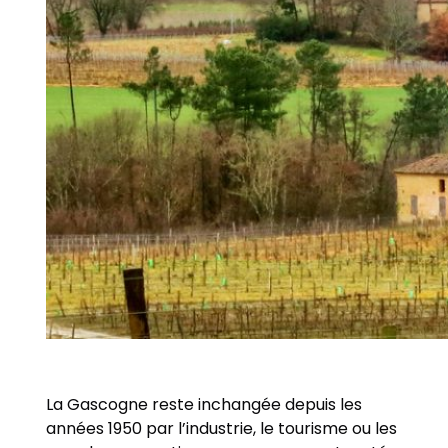
La Gascogne reste inchangée depuis les
années 1950 par l’industrie, le tourisme ou les