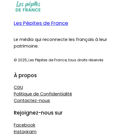
Les Pépites de France
Le média qui reconnecte les français à leur
patrimoine.
© 2025, Les Pépites de France, tous droits réservés
À propos
CGU
Politique de Confidentialité
Contactez-nous
Rejoignez-nous sur
Facebook
Instagram