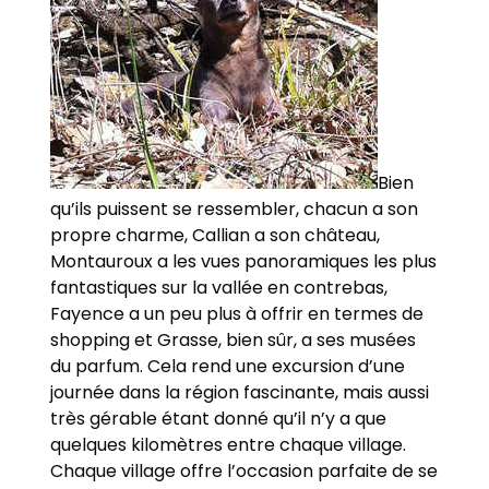
Bien
qu’ils puissent se ressembler, chacun a son
propre charme, Callian a son château,
Montauroux a les vues panoramiques les plus
fantastiques sur la vallée en contrebas,
Fayence a un peu plus à offrir en termes de
shopping et Grasse, bien sûr, a ses musées
du parfum. Cela rend une excursion d’une
journée dans la région fascinante, mais aussi
très gérable étant donné qu’il n’y a que
quelques kilomètres entre chaque village.
Chaque village offre l’occasion parfaite de se