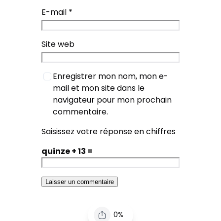
E-mail
*
Site web
Enregistrer mon nom, mon e-
mail et mon site dans le
navigateur pour mon prochain
commentaire.
Saisissez votre réponse en chiffres
quinze + 13 =
0%