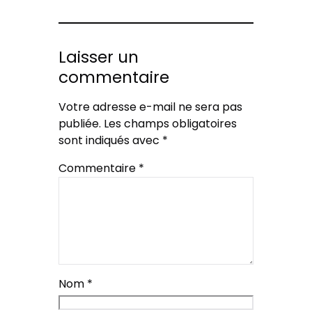
Laisser un
commentaire
Votre adresse e-mail ne sera pas
publiée.
Les champs obligatoires
sont indiqués avec
*
Commentaire
*
Nom
*