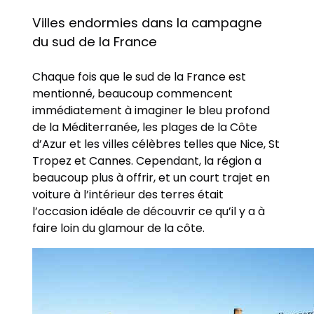
Villes endormies dans la campagne
du sud de la France
Chaque fois que le sud de la France est
mentionné, beaucoup commencent
immédiatement à imaginer le bleu profond
de la Méditerranée, les plages de la Côte
d’Azur et les villes célèbres telles que Nice, St
Tropez et Cannes. Cependant, la région a
beaucoup plus à offrir, et un court trajet en
voiture à l’intérieur des terres était
l’occasion idéale de découvrir ce qu’il y a à
faire loin du glamour de la côte.