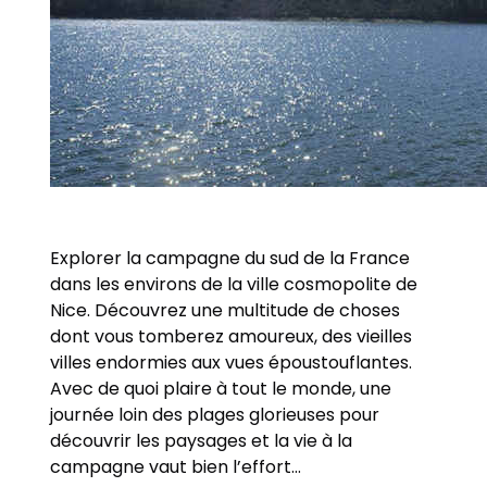
Explorer la campagne du sud de la France
dans les environs de la ville cosmopolite de
Nice. Découvrez une multitude de choses
dont vous tomberez amoureux, des vieilles
villes endormies aux vues époustouflantes.
Avec de quoi plaire à tout le monde, une
journée loin des plages glorieuses pour
découvrir les paysages et la vie à la
campagne vaut bien l’effort…