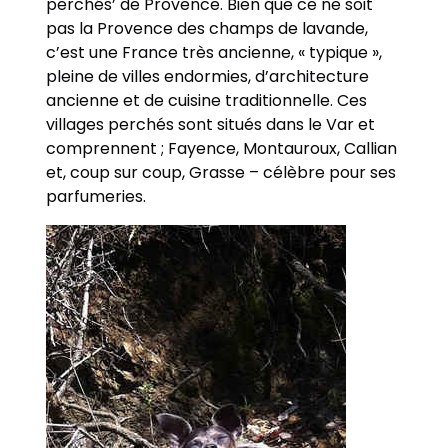
perchés’ de Provence. Bien que ce ne soit
pas la Provence des champs de lavande,
c’est une France très ancienne, « typique »,
pleine de villes endormies, d’architecture
ancienne et de cuisine traditionnelle. Ces
villages perchés sont situés dans le Var et
comprennent ; Fayence, Montauroux, Callian
et, coup sur coup, Grasse – célèbre pour ses
parfumeries.