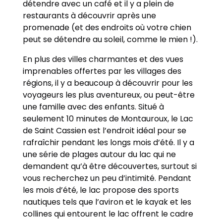
détendre avec un café et il y a plein de
restaurants à découvrir après une
promenade (et des endroits où votre chien
peut se détendre au soleil, comme le mien !).
En plus des villes charmantes et des vues
imprenables offertes par les villages des
régions, il y a beaucoup à découvrir pour les
voyageurs les plus aventureux, ou peut-être
une famille avec des enfants. Situé à
seulement 10 minutes de Montauroux, le Lac
de Saint Cassien est l’endroit idéal pour se
rafraîchir pendant les longs mois d’été. Il y a
une série de plages autour du lac qui ne
demandent qu’à être découvertes, surtout si
vous recherchez un peu d’intimité. Pendant
les mois d’été, le lac propose des sports
nautiques tels que l’aviron et le kayak et les
collines qui entourent le lac offrent le cadre