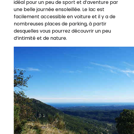
idéal pour un peu de sport et d’aventure par
une belle journée ensoleillée. Le lac est
facilement accessible en voiture et il y a de
nombreuses places de parking, à partir
desquelles vous pourrez découvrir un peu
d’intimité et de nature.