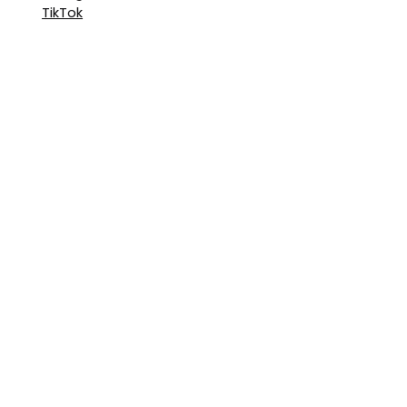
TikTok