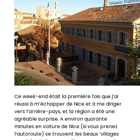
Ce week-end était la première fois que j’ai
réussi à m’échapper de Nice et à me diriger
vers l’arrière-pays, et la région a été une
agréable surprise. A environ quarante
minutes en voiture de Nice (si vous prenez
l’autoroute) se trouvent les beaux ‘villages