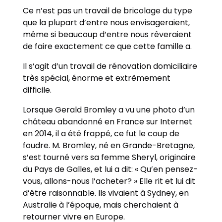
Ce n’est pas un travail de bricolage du type
que la plupart d’entre nous envisageraient,
même si beaucoup d’entre nous rêveraient
de faire exactement ce que cette famille a.
Il s’agit d’un travail de rénovation domiciliaire
très spécial, énorme et extrêmement
difficile.
Lorsque Gerald Bromley a vu une photo d’un
château abandonné en France sur Internet
en 2014, il a été frappé, ce fut le coup de
foudre. M. Bromley, né en Grande-Bretagne,
s’est tourné vers sa femme Sheryl, originaire
du Pays de Galles, et lui a dit: « Qu’en pensez-
vous, allons-nous l’acheter? » Elle rit et lui dit
d’être raisonnable. Ils vivaient à Sydney, en
Australie à l’époque, mais cherchaient à
retourner vivre en Europe.