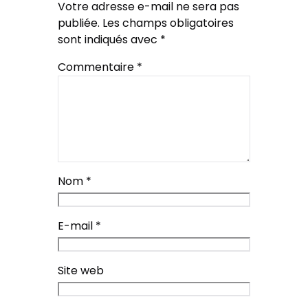
Votre adresse e-mail ne sera pas
publiée.
Les champs obligatoires
sont indiqués avec
*
Commentaire
*
Nom
*
E-mail
*
Site web