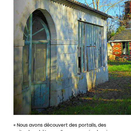
« Nous avons découvert des portails, des