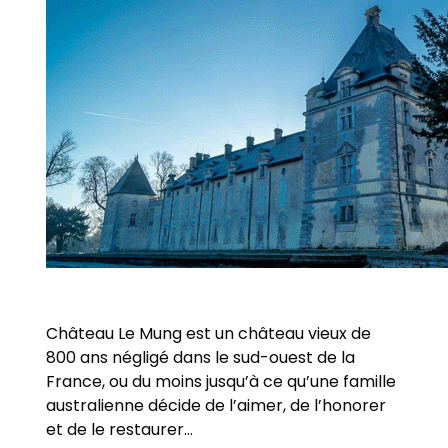
Château Le Mung est un château vieux de
800 ans négligé dans le sud-ouest de la
France, ou du moins jusqu’à ce qu’une famille
australienne décide de l’aimer, de l’honorer
et de le restaurer…