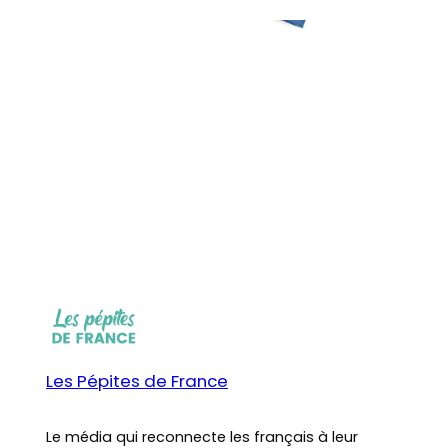
Les Pépites de France
Le média qui reconnecte les français à leur