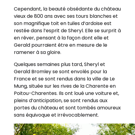
Cependant, la beauté obsédante du château
vieux de 800 ans avec ses tours blanches et
son magnifique toit en tuiles d’ardoise est
restée dans l’esprit de Sheryl. Elle se surprit à
en rêver, pensant à la façon dont elle et
Gerald pourraient être en mesure de le
ramener à sa gloire.
Quelques semaines plus tard, Sheryl et
Gerald Bromley se sont envolés pour la
France et se sont rendus dans la ville de Le
Mung, située sur les rives de la Charente en
Poitou-Charentes. Ils ont loué une voiture et,
pleins d’anticipation, se sont rendus aux
portes du château et sont tombés amoureux
sans équivoque et irrévocablement.