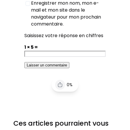
Enregistrer mon nom, mon e-
mail et mon site dans le
navigateur pour mon prochain
commentaire.
Saisissez votre réponse en chiffres
1 × 5 =
0%
Ces articles pourraient vous