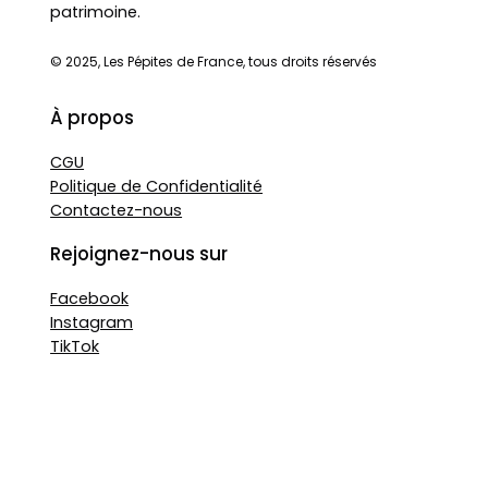
patrimoine.
© 2025, Les Pépites de France, tous droits réservés
À propos
CGU
Politique de Confidentialité
Contactez-nous
Rejoignez-nous sur
Facebook
Instagram
TikTok