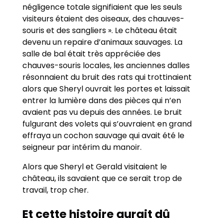
négligence totale signifiaient que les seuls
visiteurs étaient des oiseaux, des chauves-
souris et des sangliers ». Le château était
devenu un repaire d’animaux sauvages. La
salle de bal était très appréciée des
chauves-souris locales, les anciennes dalles
résonnaient du bruit des rats qui trottinaient
alors que Sheryl ouvrait les portes et laissait
entrer la lumière dans des pièces qui n’en
avaient pas vu depuis des années. Le bruit
fulgurant des volets qui s’ouvraient en grand
effraya un cochon sauvage qui avait été le
seigneur par intérim du manoir.
Alors que Sheryl et Gerald visitaient le
château, ils savaient que ce serait trop de
travail, trop cher.
Et cette histoire aurait dû