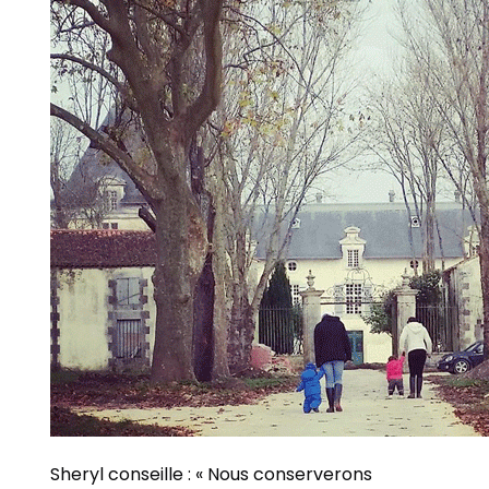
Sheryl conseille : « Nous conserverons