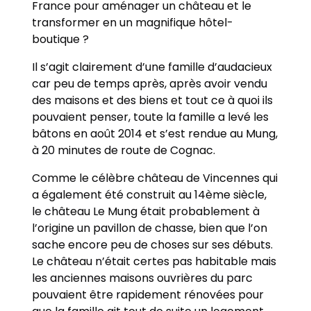
France pour aménager un château et le
transformer en un magnifique hôtel-
boutique ?
Il s’agit clairement d’une famille d’audacieux
car peu de temps après, après avoir vendu
des maisons et des biens et tout ce à quoi ils
pouvaient penser, toute la famille a levé les
bâtons en août 2014 et s’est rendue au Mung,
à 20 minutes de route de Cognac.
Comme le célèbre château de Vincennes qui
a également été construit au 14ème siècle,
le château Le Mung était probablement à
l’origine un pavillon de chasse, bien que l’on
sache encore peu de choses sur ses débuts.
Le château n’était certes pas habitable mais
les anciennes maisons ouvrières du parc
pouvaient être rapidement rénovées pour