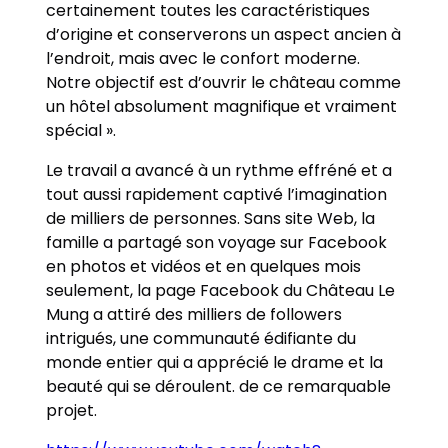
certainement toutes les caractéristiques
d’origine et conserverons un aspect ancien à
l’endroit, mais avec le confort moderne.
Notre objectif est d’ouvrir le château comme
un hôtel absolument magnifique et vraiment
spécial ».
Le travail a avancé à un rythme effréné et a
tout aussi rapidement captivé l’imagination
de milliers de personnes. Sans site Web, la
famille a partagé son voyage sur Facebook
en photos et vidéos et en quelques mois
seulement, la page Facebook du Château Le
Mung a attiré des milliers de followers
intrigués, une communauté édifiante du
monde entier qui a apprécié le drame et la
beauté qui se déroulent. de ce remarquable
projet.