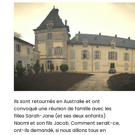
Ils sont retournés en Australie et ont
convoqué une réunion de famille avec les
filles Sarah-Jane (et ses deux enfants)
Naomi et son fils Jacob. Comment serait-ce,
ont-ils demandé, si nous allions tous en