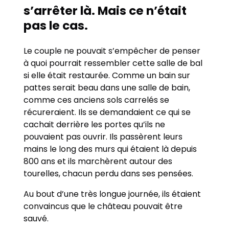
s’arrêter là. Mais ce n’était
pas le cas.
Le couple ne pouvait s’empêcher de penser
à quoi pourrait ressembler cette salle de bal
si elle était restaurée. Comme un bain sur
pattes serait beau dans une salle de bain,
comme ces anciens sols carrelés se
récureraient. Ils se demandaient ce qui se
cachait derrière les portes qu’ils ne
pouvaient pas ouvrir. Ils passèrent leurs
mains le long des murs qui étaient là depuis
800 ans et ils marchèrent autour des
tourelles, chacun perdu dans ses pensées.
Au bout d’une très longue journée, ils étaient
convaincus que le château pouvait être
sauvé.