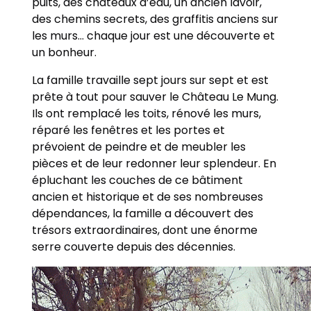
puits, des châteaux d’eau, un ancien lavoir,
des chemins secrets, des graffitis anciens sur
les murs… chaque jour est une découverte et
un bonheur.
La famille travaille sept jours sur sept et est
prête à tout pour sauver le Château Le Mung.
Ils ont remplacé les toits, rénové les murs,
réparé les fenêtres et les portes et
prévoient de peindre et de meubler les
pièces et de leur redonner leur splendeur. En
épluchant les couches de ce bâtiment
ancien et historique et de ses nombreuses
dépendances, la famille a découvert des
trésors extraordinaires, dont une énorme
serre couverte depuis des décennies.