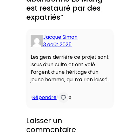
est restauré par des
expatriés”
Jacque Simon
3 août 2025
Les gens derrière ce projet sont
issus d’un culte et ont volé
l’argent d’une héritage d’un
jeune homme, qui n’a rien laissé.
Répondre
/
/
0
Laisser un
commentaire