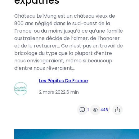
expatriés
Château Le Mung est un château vieux de
800 ans négligé dans le sud-ouest de la
France, ou du moins jusqu’à ce qu’une famille
australienne décide de l’aimer, de l’honorer
et de le restaurer… Ce n’est pas un travail de
bricolage du type que la plupart d’entre
nous envisageraient, même si beaucoup
d’entre nous rêveraient…
Les Pépites De France
2 mars 2022
·
6 min
/
1
448