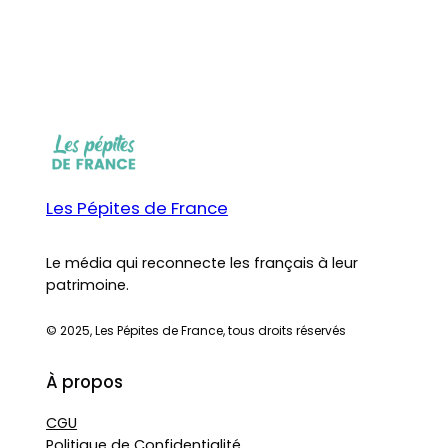
Les Pépites de France
Le média qui reconnecte les français à leur
patrimoine.
© 2025, Les Pépites de France, tous droits réservés
À propos
CGU
Politique de Confidentialité