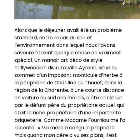
Alors que le déjeuner avait été un problème
standard, notre repas du soir et
l’environnement dans lequel nous l’avons
savouré étaient quelque chose de vraiment
spécial. Un manoir art déco de style
hollywoodien divin, La Villa Ayrault, situé au
sommet d’un imposant monticule d’herbe à
la périphérie de Châtillon du Thouet, dans la
région de la Charente, à une courte distance
en voiture au sud des marais, a été construit
par le défunt père du propriétaire actuel, qui
était le riche propriétaire d’une importante
briqueterie. Comme Madame Fourniau me l’a
raconté : « Ma mère a conçu la propriété
mais quand mon père a vu ses plans, il est