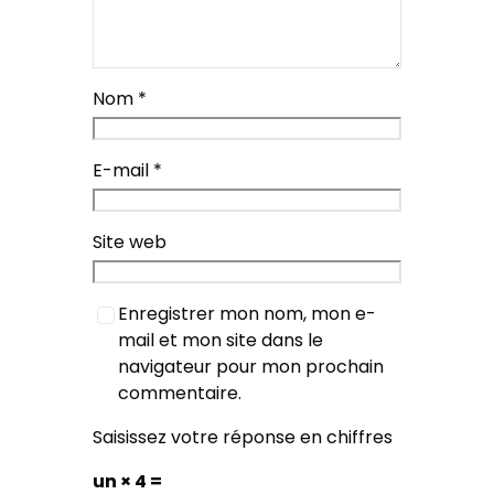
Nom
*
E-mail
*
Site web
Enregistrer mon nom, mon e-
mail et mon site dans le
navigateur pour mon prochain
commentaire.
Saisissez votre réponse en chiffres
un × 4 =