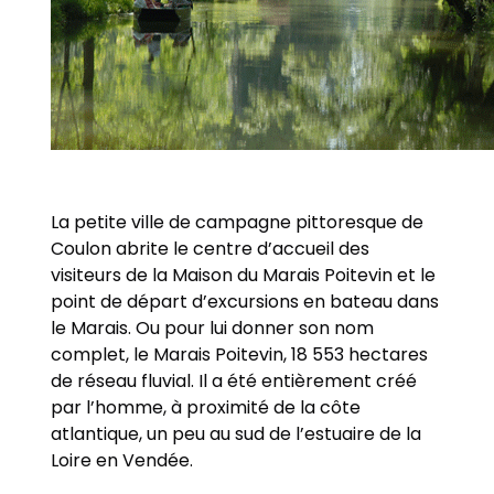
La petite ville de campagne pittoresque de
Coulon abrite le centre d’accueil des
visiteurs de la Maison du Marais Poitevin et le
point de départ d’excursions en bateau dans
le Marais. Ou pour lui donner son nom
complet, le Marais Poitevin, 18 553 hectares
de réseau fluvial. Il a été entièrement créé
par l’homme, à proximité de la côte
atlantique, un peu au sud de l’estuaire de la
Loire en Vendée.