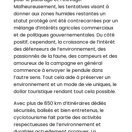
Malheureusement, les tentatives visant à
donner aux zones humides restantes un
statut protégé ont été contrecarrées par un
mélange d’intérêts agricoles commerciaux
et de politiques gouvernementales. Du côté
positif, cependant, la croissance de l’intérêt
des défenseurs de l’environnement, des
passionnés de la faune, des campeurs et des
amoureux de la campagne en général
commence à envoyer le pendule dans
l’autre sens. Tout cela aide à préserver un
environnement et un mode de vie uniques, le
dollar touristique rendant tout cela possible.
Avec plus de 850 km d’itinéraires dédiés
sécurisés, balisés et bien entretenus, le
cyclotourisme fait partie des activités
respectueuses de l’environnement et
durables actuellement promues. La