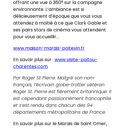
offrant une vue à 360° sur la campagne
environnante. L’ambiance est si
délicieusement d’époque que vous vous
attendez à moitié à ce que Clark Gable et
ses pairs stars de cinéma vous attendent
pour vous accueillir…
www.maison-marais-poitevin.fr
En savoir plus sur :
www.visite-poitou-
charentes.com
Par Roger St Pierre. Malgré son nom
français, l’écrivain globe-trotter vétéran
Roger St. Pierre est fièrement britannique. Il
est cependant passionnément francophile
et s’est rendu dans chacun des 94
départements métropolitains de France.
En savoir plus sur le Marais de Saint Omer,