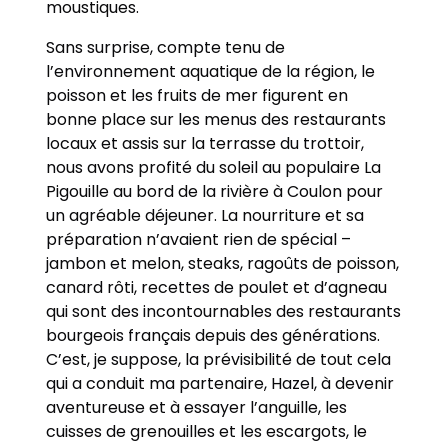
moustiques.
Sans surprise, compte tenu de
l’environnement aquatique de la région, le
poisson et les fruits de mer figurent en
bonne place sur les menus des restaurants
locaux et assis sur la terrasse du trottoir,
nous avons profité du soleil au populaire La
Pigouille au bord de la rivière à Coulon pour
un agréable déjeuner. La nourriture et sa
préparation n’avaient rien de spécial –
jambon et melon, steaks, ragoûts de poisson,
canard rôti, recettes de poulet et d’agneau
qui sont des incontournables des restaurants
bourgeois français depuis des générations.
C’est, je suppose, la prévisibilité de tout cela
qui a conduit ma partenaire, Hazel, à devenir
aventureuse et à essayer l’anguille, les
cuisses de grenouilles et les escargots, le