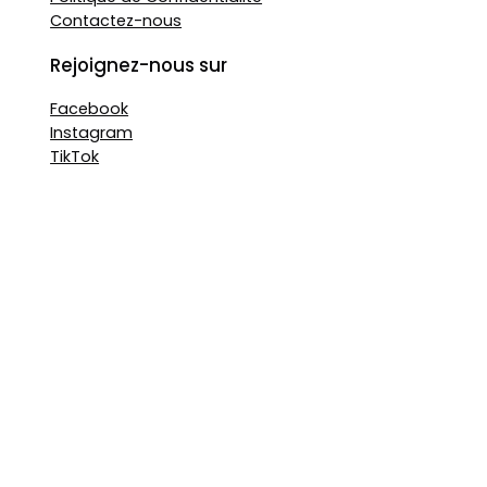
Contactez-nous
Rejoignez-nous sur
Facebook
Instagram
TikTok