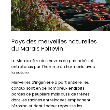
Pays des merveilles naturelles
du Marais Poitevin
Le Marais offre des havres de paix créés et
entretenus par l’homme en harmonie avec
la nature.
Merveilles d’ingénierie à part entière, les
canaux sont en de nombreux endroits
bordés de peupliers mais aussi de frênes
dont les racines entrelacées empêchent
l’érosion et dont l’odeur repousse les