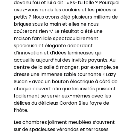
devenu fou et lui a dit : « Es-tu folle ? Pourquoi
avez-vous rendu les couloirs et les pièces si
petits ? Nous avons déjà plusieurs millions de
briques sous la main et elles ne nous
coûteront rien ».’ Le résultat a été une
maison familiale spectaculairement
spacieuse et élégante débordant
d’innovation et d’idées lumineuses qui
accueille aujourd’hui des invités payants. Au
centre de la salle à manger, par exemple, se
dresse une immense table tournante « Lazy
Susan » avec un bouton électrique à côté de
chaque couvert afin que les invités puissent
facilement se servir eux-mêmes avec les
délices du délicieux Cordon Bleu fayre de
l’hôte.
Les chambres joliment meublées s’ouvrent
sur de spacieuses vérandas et terrasses