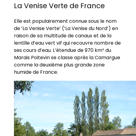
La Venise Verte de France
Elle est populairement connue sous le nom
de ‘La Venise Verte’ (‘La Venise du Nord’) en
raison de sa multitude de canaux et de la
lentille d’eau vert vif qui recouvre nombre de
ses cours d’eau. L’étendue de 970 km² du
Marais Poitevin se classe après la Camargue
comme la deuxième plus grande zone
humide de France.