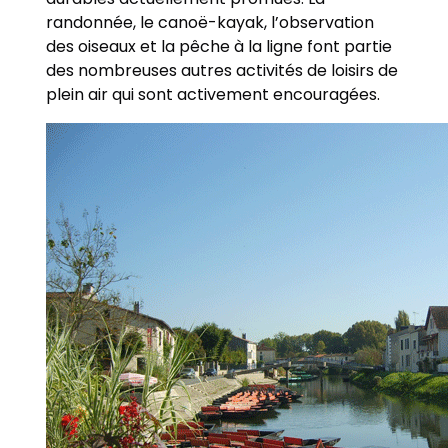
randonnée, le canoë-kayak, l’observation
des oiseaux et la pêche à la ligne font partie
des nombreuses autres activités de loisirs de
plein air qui sont activement encouragées.