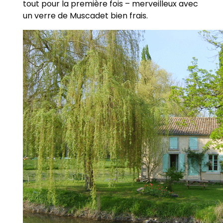
tout pour la première fois – merveilleux avec
un verre de Muscadet bien frais.