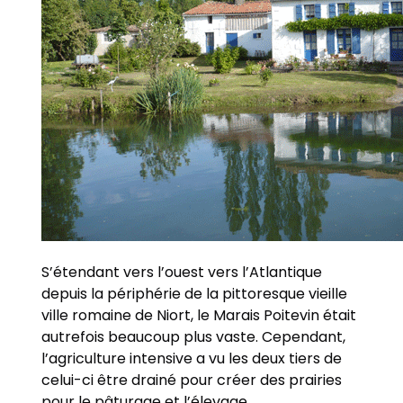
S’étendant vers l’ouest vers l’Atlantique
depuis la périphérie de la pittoresque vieille
ville romaine de Niort, le Marais Poitevin était
autrefois beaucoup plus vaste. Cependant,
l’agriculture intensive a vu les deux tiers de
celui-ci être drainé pour créer des prairies
pour le pâturage et l’élevage.