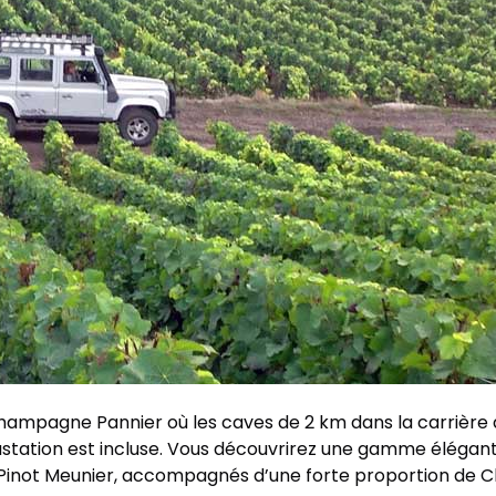
 Champagne Pannier où les caves de 2 km dans la carrière
ustation est incluse. Vous découvrirez une gamme élégant
t Pinot Meunier, accompagnés d’une forte proportion de 