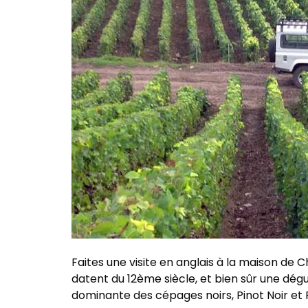
Faites une visite en anglais à la maison de
datent du 12ème siècle, et bien sûr une dég
dominante des cépages noirs, Pinot Noir e