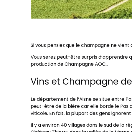
Si vous pensiez que le champagne ne vient 
Vous serez peut-être surpris d’apprendre qu
production de Champagne AOC…
Vins et Champagne de 
Le département de l’Aisne se situe entre Par
peut-être de la bière car elle borde le Pas
viticole. En fait, la plupart des gens ignore
Il y a environ 40 villages dans le sud de la