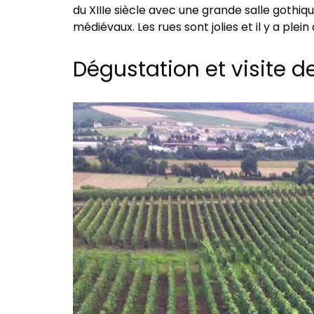
du XIIIe siècle avec une grande salle gothiq
médiévaux. Les rues sont jolies et il y a ple
Dégustation et visite 