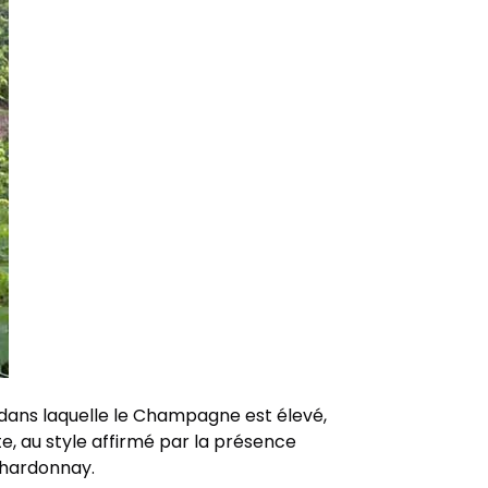
 dans laquelle le Champagne est élevé,
e, au style affirmé par la présence
Chardonnay.