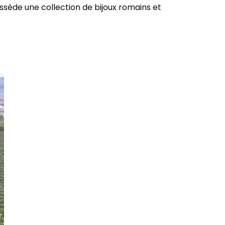
ossède une collection de bijoux romains et