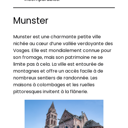
Munster
Munster est une charmante petite ville
nichée au cœur d’une vallée verdoyante des
Vosges. Elle est mondialement connue pour
son fromage, mais son patrimoine ne se
limite pas à cela. La ville est entourée de
montagnes et offre un accès facile à de
nombreux sentiers de randonnée. Les
maisons à colombages et les ruelles
pittoresques invitent à la flânerie.