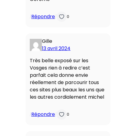
Répondre
/
/
0
Gille
13 avril 2024
Très belle exposé sur les
Vosges rien à redire c’est
parfait cela donne envie
réellement de parcourir tous
ces sites plus beaux les uns que
les autres cordialement michel
Répondre
/
/
0