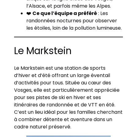
l’Alsace, et parfois même les Alpes.
❤️
Ce que l’équipe a préféré
: Les
randonnées nocturnes pour observer
les étoiles, loin de la pollution lumineuse.
Le Markstein
Le Markstein est une station de sports
d’hiver et d’été offrant un large éventail
d’activités pour tous. Située au cœur des
Vosges, elle est particulièrement appréciée
pour ses pistes de ski en hiver et ses
itinéraires de randonnée et de VTT en été.
C’est un lieu idéal pour les familles cherchant
à combiner détente et aventure dans un
cadre naturel préservé.