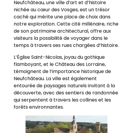
Neufchâteau, une ville d’art et d’histoire
nichée au cœur des Vosges, est un trésor
caché qui mérite une place de choix dans
notre exploration. Cette cité millénaire, riche
de son patrimoine architectural, offre aux
visiteurs la possibilité de voyager dans le
temps à travers ses rues chargées d’histoire.
L’Église Saint-Nicolas, joyau du gothique
flamboyant, et le Château des Lorraine,
témoignent de l’importance historique de
Neufchâteau. La ville est également
entourée de paysages naturels invitant à la
découverte, avec des sentiers de randonnée
qui serpentent à travers les collines et les
forêts environnantes.