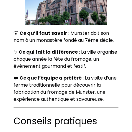
💡
Ce qu’il faut savoir
: Munster doit son
nom à un monastère fondé au 7ème siècle.
✨
Ce qui fait la différence
: La ville organise
chaque année la fête du fromage, un
événement gourmand et festif.
❤️
Ce que l’équipe a préféré
: La visite d’une
ferme traditionnelle pour découvrir la
fabrication du fromage de Munster, une
expérience authentique et savoureuse.
Conseils pratiques