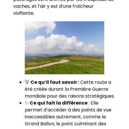
vaches, et l’air y est d’une fraîcheur
vivifiante.
💡
Ce qu’il faut savoir :
Cette route a
été créée durant la Première Guerre
mondiale pour des raisons stratégiques.
✨
Ce qui fait la différence
: Elle
permet d’accéder à des points de vue
inaccessibles autrement, comme le
Grand Ballon, le point culminant des