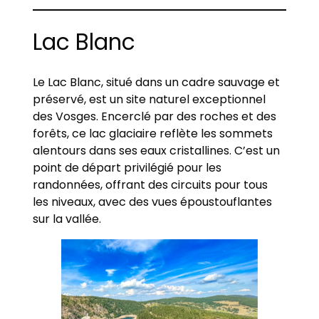
Lac Blanc
Le Lac Blanc, situé dans un cadre sauvage et
préservé, est un site naturel exceptionnel
des Vosges. Encerclé par des roches et des
forêts, ce lac glaciaire reflète les sommets
alentours dans ses eaux cristallines. C’est un
point de départ privilégié pour les
randonnées, offrant des circuits pour tous
les niveaux, avec des vues époustouflantes
sur la vallée.