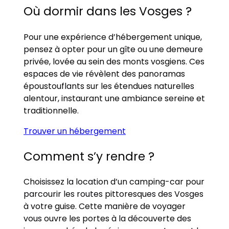
Où dormir dans les Vosges ?
Pour une expérience d’hébergement unique,
pensez à opter pour un gîte ou une demeure
privée, lovée au sein des monts vosgiens. Ces
espaces de vie révèlent des panoramas
époustouflants sur les étendues naturelles
alentour, instaurant une ambiance sereine et
traditionnelle.
Trouver un hébergement
Comment s’y rendre ?
Choisissez la location d’un camping-car pour
parcourir les routes pittoresques des Vosges
à votre guise. Cette manière de voyager
vous ouvre les portes à la découverte des