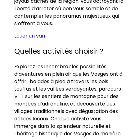
joyaux cachés de la région, vous octroyant la
liberté d’arrêter où bon vous semble et de
contempler les panoramas majestueux qui
s’offrent à vous.
Louer un van
Quelles activités choisir ?
Explorez les innombrables possibilités
d’aventures en plein air que les Vosges ont à
offrir : balades à pied à travers les bois
touffus et les vallées verdoyantes, parcours
VTT sur les sentiers de montagne pour des
montées d’adrénaline, et découverte des
villages traditionnels avec dégustation des
délices locaux. Chaque activité vous
immerge dans la splendeur naturelle et
l’héritage historique des Vosges de manière