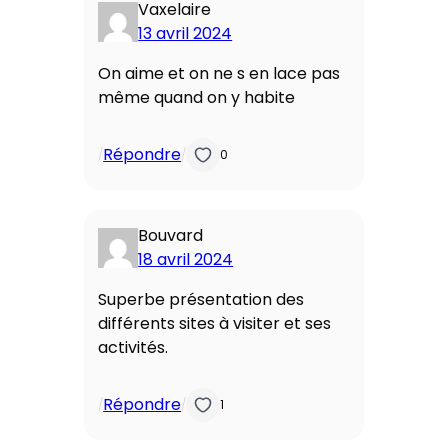
Vaxelaire
13 avril 2024
On aime et on ne s en lace pas
même quand on y habite
Répondre
/
/
0
Bouvard
18 avril 2024
Superbe présentation des
différents sites à visiter et ses
activités.
Répondre
/
/
1