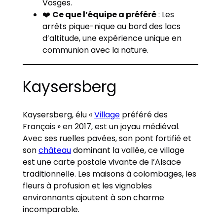
Vosges.
❤️
Ce que l’équipe a préféré
: Les
arrêts pique-nique au bord des lacs
d’altitude, une expérience unique en
communion avec la nature.
Kaysersberg
Kaysersberg, élu «
Village
préféré des
Français » en 2017, est un joyau médiéval.
Avec ses ruelles pavées, son pont fortifié et
son
château
dominant la vallée, ce village
est une carte postale vivante de l’Alsace
traditionnelle. Les maisons à colombages, les
fleurs à profusion et les vignobles
environnants ajoutent à son charme
incomparable.