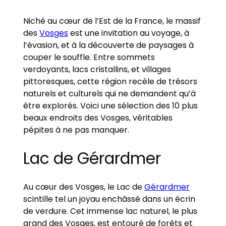
Niché au cœur de l’Est de la France, le massif
des
Vosges
est une invitation au voyage, à
l’évasion, et à la découverte de paysages à
couper le souffle. Entre sommets
verdoyants, lacs cristallins, et villages
pittoresques, cette région recèle de trésors
naturels et culturels qui ne demandent qu’à
être explorés. Voici une sélection des 10 plus
beaux endroits des Vosges, véritables
pépites à ne pas manquer.
Lac de Gérardmer
Au cœur des Vosges, le Lac de
Gérardmer
scintille tel un joyau enchâssé dans un écrin
de verdure. Cet immense lac naturel, le plus
grand des Vosges, est entouré de forêts et