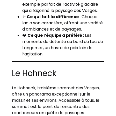
exemple parfait de l’activité glaciaire
qui a façonné le paysage des Vosges.
✨
Ce qui fait la différence
: Chaque
lac a son caractère, offrant une variété
d’ambiances et de paysages.
❤️
Ce que l’équipe a préféré
: Les
moments de détente au bord du Lac de
Longemer, un havre de paix loin de
l’agitation.
Le Hohneck
Le Hohneck, troisième sommet des Vosges,
offre un panorama exceptionnel sur le
massif et ses environs. Accessible à tous, le
sommet est le point de rencontre des
randonneurs en quête de paysages