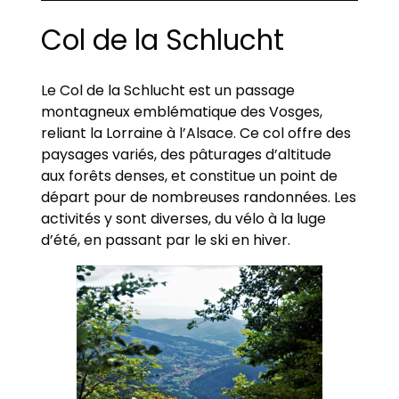
Col de la Schlucht
Le Col de la Schlucht est un passage
montagneux emblématique des Vosges,
reliant la Lorraine à l’Alsace. Ce col offre des
paysages variés, des pâturages d’altitude
aux forêts denses, et constitue un point de
départ pour de nombreuses randonnées. Les
activités y sont diverses, du vélo à la luge
d’été, en passant par le ski en hiver.