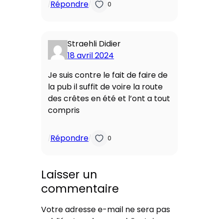
Répondre
/
/
0
Straehli Didier
18 avril 2024
Je suis contre le fait de faire de
la pub il suffit de voire la route
des crêtes en été et l’ont a tout
compris
Répondre
/
/
0
Laisser un
commentaire
Votre adresse e-mail ne sera pas