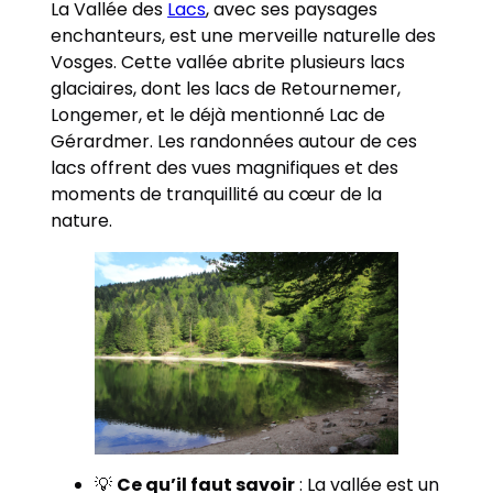
La Vallée des
Lacs
, avec ses paysages
enchanteurs, est une merveille naturelle des
Vosges. Cette vallée abrite plusieurs lacs
glaciaires, dont les lacs de Retournemer,
Longemer, et le déjà mentionné Lac de
Gérardmer. Les randonnées autour de ces
lacs offrent des vues magnifiques et des
moments de tranquillité au cœur de la
nature.
💡
Ce qu’il faut savoir
: La vallée est un