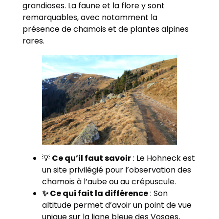
grandioses. La faune et la flore y sont
remarquables, avec notamment la
présence de chamois et de plantes alpines
rares.
💡
Ce qu’il faut savoir
: Le Hohneck est
un site privilégié pour l’observation des
chamois à l’aube ou au crépuscule.
✨ Ce qui fait la différence
: Son
altitude permet d’avoir un point de vue
unique sur la ligne bleue des Vosges,