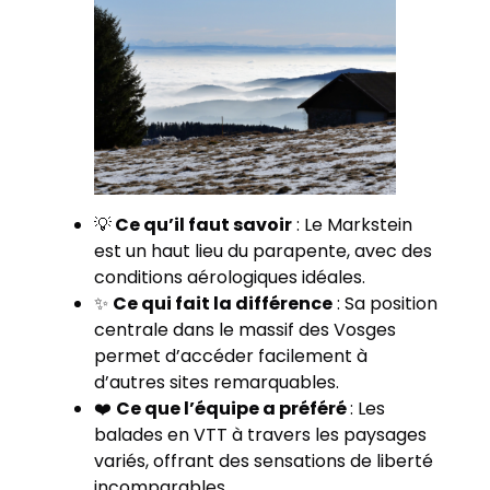
💡
Ce qu’il faut savoir
: Le Markstein
est un haut lieu du parapente, avec des
conditions aérologiques idéales.
✨
Ce qui fait la différence
: Sa position
centrale dans le massif des Vosges
permet d’accéder facilement à
d’autres sites remarquables.
❤️
Ce que l’équipe a préféré
: Les
balades en VTT à travers les paysages
variés, offrant des sensations de liberté
incomparables.