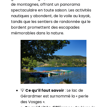
de montagnes, offrant un panorama
spectaculaire en toute saison. Les activités
nautiques y abondent, de la voile au kayak,
tandis que les sentiers de randonnée qui le
bordent promettent des escapades
mémorables dans la nature.
💡
Ce qu’il faut savoir
: Le lac de
Gérardmer est surnommé la « perle
des Vosges ».