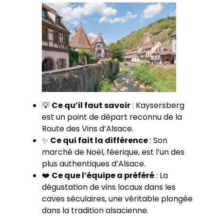
💡
Ce qu’il faut savoir
: Kaysersberg
est un point de départ reconnu de la
Route des Vins d’Alsace.
✨
Ce qui fait la différence
: Son
marché de Noël, féerique, est l’un des
plus authentiques d’Alsace.
❤️
Ce que l’équipe a préféré
: La
dégustation de vins locaux dans les
caves séculaires, une véritable plongée
dans la tradition alsacienne.