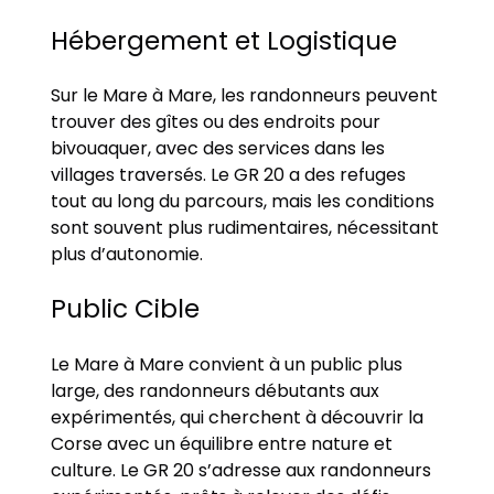
Hébergement et Logistique
Sur le Mare à Mare, les randonneurs peuvent
trouver des gîtes ou des endroits pour
bivouaquer, avec des services dans les
villages traversés. Le GR 20 a des refuges
tout au long du parcours, mais les conditions
sont souvent plus rudimentaires, nécessitant
plus d’autonomie.
Public Cible
Le Mare à Mare convient à un public plus
large, des randonneurs débutants aux
expérimentés, qui cherchent à découvrir la
Corse avec un équilibre entre nature et
culture. Le GR 20 s’adresse aux randonneurs