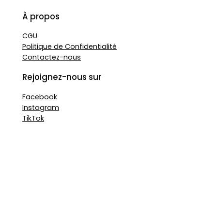
À propos
CGU
Politique de Confidentialité
Contactez-nous
Rejoignez-nous sur
Facebook
Instagram
TikTok