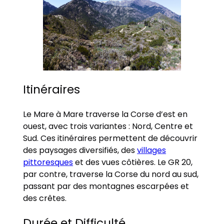
Itinéraires
Le Mare à Mare traverse la Corse d’est en
ouest, avec trois variantes : Nord, Centre et
Sud. Ces itinéraires permettent de découvrir
des paysages diversifiés, des
villages
pittoresques
et des vues côtières. Le GR 20,
par contre, traverse la Corse du nord au sud,
passant par des montagnes escarpées et
des crêtes.
Durée et Difficulté