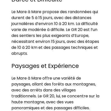
Le Mare à Mare propose des randonnées qui
durent de 5 à 15 jours, avec des distances
journalières d’environ 10 à 20 km. La difficulté
varie de modérée à difficile. Le GR 20 est l’un
des sentiers les plus exigeants d’Europe,
nécessitant environ 15 jours, avec des étapes
de 10 à 20 km et des passages techniques et
abrupts.
Paysages et Expérience
Le Mare à Mare offre une variété de
paysages, allant des forêts aux montagnes,
avec des arrêts dans des villages
traditionnels. Le GR 20, lui, se concentre sur la
haute montagne, avec des vues
panoramiques et des passages difficiles.