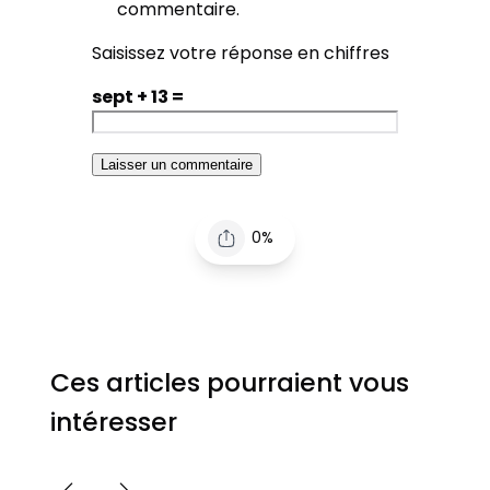
commentaire.
Saisissez votre réponse en chiffres
sept + 13 =
0%
Ces articles pourraient vous
intéresser