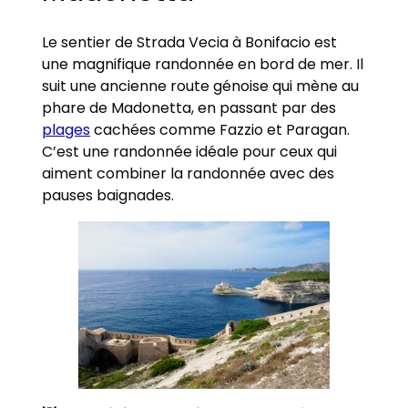
Le sentier de Strada Vecia à Bonifacio est
une magnifique randonnée en bord de mer. Il
suit une ancienne route génoise qui mène au
phare de Madonetta, en passant par des
plages
cachées comme Fazzio et Paragan.
C’est une randonnée idéale pour ceux qui
aiment combiner la randonnée avec des
pauses baignades.