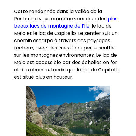
Cette randonnée dans la vallée de la
Restonica vous emmène vers deux des
plus
beaux lacs de montagne de l’île
, le lac de
Melo et le lac de Capitello. Le sentier suit un
chemin escarpé à travers des paysages
rocheux, avec des vues à couper le souffle
sur les montagnes environnantes. Le lac de
Melo est accessible par des échelles en fer
et des chaînes, tandis que le lac de Capitello
est situé plus en hauteur.