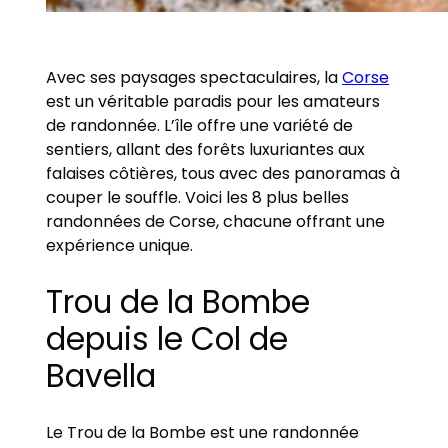
Avec ses paysages spectaculaires, la
Corse
est un véritable paradis pour les amateurs
de randonnée. L’île offre une variété de
sentiers, allant des forêts luxuriantes aux
falaises côtières, tous avec des panoramas à
couper le souffle. Voici les 8 plus belles
randonnées de Corse, chacune offrant une
expérience unique.
Trou de la Bombe
depuis le Col de
Bavella
Le Trou de la Bombe est une randonnée