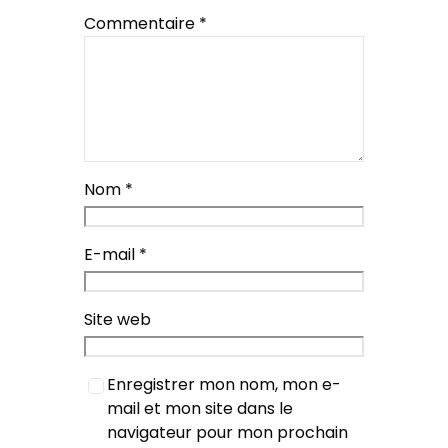
Commentaire
*
Nom
*
E-mail
*
Site web
Enregistrer mon nom, mon e-
mail et mon site dans le
navigateur pour mon prochain