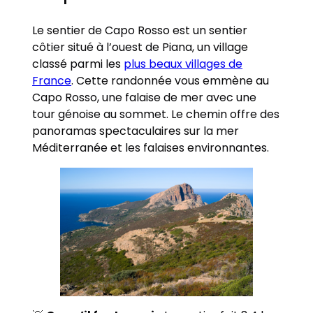
Le sentier de Capo Rosso est un sentier
côtier situé à l’ouest de Piana, un village
classé parmi les
plus beaux villages de
France
. Cette randonnée vous emmène au
Capo Rosso, une falaise de mer avec une
tour génoise au sommet. Le chemin offre des
panoramas spectaculaires sur la mer
Méditerranée et les falaises environnantes.