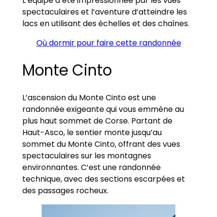
L’équipe a été impressionnée par les vues
spectaculaires et l’aventure d’atteindre les
lacs en utilisant des échelles et des chaînes.
Où dormir pour faire cette randonnée
Monte Cinto
L’ascension du Monte Cinto est une
randonnée exigeante qui vous emmène au
plus haut sommet de Corse. Partant de
Haut-Asco, le sentier monte jusqu’au
sommet du Monte Cinto, offrant des vues
spectaculaires sur les montagnes
environnantes. C’est une randonnée
technique, avec des sections escarpées et
des passages rocheux.