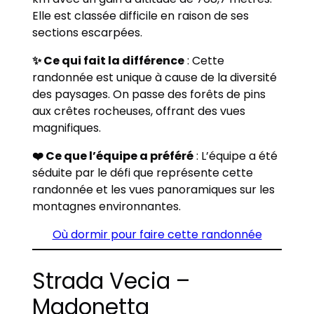
Elle est classée difficile en raison de ses
sections escarpées.
✨ Ce qui fait la différence
: Cette
randonnée est unique à cause de la diversité
des paysages. On passe des forêts de pins
aux crêtes rocheuses, offrant des vues
magnifiques.
❤️ Ce que l’équipe a préféré
: L’équipe a été
séduite par le défi que représente cette
randonnée et les vues panoramiques sur les
montagnes environnantes.
Où dormir pour faire cette randonnée
Strada Vecia –
Madonetta