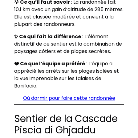
💡 Ce qu’il faut savoir
: La randonnée fait
10,1 km avec un gain d’altitude de 285 mètres.
Elle est classée modérée et convient à la
plupart des randonneurs.
✨ Ce qui fait la différence
: L’élément
distinctif de ce sentier est la combinaison de
paysages côtiers et de plages secrètes.
❤️ Ce que l’équipe a préféré
: L’équipe a
apprécié les arrêts sur les plages isolées et
la vue imprenable sur les falaises de
Bonifacio.
Où dormir pour faire cette randonnée
Sentier de la Cascade
Piscia di Ghjaddu