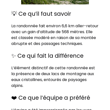
💡 Ce qu’il faut savoir
La randonnée fait environ 6,6 km aller-retour
avec un gain d’altitude de 568 mètres. Elle
est classée modéré en raison de sa montée
abrupte et des passages techniques.
✨ Ce qui fait la différence
L’élément distinctif de cette randonnée est
la présence de deux lacs de montagne aux
eaux cristallines, entourés de paysages
alpins.
❤️ Ce que l’équipe a préféré