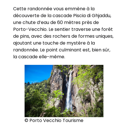
Cette randonnée vous emmène à la
découverte de la cascade Piscia di Ghjaddu,
une chute d’eau de 60 mètres près de
Porto-Vecchio. Le sentier traverse une forêt
de pins, avec des rochers de formes uniques,
ajoutant une touche de mystère à la
randonnée. Le point culminant est, bien sûr,
la cascade elle-même.
© Porto Vecchio Tourisme