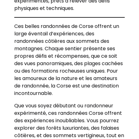
expérimentés, prêts à relever des défis
physiques et techniques.
Ces belles randonnées de Corse offrent un
large éventail d’expériences, des
randonnées côtières aux sommets des
montagnes. Chaque sentier présente ses
propres défis et récompenses, que ce soit
des vues panoramiques, des plages cachées
ou des formations rocheuses uniques. Pour
les amoureux de la nature et les amateurs
de randonnée, la Corse est une destination
incontournable.
Que vous soyez débutant ou randonneur
expérimenté, ces randonnées Corse offrent
des expériences inoubliables. Vous pourrez
explorer des forêts luxuriantes, des falaises
côtières, et des sommets vertigineux, tout en