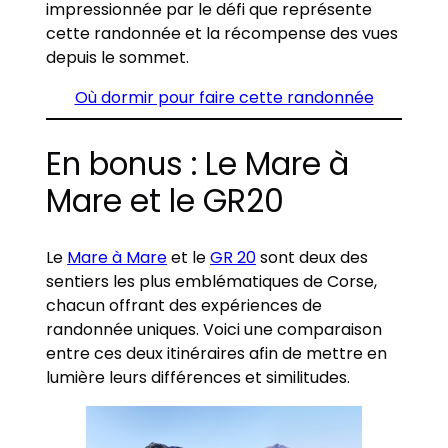
impressionnée par le défi que représente
cette randonnée et la récompense des vues
depuis le sommet.
Où dormir pour faire cette randonnée
En bonus : Le Mare à
Mare et le GR20
Le
Mare à Mare
et le
GR 20
sont deux des
sentiers les plus emblématiques de Corse,
chacun offrant des expériences de
randonnée uniques. Voici une comparaison
entre ces deux itinéraires afin de mettre en
lumière leurs différences et similitudes.