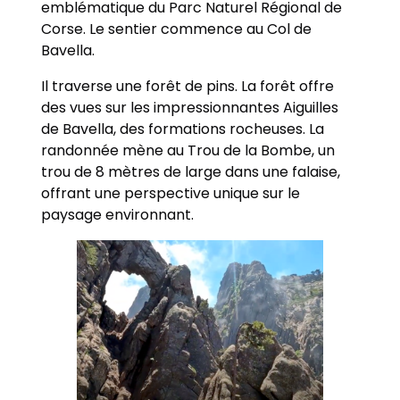
emblématique du Parc Naturel Régional de
Corse. Le sentier commence au Col de
Bavella.
Il traverse une forêt de pins. La forêt offre
des vues sur les impressionnantes Aiguilles
de Bavella, des formations rocheuses. La
randonnée mène au Trou de la Bombe, un
trou de 8 mètres de large dans une falaise,
offrant une perspective unique sur le
paysage environnant.