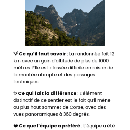
💡 Ce qu’il faut savoir
: La randonnée fait 12
km avec un gain d’altitude de plus de 1000
mètres. Elle est classée difficile en raison de
la montée abrupte et des passages
techniques.
✨ Ce qui fait la différence
: L’élément
distinctif de ce sentier est le fait qu’il mène
au plus haut sommet de Corse, avec des
vues panoramiques à 360 degrés.
❤️ Ce que l’équipe a préféré
: L’équipe a été