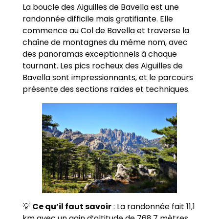
La boucle des Aiguilles de Bavella est une
randonnée difficile mais gratifiante. Elle
commence au Col de Bavella et traverse la
chaîne de montagnes du même nom, avec
des panoramas exceptionnels à chaque
tournant. Les pics rocheux des Aiguilles de
Bavella sont impressionnants, et le parcours
présente des sections raides et techniques.
💡
Ce qu’il faut savoir
: La randonnée fait 11,1
km avec un gain d’altitude de 768,7 mètres.