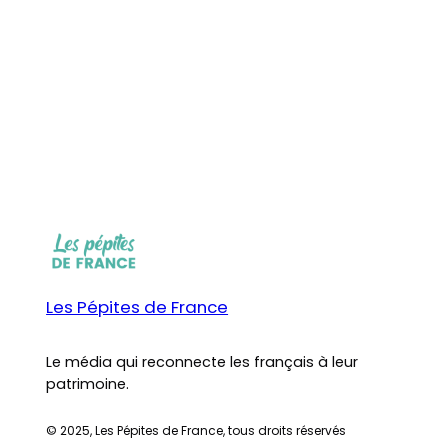
Les Pépites de France
Le média qui reconnecte les français à leur
patrimoine.
© 2025, Les Pépites de France, tous droits réservés