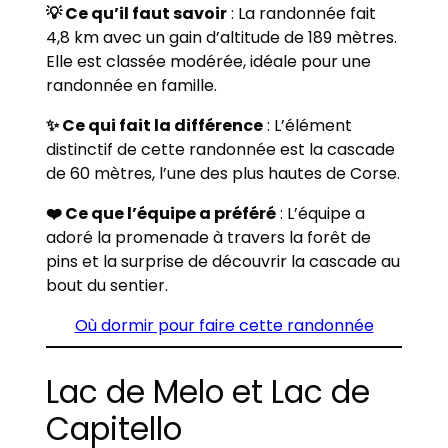
💡 Ce qu’il faut savoir
: La randonnée fait
4,8 km avec un gain d’altitude de 189 mètres.
Elle est classée modérée, idéale pour une
randonnée en famille.
✨ Ce qui fait la différence
: L’élément
distinctif de cette randonnée est la cascade
de 60 mètres, l’une des plus hautes de Corse.
❤️ Ce que l’équipe a préféré
: L’équipe a
adoré la promenade à travers la forêt de
pins et la surprise de découvrir la cascade au
bout du sentier.
Où dormir pour faire cette randonnée
Lac de Melo et Lac de
Capitello