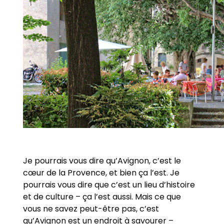
Je pourrais vous dire qu’Avignon, c’est le
cœur de la Provence, et bien ça l’est. Je
pourrais vous dire que c’est un lieu d’histoire
et de culture – ça l’est aussi. Mais ce que
vous ne savez peut-être pas, c’est
qu’Avignon est un endroit à savourer –