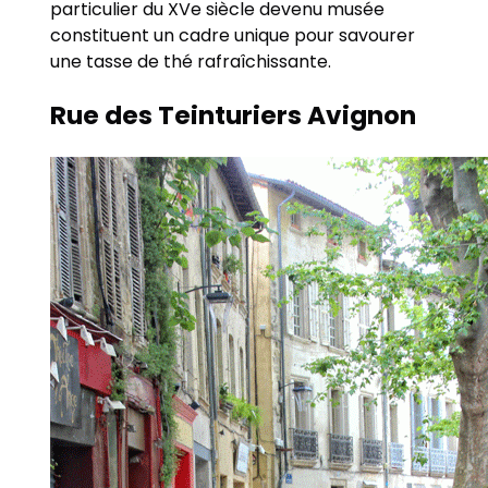
particulier du XVe siècle devenu musée
constituent un cadre unique pour savourer
une tasse de thé rafraîchissante.
Rue des Teinturiers Avignon