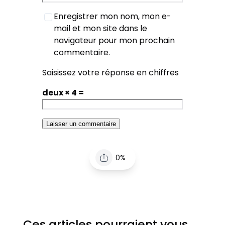
Enregistrer mon nom, mon e-
mail et mon site dans le
navigateur pour mon prochain
commentaire.
Saisissez votre réponse en chiffres
deux × 4 =
0%
Ces articles pourraient vous