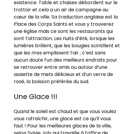
existence. Table et chaises débordent sur le
trottoir et cela a un air de campagne au
cœur de la ville. Sa traduction anglaise est la
Place des Corps Saints et vous y trouverez
une église mais ce sont les restaurants qui
sont l’attraction. Les nuits d’été, lorsque les
lumières brillent, que les bougies scintillent et
que les rires emplissent l’air ; c’est sans
aucun doute l’un des meilleurs endroits pour
se retrouver entre amis ou autour d’une
assiette de mets délicieux et d’un verre de
rosé, la boisson préférée du sud.
Une Glace !!!
Quand le soleil est chaud et que vous voulez
vous rafraîchir, une glace est ce qu’il vous
faut ! Pour les meilleures glaces de la ville,
selon Sylvie Joly qui travaille à l’office de