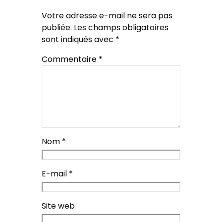
Votre adresse e-mail ne sera pas
publiée.
Les champs obligatoires
sont indiqués avec
*
Commentaire
*
Nom
*
E-mail
*
Site web