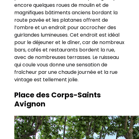
encore quelques roues de moulin et de
magnifiques bâtiments anciens bordant la
route pavée et les platanes offrent de
l’ombre et un endroit pour accrocher des
guirlandes lumineuses. Cet endroit est idéal
pour le déjeuner et le dîner, car de nombreux
bars, cafés et restaurants bordent la rue,
avec de nombreuses terrasses. Le ruisseau
qui coule vous donne une sensation de
fraîcheur par une chaude journée et la rue
vintage est tellement jolie.
Place des Corps-Saints
Avignon