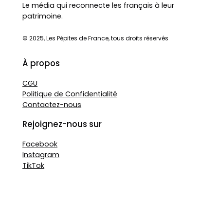
Le média qui reconnecte les français à leur
patrimoine.
© 2025, Les Pépites de France, tous droits réservés
À propos
CGU
Politique de Confidentialité
Contactez-nous
Rejoignez-nous sur
Facebook
Instagram
TikTok