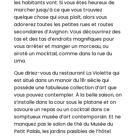
les habitants vont. Si vous êtes heureux de
marcher jusqu’à ce que vous trouviez
quelque chose qui vous plaît, alors vous
adorerez toutes les petites rues et routes
secondaires d’Avignon. Vous découvrirez des
tas et des tas d’endroits magnifiques pour
vous arrêter et manger un morceau, ou
siroté un mocktail, comme dans la rue du
Lima.
Que diriez-vous du restaurant La Violette qui
est situé dans un manoir du 18ᵉ siècle qui
possède une fabuleuse collection d’art que
vous pouvez contempler. À la belle saison, on
s’installe dans la cour sous le platane et on
savoure un repas ou un cocktail dans ce
somptueux musée d’art contemporain. Et ne
manquez pas le salon de thé du Musée du
Petit Palais, les jardins paisibles de l’hôtel