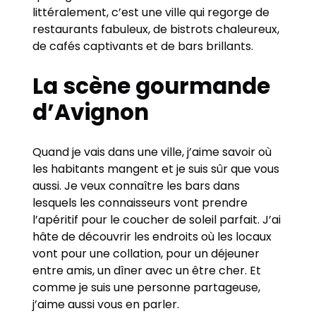
littéralement, c’est une ville qui regorge de
restaurants fabuleux, de bistrots chaleureux,
de cafés captivants et de bars brillants.
La scène gourmande
d’Avignon
Quand je vais dans une ville, j’aime savoir où
les habitants mangent et je suis sûr que vous
aussi. Je veux connaître les bars dans
lesquels les connaisseurs vont prendre
l’apéritif pour le coucher de soleil parfait. J’ai
hâte de découvrir les endroits où les locaux
vont pour une collation, pour un déjeuner
entre amis, un dîner avec un être cher. Et
comme je suis une personne partageuse,
j’aime aussi vous en parler.