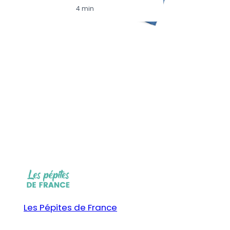
4 min
Les Pépites de France