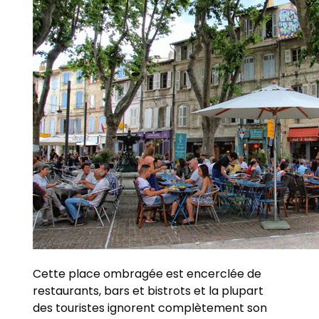
Cette place ombragée est encerclée de
restaurants, bars et bistrots et la plupart
des touristes ignorent complètement son