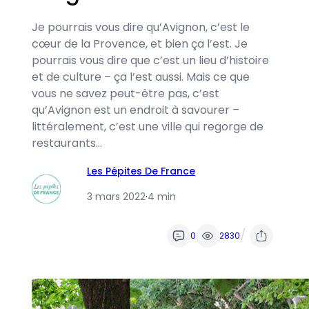
Je pourrais vous dire qu’Avignon, c’est le
cœur de la Provence, et bien ça l’est. Je
pourrais vous dire que c’est un lieu d’histoire
et de culture – ça l’est aussi. Mais ce que
vous ne savez peut-être pas, c’est
qu’Avignon est un endroit à savourer –
littéralement, c’est une ville qui regorge de
restaurants…
Les Pépites De France
3 mars 2022
·
4 min
/
0
2830