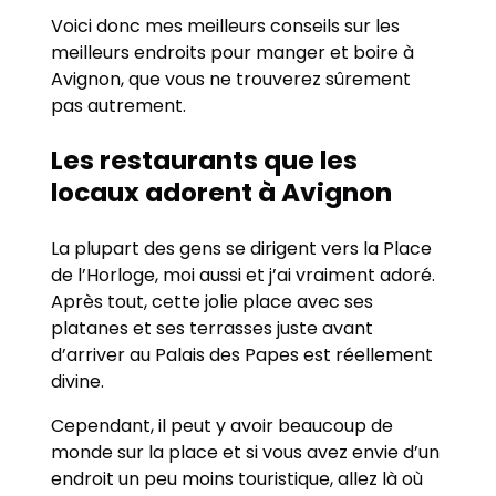
Voici donc mes meilleurs conseils sur les
meilleurs endroits pour manger et boire à
Avignon, que vous ne trouverez sûrement
pas autrement.
Les restaurants que les
locaux adorent à Avignon
La plupart des gens se dirigent vers la Place
de l’Horloge, moi aussi et j’ai vraiment adoré.
Après tout, cette jolie place avec ses
platanes et ses terrasses juste avant
d’arriver au Palais des Papes est réellement
divine.
Cependant, il peut y avoir beaucoup de
monde sur la place et si vous avez envie d’un
endroit un peu moins touristique, allez là où