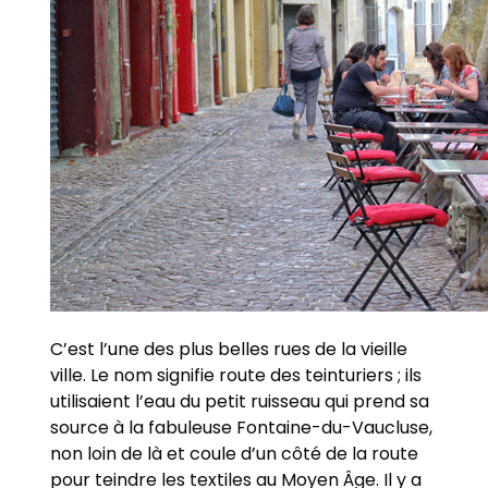
C’est l’une des plus belles rues de la vieille
ville. Le nom signifie route des teinturiers ; ils
utilisaient l’eau du petit ruisseau qui prend sa
source à la fabuleuse Fontaine-du-Vaucluse,
non loin de là et coule d’un côté de la route
pour teindre les textiles au Moyen Âge. Il y a