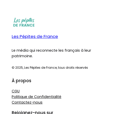
Les Pépites de France
Le média qui reconnecte les français à leur
patrimoine.
© 2025, Les Pépites de France, tous droits réservés
À propos
CGU
Politique de Confidentialité
Contactez-nous
Rejoignez-nous sur