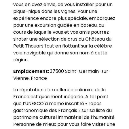
vous en avez envie, de vous installer pour un
pique-nique dans les vignes. Pour une
expérience encore plus spéciale, embarquez
pour une excursion guidée en bateau, au
cours de laquelle vous et vos amis pourrez
siroter une sélection de crus du Château du
Petit Thouars tout en flottant sur la célèbre
voie navigable qui donne son nom à cette
région.
Emplacement:
37500 Saint-Germain-sur-
Vienne, France
La réputation d’excellence culinaire de la
France est quasiment inégalée. A tel point
que l’UNESCO a même inscrit le « repas
gastronomique des Français » sur sa liste du
patrimoine culturel immatériel de l’humanité.
Personne de mieux pour vous faire visiter une