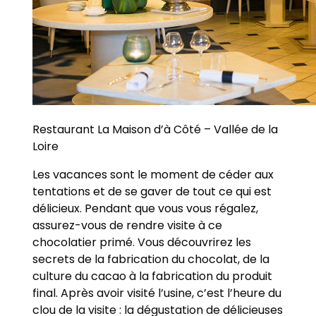
Restaurant La Maison d’à Côté – Vallée de la
Loire
Les vacances sont le moment de céder aux
tentations et de se gaver de tout ce qui est
délicieux. Pendant que vous vous régalez,
assurez-vous de rendre visite à ce
chocolatier primé. Vous découvrirez les
secrets de la fabrication du chocolat, de la
culture du cacao à la fabrication du produit
final. Après avoir visité l’usine, c’est l’heure du
clou de la visite : la dégustation de délicieuses