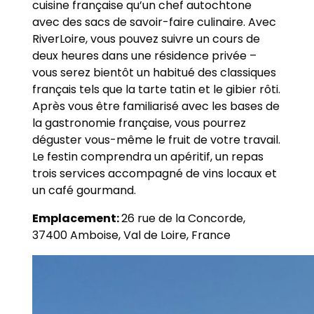
cuisine française qu’un chef autochtone
avec des sacs de savoir-faire culinaire. Avec
RiverLoire, vous pouvez suivre un cours de
deux heures dans une résidence privée –
vous serez bientôt un habitué des classiques
français tels que la tarte tatin et le gibier rôti.
Après vous être familiarisé avec les bases de
la gastronomie française, vous pourrez
déguster vous-même le fruit de votre travail.
Le festin comprendra un apéritif, un repas
trois services accompagné de vins locaux et
un café gourmand.
Emplacement:
26 rue de la Concorde,
37400 Amboise, Val de Loire, France