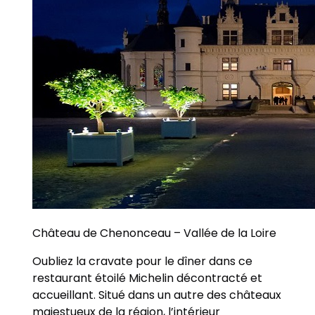
Château de Chenonceau – Vallée de la Loire
Oubliez la cravate pour le dîner dans ce
restaurant étoilé Michelin décontracté et
accueillant. Situé dans un autre des châteaux
majestueux de la région, l’intérieur