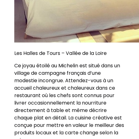
Les Halles de Tours – Vallée de la Loire
Ce joyau étoilé au Michelin est situé dans un
village de campagne français d’une
modestie incongrue. Attendez-vous à un
accueil chaleureux et chaleureux dans ce
restaurant où les chefs sont connus pour
livrer occasionnellement la nourriture
directement à table et même décrire
chaque plat en détail. La cuisine créative est
conçue pour mettre en valeur le meilleur des
produits locaux et la carte change selon la