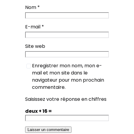
Nom
*
E-mail
*
Site web
Enregistrer mon nom, mon e-
mail et mon site dans le
navigateur pour mon prochain
commentaire.
Saisissez votre réponse en chiffres
deux + 16 =