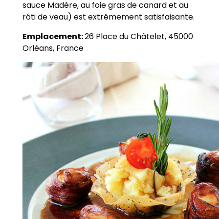
sauce Madère, au foie gras de canard et au
rôti de veau) est extrêmement satisfaisante.
Emplacement:
26 Place du Châtelet, 45000
Orléans, France