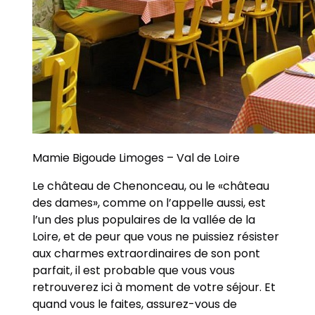
Mamie Bigoude Limoges – Val de Loire
Le château de Chenonceau, ou le «château
des dames», comme on l’appelle aussi, est
l’un des plus populaires de la vallée de la
Loire, et de peur que vous ne puissiez résister
aux charmes extraordinaires de son pont
parfait, il est probable que vous vous
retrouverez ici à moment de votre séjour. Et
quand vous le faites, assurez-vous de