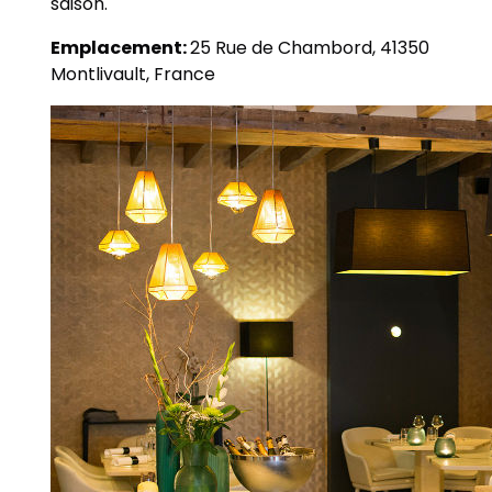
saison.
Emplacement:
25 Rue de Chambord, 41350
Montlivault, France