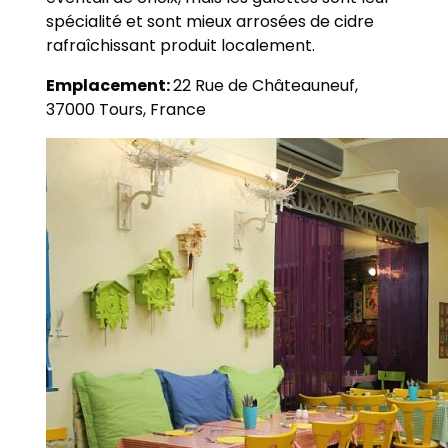
spécialité et sont mieux arrosées de cidre
rafraîchissant produit localement.
Emplacement:
22 Rue de Châteauneuf,
37000 Tours, France