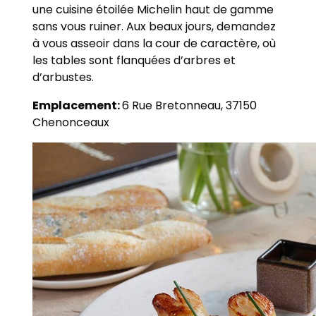
une cuisine étoilée Michelin haut de gamme
sans vous ruiner. Aux beaux jours, demandez
à vous asseoir dans la cour de caractère, où
les tables sont flanquées d’arbres et
d’arbustes.
Emplacement:
6 Rue Bretonneau, 37150
Chenonceaux