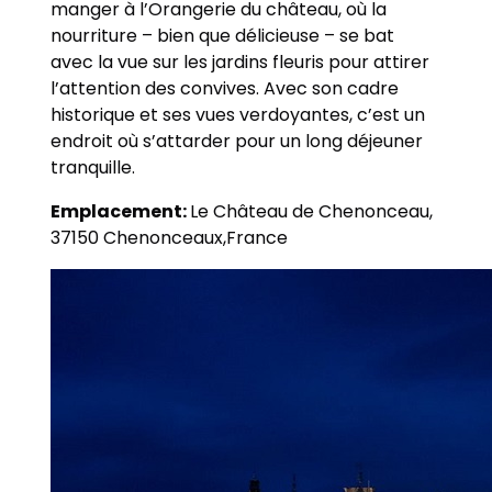
manger à l’Orangerie du château, où la
nourriture – bien que délicieuse – se bat
avec la vue sur les jardins fleuris pour attirer
l’attention des convives. Avec son cadre
historique et ses vues verdoyantes, c’est un
endroit où s’attarder pour un long déjeuner
tranquille.
Emplacement:
Le Château de Chenonceau
,
37150 Chenonceaux,
France