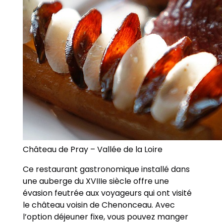
Château de Pray – Vallée de la Loire
Ce restaurant gastronomique installé dans
une auberge du XVIIIe siècle offre une
évasion feutrée aux voyageurs qui ont visité
le château voisin de Chenonceau. Avec
l’option déjeuner fixe, vous pouvez manger