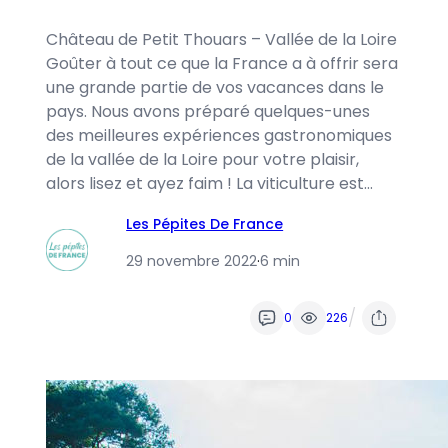
Château de Petit Thouars – Vallée de la Loire
Goûter à tout ce que la France a à offrir sera
une grande partie de vos vacances dans le
pays. Nous avons préparé quelques-unes
des meilleures expériences gastronomiques
de la vallée de la Loire pour votre plaisir,
alors lisez et ayez faim ! La viticulture est…
Les Pépites De France
29 novembre 2022
·
6 min
/
0
226