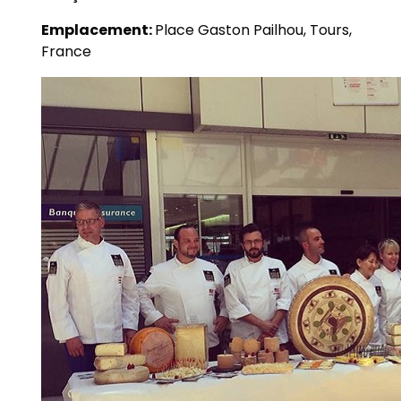
Emplacement:
Place Gaston Pailhou, Tours,
France