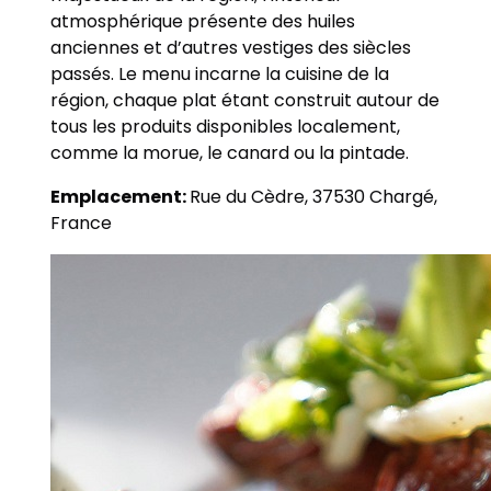
atmosphérique présente des huiles
anciennes et d’autres vestiges des siècles
passés. Le menu incarne la cuisine de la
région, chaque plat étant construit autour de
tous les produits disponibles localement,
comme la morue, le canard ou la pintade.
Emplacement:
Rue du Cèdre, 37530 Chargé,
France