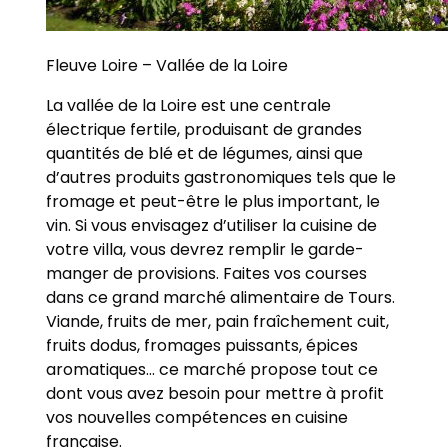
Fleuve Loire – Vallée de la Loire
La vallée de la Loire est une centrale
électrique fertile, produisant de grandes
quantités de blé et de légumes, ainsi que
d’autres produits gastronomiques tels que le
fromage et peut-être le plus important, le
vin. Si vous envisagez d’utiliser la cuisine de
votre villa, vous devrez remplir le garde-
manger de provisions. Faites vos courses
dans ce grand marché alimentaire de Tours.
Viande, fruits de mer, pain fraîchement cuit,
fruits dodus, fromages puissants, épices
aromatiques… ce marché propose tout ce
dont vous avez besoin pour mettre à profit
vos nouvelles compétences en cuisine
française.