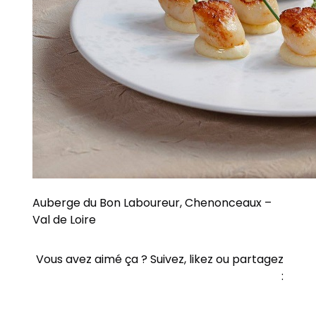
Auberge du Bon Laboureur, Chenonceaux –
Val de Loire
Vous avez aimé ça ? Suivez, likez ou partagez
: