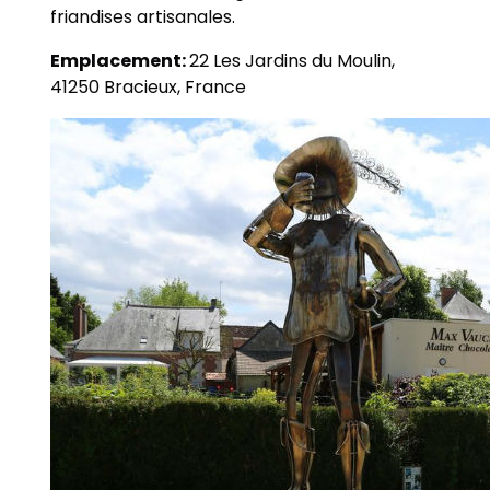
friandises artisanales.
Emplacement:
22 Les Jardins du Moulin,
41250 Bracieux, France