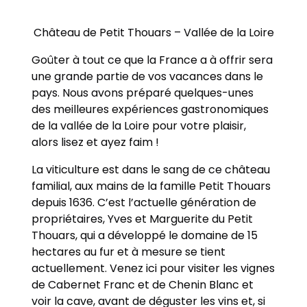
Château de Petit Thouars – Vallée de la Loire
Goûter à tout ce que la France a à offrir sera
une grande partie de vos vacances dans le
pays. Nous avons préparé quelques-unes
des meilleures expériences gastronomiques
de la vallée de la Loire pour votre plaisir,
alors lisez et ayez faim !
La viticulture est dans le sang de ce château
familial, aux mains de la famille Petit Thouars
depuis 1636. C’est l’actuelle génération de
propriétaires, Yves et Marguerite du Petit
Thouars, qui a développé le domaine de 15
hectares au fur et à mesure se tient
actuellement. Venez ici pour visiter les vignes
de Cabernet Franc et de Chenin Blanc et
voir la cave, avant de déguster les vins et, si