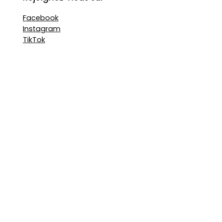
Facebook
Instagram
TikTok