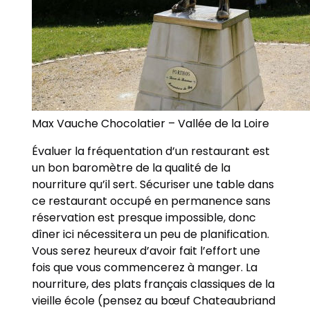
Max Vauche Chocolatier – Vallée de la Loire
Évaluer la fréquentation d’un restaurant est
un bon baromètre de la qualité de la
nourriture qu’il sert. Sécuriser une table dans
ce restaurant occupé en permanence sans
réservation est presque impossible, donc
dîner ici nécessitera un peu de planification.
Vous serez heureux d’avoir fait l’effort une
fois que vous commencerez à manger. La
nourriture, des plats français classiques de la
vieille école (pensez au bœuf Chateaubriand