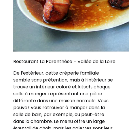
Restaurant La Parenthèse – Vallée de la Loire
De l’extérieur, cette crêperie familiale
semble sans prétention, mais à l’intérieur se
trouve un intérieur coloré et kitsch, chaque
salle à manger représentant une pièce
différente dans une maison normale. Vous
pouvez vous retrouver à manger dans la
salle de bain, par exemple, ou peut-être
dans la chambre. Le menu offre un large
éventail de choix, mais les galettes sont leur