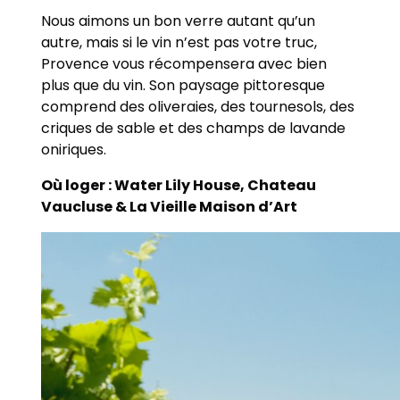
Nous aimons un bon verre autant qu’un
autre, mais si le vin n’est pas votre truc,
Provence vous récompensera avec bien
plus que du vin. Son paysage pittoresque
comprend des oliveraies, des tournesols, des
criques de sable et des champs de lavande
oniriques.
Où loger : Water Lily House, Chateau
Vaucluse & La Vieille Maison d’Art