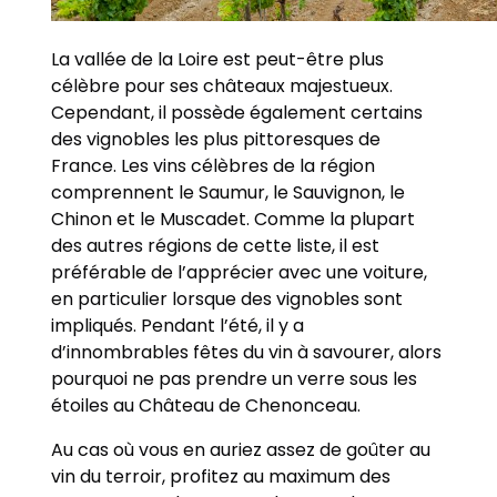
La vallée de la Loire est peut-être plus
célèbre pour ses châteaux majestueux.
Cependant, il possède également certains
des vignobles les plus pittoresques de
France. Les vins célèbres de la région
comprennent le Saumur, le Sauvignon, le
Chinon et le Muscadet. Comme la plupart
des autres régions de cette liste, il est
préférable de l’apprécier avec une voiture,
en particulier lorsque des vignobles sont
impliqués. Pendant l’été, il y a
d’innombrables fêtes du vin à savourer, alors
pourquoi ne pas prendre un verre sous les
étoiles au Château de Chenonceau.
Au cas où vous en auriez assez de goûter au
vin du terroir, profitez au maximum des