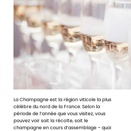
La Champagne est la région viticole la plus
célèbre du nord de la France. Selon la
période de l’année que vous visitez, vous
pouvez voir soit la récolte, soit le
champagne en cours d’assemblage – quoi