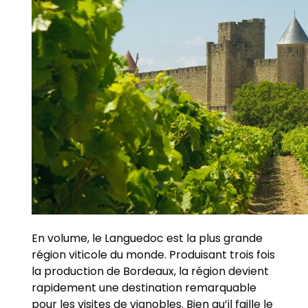
En volume, le Languedoc est la plus grande
région viticole du monde. Produisant trois fois
la production de Bordeaux, la région devient
rapidement une destination remarquable
pour les visites de vignobles. Bien qu’il faille le