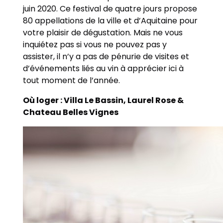
juin 2020. Ce festival de quatre jours propose
80 appellations de la ville et d’Aquitaine pour
votre plaisir de dégustation. Mais ne vous
inquiétez pas si vous ne pouvez pas y
assister, il n’y a pas de pénurie de visites et
d’événements liés au vin à apprécier ici à
tout moment de l’année.
Où loger : Villa Le Bassin, Laurel Rose &
Chateau Belles Vignes