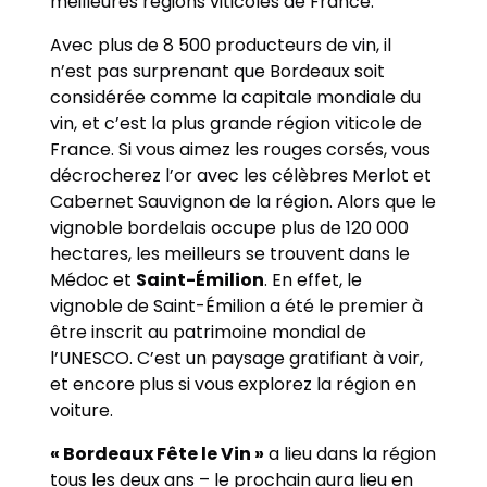
meilleures régions viticoles de France.
Avec plus de 8 500 producteurs de vin, il
n’est pas surprenant que Bordeaux soit
considérée comme la capitale mondiale du
vin, et c’est la plus grande région viticole de
France. Si vous aimez les rouges corsés, vous
décrocherez l’or avec les célèbres Merlot et
Cabernet Sauvignon de la région. Alors que le
vignoble bordelais occupe plus de 120 000
hectares, les meilleurs se trouvent dans le
Médoc et
Saint-Émilion
. En effet, le
vignoble de Saint-Émilion a été le premier à
être inscrit au patrimoine mondial de
l’UNESCO. C’est un paysage gratifiant à voir,
et encore plus si vous explorez la région en
voiture.
« Bordeaux Fête le Vin »
a lieu dans la région
tous les deux ans – le prochain aura lieu en