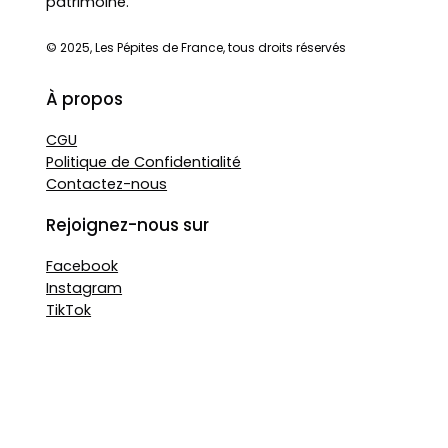
patrimoine.
© 2025, Les Pépites de France, tous droits réservés
À propos
CGU
Politique de Confidentialité
Contactez-nous
Rejoignez-nous sur
Facebook
Instagram
TikTok