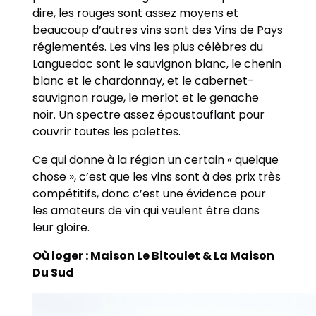
dire, les rouges sont assez moyens et
beaucoup d’autres vins sont des Vins de Pays
réglementés. Les vins les plus célèbres du
Languedoc sont le sauvignon blanc, le chenin
blanc et le chardonnay, et le cabernet-
sauvignon rouge, le merlot et le genache
noir. Un spectre assez époustouflant pour
couvrir toutes les palettes.
Ce qui donne à la région un certain « quelque
chose », c’est que les vins sont à des prix très
compétitifs, donc c’est une évidence pour
les amateurs de vin qui veulent être dans
leur gloire.
Où loger : Maison Le Bitoulet & La Maison
Du Sud