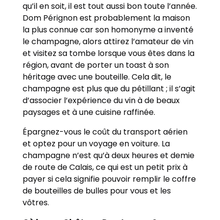
qu’il en soit, il est tout aussi bon toute l’année.
Dom Pérignon est probablement la maison
la plus connue car son homonyme a inventé
le champagne, alors attirez l’amateur de vin
et visitez sa tombe lorsque vous êtes dans la
région, avant de porter un toast à son
héritage avec une bouteille. Cela dit, le
champagne est plus que du pétillant ; il s’agit
d’associer l’expérience du vin à de beaux
paysages et à une cuisine raffinée.
Épargnez-vous le coût du transport aérien
et optez pour un voyage en voiture. La
champagne n’est qu’à deux heures et demie
de route de Calais, ce qui est un petit prix à
payer si cela signifie pouvoir remplir le coffre
de bouteilles de bulles pour vous et les
vôtres.