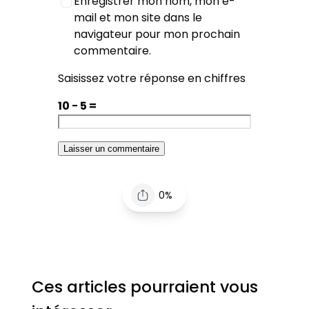
Enregistrer mon nom, mon e-
mail et mon site dans le
navigateur pour mon prochain
commentaire.
Saisissez votre réponse en chiffres
10 − 5 =
0%
Ces articles pourraient vous