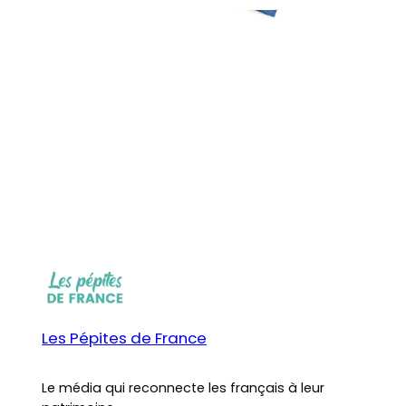
Les Pépites de France
Le média qui reconnecte les français à leur