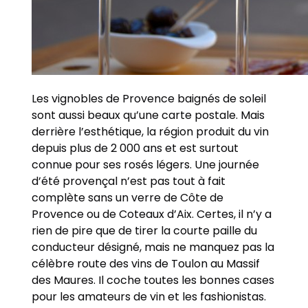
Les vignobles de Provence baignés de soleil
sont aussi beaux qu’une carte postale. Mais
derrière l’esthétique, la région produit du vin
depuis plus de 2 000 ans et est surtout
connue pour ses rosés légers. Une journée
d’été provençal n’est pas tout à fait
complète sans un verre de Côte de
Provence ou de Coteaux d’Aix. Certes, il n’y a
rien de pire que de tirer la courte paille du
conducteur désigné, mais ne manquez pas la
célèbre route des vins de Toulon au Massif
des Maures. Il coche toutes les bonnes cases
pour les amateurs de vin et les fashionistas.