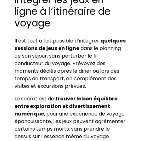
ligne à l’itinéraire de
voyage
Il est tout à fait possible d’intégrer
quelques
sessions de jeux en ligne
dans le planning
de son séjour, sans perturber le fil
conducteur du voyage. Prévoyez des
moments dédiés après le dîner ou lors des
temps de transport, en complément des
visites et excursions prévues.
Le secret est de
trouver le bon équilibre
entre exploration et divertissement
numérique
, pour une expérience de voyage
épanouissante. Les jeux peuvent agrémenter
certains temps morts, sans prendre le
dessus sur l’essence même du voyage.