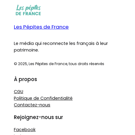
Les Pépites de France
Le média qui reconnecte les français à leur
patrimoine.
© 2025, Les Pépites de France, tous droits réservés
À propos
CGU
Politique de Confidentialité
Contactez-nous
Rejoignez-nous sur
Facebook