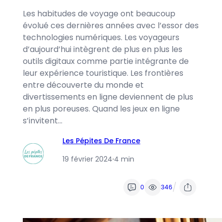
Les habitudes de voyage ont beaucoup
évolué ces dernières années avec l’essor des
technologies numériques. Les voyageurs
d’aujourd’hui intègrent de plus en plus les
outils digitaux comme partie intégrante de
leur expérience touristique. Les frontières
entre découverte du monde et
divertissements en ligne deviennent de plus
en plus poreuses. Quand les jeux en ligne
s’invitent…
Les Pépites De France
19 février 2024
·
4 min
/
0
346