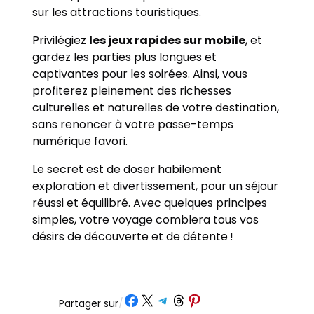
sur les attractions touristiques.
Privilégiez
les jeux rapides sur mobile
, et
gardez les parties plus longues et
captivantes pour les soirées. Ainsi, vous
profiterez pleinement des richesses
culturelles et naturelles de votre destination,
sans renoncer à votre passe-temps
numérique favori.
Le secret est de doser habilement
exploration et divertissement, pour un séjour
réussi et équilibré. Avec quelques principes
simples, votre voyage comblera tous vos
désirs de découverte et de détente !
Partager sur Facebook
Partager sur X
Partager sur Telegram
Partager sur Threads
Partager sur Pinterest
Partager sur
/