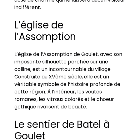
indifférent.
L’église de
l’Assomption
L’église de l’Assomption de Goulet, avec son
imposante silhouette perchée sur une
colline, est un incontournable du village.
Construite au XVème siècle, elle est un
véritable symbole de l’histoire profonde de
cette région. À l’intérieur, les voûtes
romanes, les vitraux colorés et le choeur
gothique rivalisent de beauté.
Le sentier de Batel à
Goulet