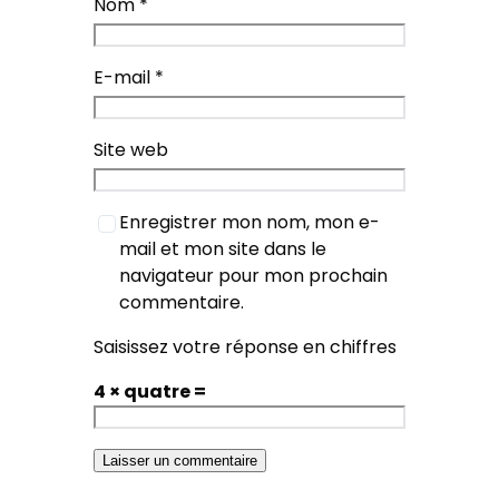
Nom
*
E-mail
*
Site web
Enregistrer mon nom, mon e-
mail et mon site dans le
navigateur pour mon prochain
commentaire.
Saisissez votre réponse en chiffres
4 × quatre =