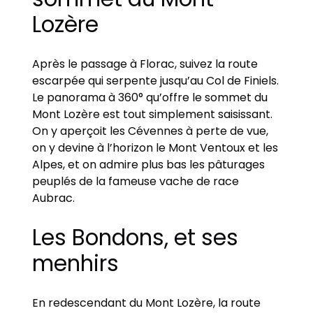
Lozère
Après le passage à Florac, suivez la route
escarpée qui serpente jusqu’au Col de Finiels.
Le panorama à 360° qu’offre le sommet du
Mont Lozère est tout simplement saisissant.
On y aperçoit les Cévennes à perte de vue,
on y devine à l’horizon le Mont Ventoux et les
Alpes, et on admire plus bas les pâturages
peuplés de la fameuse vache de race
Aubrac.
Les Bondons, et ses
menhirs
En redescendant du Mont Lozère, la route