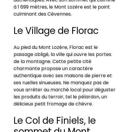
à 1 699 mètres, le Mont Lozère est le point
culminant des Cévennes.
Le Village de Florac
Au pied du Mont Lozère, Florac est le
passage obligé, la ville qui ouvre les portes
de la montagne. Cette petite cité
charmante propose un caractère
authentique avec ses maisons de pierre et
ses ruelles sinueuses. Ne manquez pas de
vous arrêter au marché local pour déguster
les produits du terroir, tel le pélardon, un
délicieux petit fromage de chèvre.
Le Col de Finiels, le
sommet du Mont