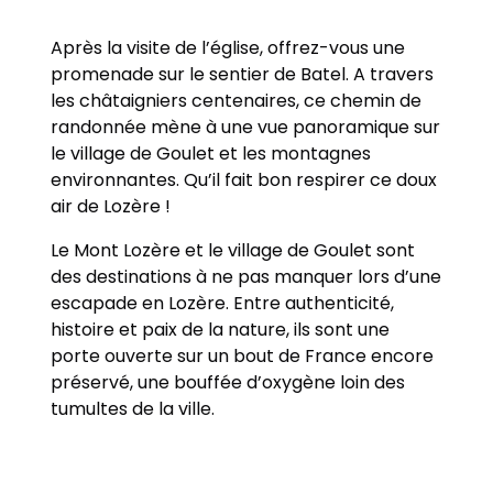
Après la visite de l’église, offrez-vous une
promenade sur le sentier de Batel. A travers
les châtaigniers centenaires, ce chemin de
randonnée mène à une vue panoramique sur
le village de Goulet et les montagnes
environnantes. Qu’il fait bon respirer ce doux
air de Lozère !
Le Mont Lozère et le village de Goulet sont
des destinations à ne pas manquer lors d’une
escapade en Lozère. Entre authenticité,
histoire et paix de la nature, ils sont une
porte ouverte sur un bout de France encore
préservé, une bouffée d’oxygène loin des
tumultes de la ville.