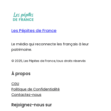
Les Pépites de France
Le média qui reconnecte les français à leur
patrimoine.
© 2025, Les Pépites de France, tous droits réservés
À propos
CGU
Politique de Confidentialité
Contactez-nous
Rejoignez-nous sur