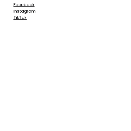
Facebook
Instagram
TikTok