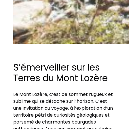
S’émerveiller sur les
Terres du Mont Lozère
Le Mont Lozère, c’est ce sommet rugueux et
sublime qui se détache sur l’horizon. C’est
une invitation au voyage, à l’exploration d’un
territoire pétri de curiosités géologiques et
parsemé de charmantes bourgades
authentiques. Avec son sommet qui culmine