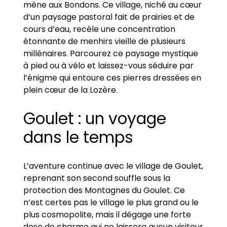
mène aux Bondons. Ce village, niché au cœur
d’un paysage pastoral fait de prairies et de
cours d’eau, recèle une concentration
étonnante de menhirs vieille de plusieurs
millénaires. Parcourez ce paysage mystique
à pied ou à vélo et laissez-vous séduire par
l’énigme qui entoure ces pierres dressées en
plein cœur de la Lozère.
Goulet : un voyage
dans le temps
L’aventure continue avec le village de Goulet,
reprenant son second souffle sous la
protection des Montagnes du Goulet. Ce
n’est certes pas le village le plus grand ou le
plus cosmopolite, mais il dégage une forte
dose de charme qui ne laissera aucun visiteur