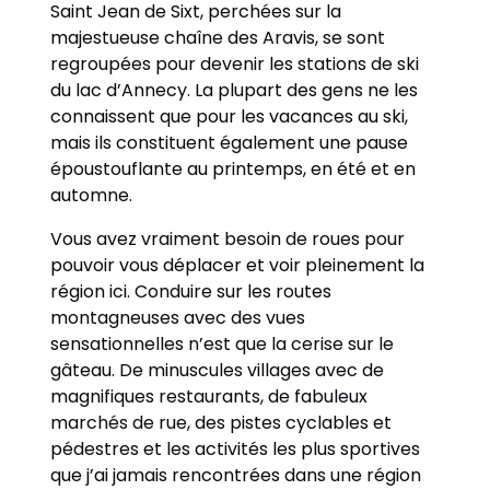
Saint Jean de Sixt, perchées sur la
majestueuse chaîne des Aravis, se sont
regroupées pour devenir les stations de ski
du lac d’Annecy. La plupart des gens ne les
connaissent que pour les vacances au ski,
mais ils constituent également une pause
époustouflante au printemps, en été et en
automne.
Vous avez vraiment besoin de roues pour
pouvoir vous déplacer et voir pleinement la
région ici. Conduire sur les routes
montagneuses avec des vues
sensationnelles n’est que la cerise sur le
gâteau. De minuscules villages avec de
magnifiques restaurants, de fabuleux
marchés de rue, des pistes cyclables et
pédestres et les activités les plus sportives
que j’ai jamais rencontrées dans une région