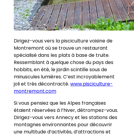
Dirigez-vous vers la pisciculture voisine de
Montremont où se trouve un restaurant
spécialisé dans les plats à base de truite.
Ressemblant à quelque chose du pays des
hobbits, en été, le jardin scintille sous de
minuscules lumières. C’est incroyablement
joli et très décontracté.
www.pisciculture-
montremont.com
Si vous pensiez que les Alpes françaises
étaient réservées à l’hiver, détrompez-vous.
Dirigez-vous vers Annecy et les stations des
montagnes environnantes pour découvrir
une multitude d’activités, d’attractions et