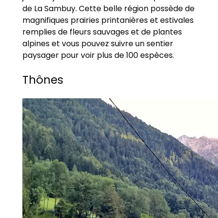
de La Sambuy. Cette belle région possède de
magnifiques prairies printanières et estivales
remplies de fleurs sauvages et de plantes
alpines et vous pouvez suivre un sentier
paysager pour voir plus de 100 espèces.
Thônes