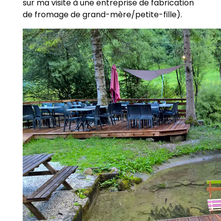
sur ma visite à une entreprise de fabrication
de fromage de grand-mère/petite-fille).