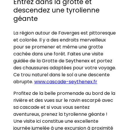
Entrez dans la grotte et
descendez une tyrolienne
géante
La région autour de Faverges est pittoresque
et colorée. Il y a des endroits merveilleux
pour se promener et même une grotte
cachée dans une forêt. Faites une visite
guidée de la Grotte de Seythenex et portez
des chaussures adaptées pour votre voyage.
Ce trou naturel dans le sol a une descente
abrupte.
www.cascade-seythenex.fr
Profitez de la belle promenade au bord de la
rivière et des vues sur le ravin escarpé avec
sa cascade et si vous vous sentez
aventureux, prenez la tyrolienne géante !
Une visite ici constitue une excellente
journée jumelée à une excursion à proximité