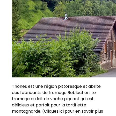
Thônes est une région pittoresque et abrite
des fabricants de fromage Reblochon. Le
fromage au lait de vache piquant qui est
délicieux et parfait pour la tartiflette
montagnarde. (Cliquez ici pour en savoir plus