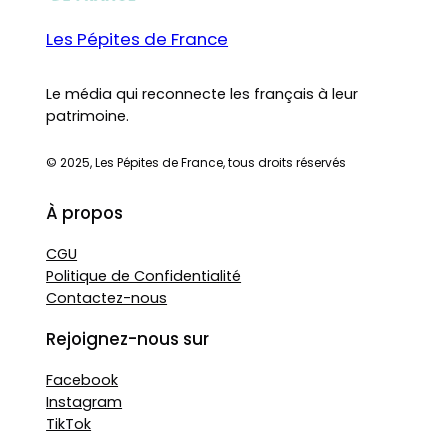
Les Pépites de France
Le média qui reconnecte les français à leur
patrimoine.
© 2025, Les Pépites de France, tous droits réservés
À propos
CGU
Politique de Confidentialité
Contactez-nous
Rejoignez-nous sur
Facebook
Instagram
TikTok