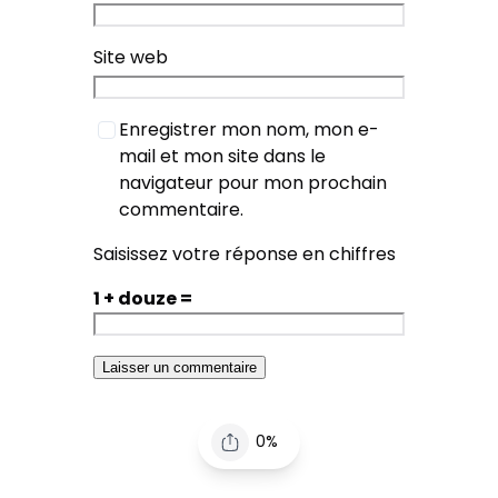
Site web
Enregistrer mon nom, mon e-
mail et mon site dans le
navigateur pour mon prochain
commentaire.
Saisissez votre réponse en chiffres
1 + douze =
0%