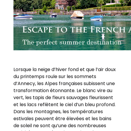
Lorsque la neige d’hiver fond et que l’air doux
du printemps roule sur les sommets
d’Annecy, les Alpes françaises subissent une
transformation étonnante. Le blanc vire au
vert, les tapis de fleurs sauvages fleurissent
et les lacs reflètent le ciel d’un bleu profond.
Dans les montagnes, les températures
estivales peuvent être élevées et les bains
de soleil ne sont qu’une des nombreuses