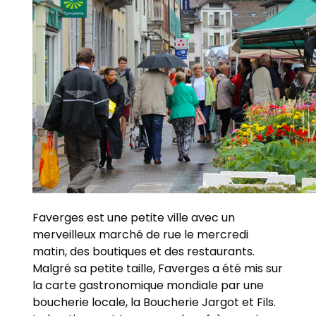
Faverges est une petite ville avec un
merveilleux marché de rue le mercredi
matin, des boutiques et des restaurants.
Malgré sa petite taille, Faverges a été mis sur
la carte gastronomique mondiale par une
boucherie locale, la Boucherie Jargot et Fils.