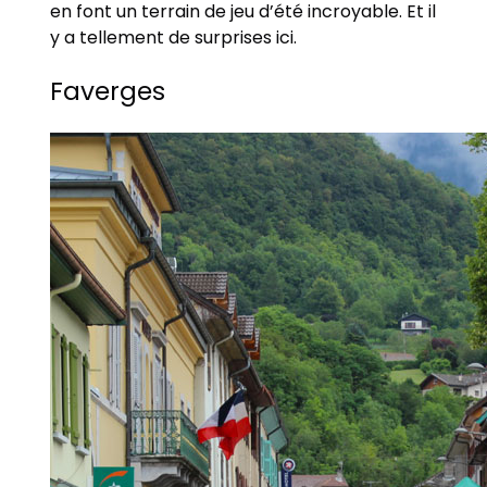
en font un terrain de jeu d’été incroyable. Et il
y a tellement de surprises ici.
Faverges