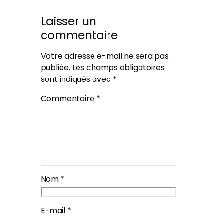
Laisser un
commentaire
Votre adresse e-mail ne sera pas
publiée.
Les champs obligatoires
sont indiqués avec
*
Commentaire
*
Nom
*
E-mail
*