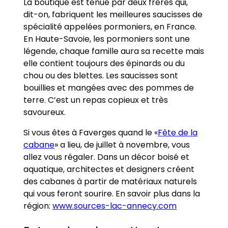
La boutique est tenue par deux frères qui,
dit-on, fabriquent les meilleures saucisses de
spécialité appelées pormoniers, en France.
En Haute-Savoie, les pormoniers sont une
légende, chaque famille aura sa recette mais
elle contient toujours des épinards ou du
chou ou des blettes. Les saucisses sont
bouillies et mangées avec des pommes de
terre. C’est un repas copieux et très
savoureux.
Si vous êtes à Faverges quand le «
Fête de la
cabane
» a lieu, de juillet à novembre, vous
allez vous régaler. Dans un décor boisé et
aquatique, architectes et designers créent
des cabanes à partir de matériaux naturels
qui vous feront sourire. En savoir plus dans la
région:
www.sources-lac-annecy.com