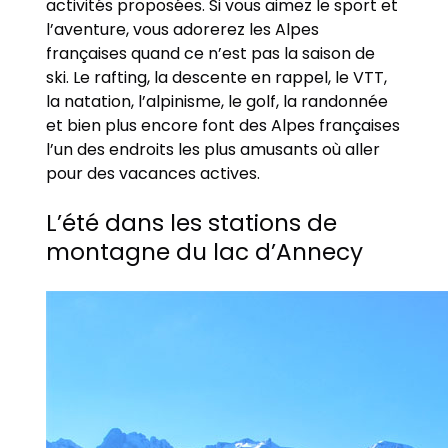
activités proposées. Si vous aimez le sport et
l’aventure, vous adorerez les Alpes
françaises quand ce n’est pas la saison de
ski. Le rafting, la descente en rappel, le VTT,
la natation, l’alpinisme, le golf, la randonnée
et bien plus encore font des Alpes françaises
l’un des endroits les plus amusants où aller
pour des vacances actives.
L’été dans les stations de
montagne du lac d’Annecy