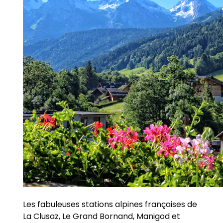
Les fabuleuses stations alpines françaises de
La Clusaz, Le Grand Bornand, Manigod et