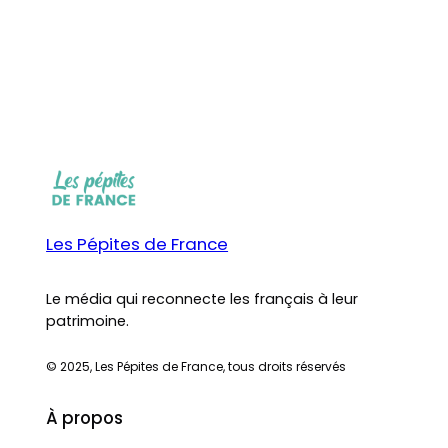
Les Pépites de France
Le média qui reconnecte les français à leur
patrimoine.
© 2025, Les Pépites de France, tous droits réservés
À propos