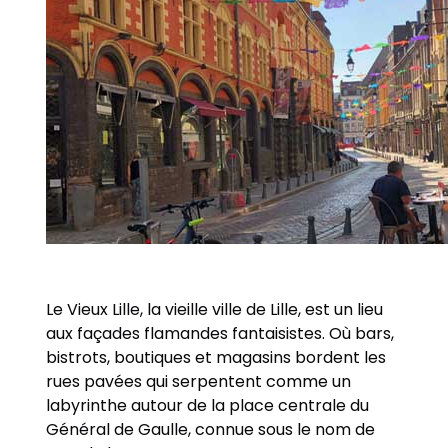
Le Vieux Lille, la vieille ville de Lille, est un lieu
aux façades flamandes fantaisistes. Où bars,
bistrots, boutiques et magasins bordent les
rues pavées qui serpentent comme un
labyrinthe autour de la place centrale du
Général de Gaulle, connue sous le nom de