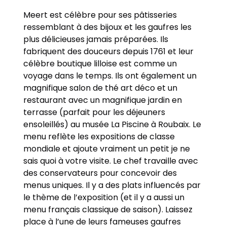
Meert est célèbre pour ses pâtisseries
ressemblant à des bijoux et les gaufres les
plus délicieuses jamais préparées. Ils
fabriquent des douceurs depuis 1761 et leur
célèbre boutique lilloise est comme un
voyage dans le temps. Ils ont également un
magnifique salon de thé art déco et un
restaurant avec un magnifique jardin en
terrasse (parfait pour les déjeuners
ensoleillés) au musée La Piscine à Roubaix. Le
menu reflète les expositions de classe
mondiale et ajoute vraiment un petit je ne
sais quoi à votre visite. Le chef travaille avec
des conservateurs pour concevoir des
menus uniques. Il y a des plats influencés par
le thème de l’exposition (et il y a aussi un
menu français classique de saison). Laissez
place à l’une de leurs fameuses gaufres