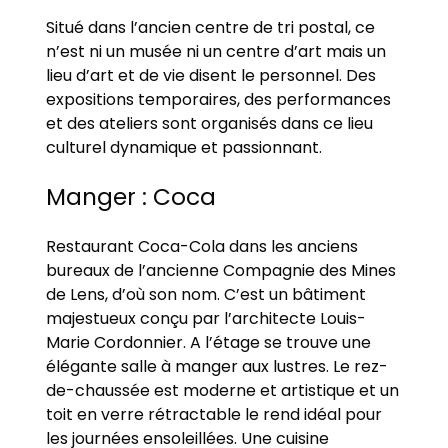
Situé dans l’ancien centre de tri postal, ce
n’est ni un musée ni un centre d’art mais un
lieu d’art et de vie disent le personnel. Des
expositions temporaires, des performances
et des ateliers sont organisés dans ce lieu
culturel dynamique et passionnant.
Manger : Coca
Restaurant Coca-Cola dans les anciens
bureaux de l’ancienne Compagnie des Mines
de Lens, d’où son nom. C’est un bâtiment
majestueux conçu par l’architecte Louis-
Marie Cordonnier. A l’étage se trouve une
élégante salle à manger aux lustres. Le rez-
de-chaussée est moderne et artistique et un
toit en verre rétractable le rend idéal pour
les journées ensoleillées. Une cuisine