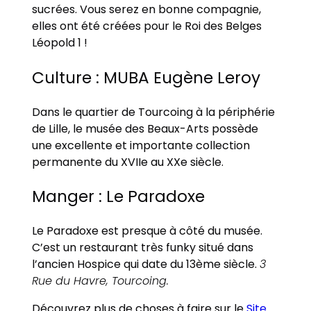
sucrées. Vous serez en bonne compagnie,
elles ont été créées pour le Roi des Belges
Léopold 1 !
Culture : MUBA Eugène Leroy
Dans le quartier de Tourcoing à la périphérie
de Lille, le musée des Beaux-Arts possède
une excellente et importante collection
permanente du XVIIe au XXe siècle.
Manger : Le Paradoxe
Le Paradoxe est presque à côté du musée.
C’est un restaurant très funky situé dans
l’ancien Hospice qui date du 13ème siècle.
3
Rue du Havre, Tourcoing.
Découvrez plus de choses à faire sur le
Site