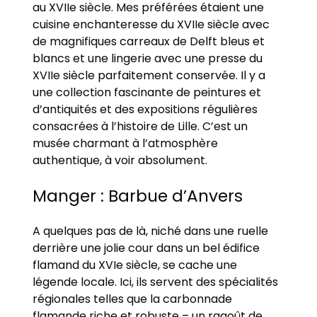
au XVIIe siècle. Mes préférées étaient une
cuisine enchanteresse du XVIIe siècle avec
de magnifiques carreaux de Delft bleus et
blancs et une lingerie avec une presse du
XVIIe siècle parfaitement conservée. Il y a
une collection fascinante de peintures et
d’antiquités et des expositions régulières
consacrées à l’histoire de Lille. C’est un
musée charmant à l’atmosphère
authentique, à voir absolument.
Manger : Barbue d’Anvers
A quelques pas de là, niché dans une ruelle
derrière une jolie cour dans un bel édifice
flamand du XVIe siècle, se cache une
légende locale. Ici, ils servent des spécialités
régionales telles que la carbonnade
flamande riche et robuste – un ragoût de