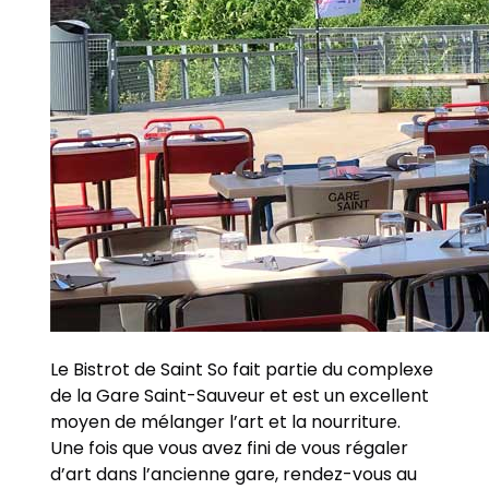
Le Bistrot de Saint So fait partie du complexe
de la Gare Saint-Sauveur et est un excellent
moyen de mélanger l’art et la nourriture.
Une fois que vous avez fini de vous régaler
d’art dans l’ancienne gare, rendez-vous au