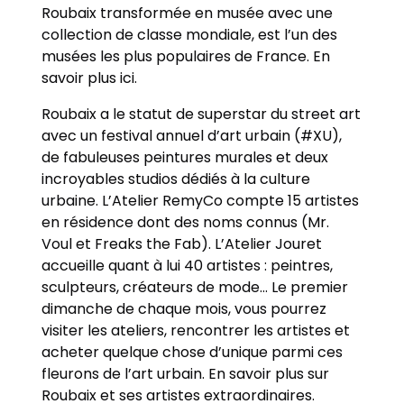
Roubaix transformée en musée avec une
collection de classe mondiale, est l’un des
musées les plus populaires de France. En
savoir plus ici.
Roubaix a le statut de superstar du street art
avec un festival annuel d’art urbain (#XU),
de fabuleuses peintures murales et deux
incroyables studios dédiés à la culture
urbaine. L’Atelier RemyCo compte 15 artistes
en résidence dont des noms connus (Mr.
Voul et Freaks the Fab). L’Atelier Jouret
accueille quant à lui 40 artistes : peintres,
sculpteurs, créateurs de mode… Le premier
dimanche de chaque mois, vous pourrez
visiter les ateliers, rencontrer les artistes et
acheter quelque chose d’unique parmi ces
fleurons de l’art urbain. En savoir plus sur
Roubaix et ses artistes extraordinaires.