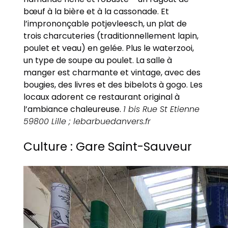
bœuf à la bière et à la cassonade. Et
l’imprononçable potjevleesch, un plat de
trois charcuteries (traditionnellement lapin,
poulet et veau) en gelée. Plus le waterzooi,
un type de soupe au poulet. La salle à
manger est charmante et vintage, avec des
bougies, des livres et des bibelots à gogo. Les
locaux adorent ce restaurant original à
l’ambiance chaleureuse.
1 bis Rue St Etienne
59800 Lille ; lebarbuedanvers.fr
Culture : Gare Saint-Sauveur