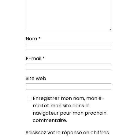
Nom
*
E-mail
*
Site web
Enregistrer mon nom, mon e-
mail et mon site dans le
navigateur pour mon prochain
commentaire.
Saisissez votre réponse en chiffres