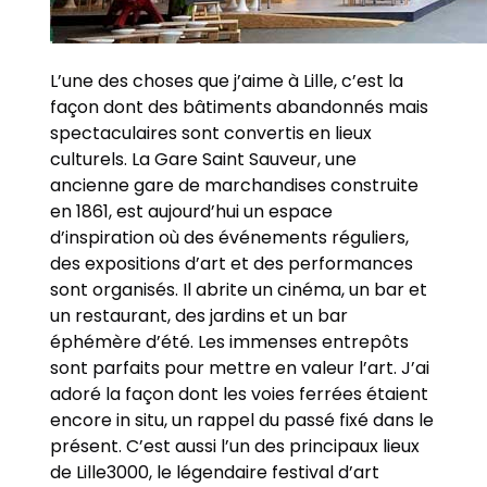
L’une des choses que j’aime à Lille, c’est la
façon dont des bâtiments abandonnés mais
spectaculaires sont convertis en lieux
culturels. La Gare Saint Sauveur, une
ancienne gare de marchandises construite
en 1861, est aujourd’hui un espace
d’inspiration où des événements réguliers,
des expositions d’art et des performances
sont organisés. Il abrite un cinéma, un bar et
un restaurant, des jardins et un bar
éphémère d’été. Les immenses entrepôts
sont parfaits pour mettre en valeur l’art. J’ai
adoré la façon dont les voies ferrées étaient
encore in situ, un rappel du passé fixé dans le
présent. C’est aussi l’un des principaux lieux
de Lille3000, le légendaire festival d’art