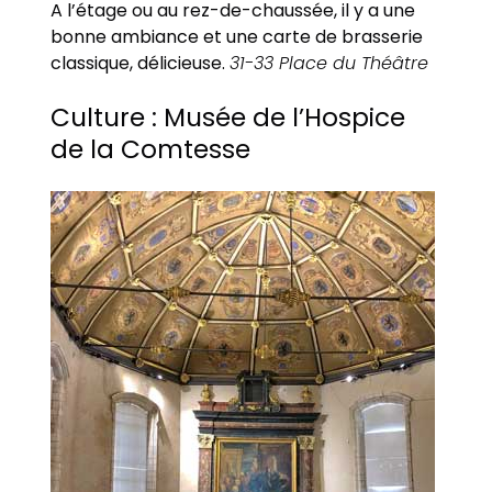
A l’étage ou au rez-de-chaussée, il y a une
bonne ambiance et une carte de brasserie
classique, délicieuse.
31-33 Place du Théâtre
Culture : Musée de l’Hospice
de la Comtesse