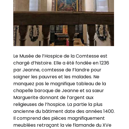
Le Musée de l’Hospice de la Comtesse est
chargé d’histoire. Elle a été fondée en 1236
par Jeanne, comtesse de Flandre pour
soigner les pauvres et les malades. Ne
manquez pas le magnifique tableau de la
chapelle baroque de Jeanne et sa sœur
Marguerite donnant de l’argent aux
religieuses de l’hospice. La partie la plus
ancienne du bâtiment date des années 1400.
Il comprend des pièces magnifiquement
meublées retraçant la vie flamande du XVe