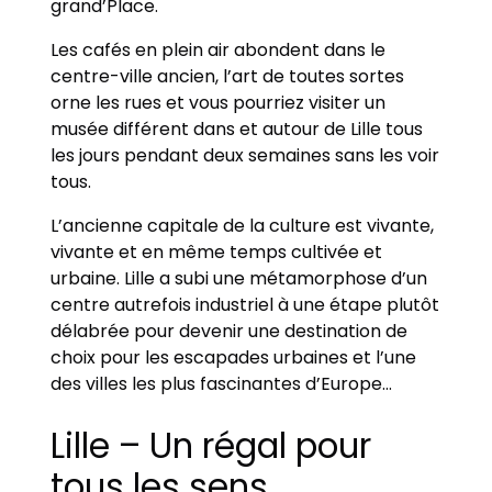
grand’Place.
Les cafés en plein air abondent dans le
centre-ville ancien, l’art de toutes sortes
orne les rues et vous pourriez visiter un
musée différent dans et autour de Lille tous
les jours pendant deux semaines sans les voir
tous.
L’ancienne capitale de la culture est vivante,
vivante et en même temps cultivée et
urbaine. Lille a subi une métamorphose d’un
centre autrefois industriel à une étape plutôt
délabrée pour devenir une destination de
choix pour les escapades urbaines et l’une
des villes les plus fascinantes d’Europe…
Lille – Un régal pour
tous les sens