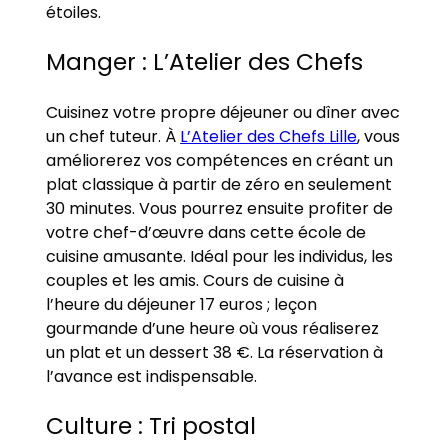
étoiles.
Manger : L’Atelier des Chefs
Cuisinez votre propre déjeuner ou dîner avec
un chef tuteur. À
L’Atelier des Chefs Lille
, vous
améliorerez vos compétences en créant un
plat classique à partir de zéro en seulement
30 minutes. Vous pourrez ensuite profiter de
votre chef-d’œuvre dans cette école de
cuisine amusante. Idéal pour les individus, les
couples et les amis. Cours de cuisine à
l’heure du déjeuner 17 euros ; leçon
gourmande d’une heure où vous réaliserez
un plat et un dessert 38 €. La réservation à
l’avance est indispensable.
Culture : Tri postal