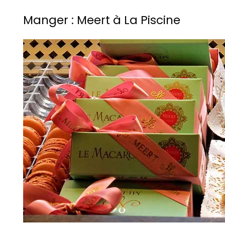
Manger : Meert à La Piscine