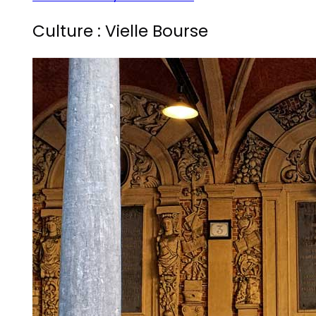
Culture : Vielle Bourse