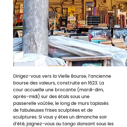
Dirigez-vous vers la Vielle Bourse, l’ancienne
bourse des valeurs, construite en 1623. La
cour accueille une brocante (mardi-dim,
après-midi) sur des étals sous une
passerelle voûtée, le long de murs tapissés
de fabuleuses frises sculptées et de
sculptures. Si vous y êtes un dimanche soir
d’été, joignez-vous au tango dansant sous les