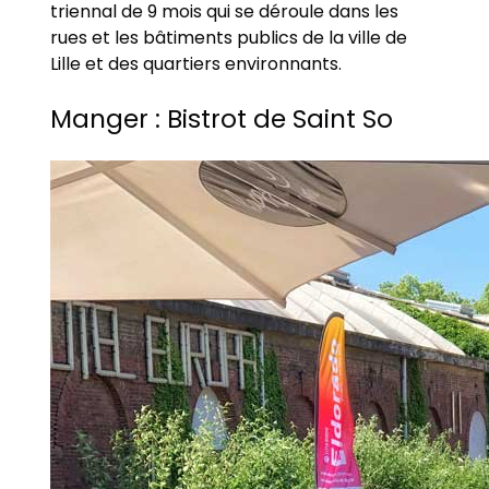
triennal de 9 mois qui se déroule dans les
rues et les bâtiments publics de la ville de
Lille et des quartiers environnants.
Manger : Bistrot de Saint So