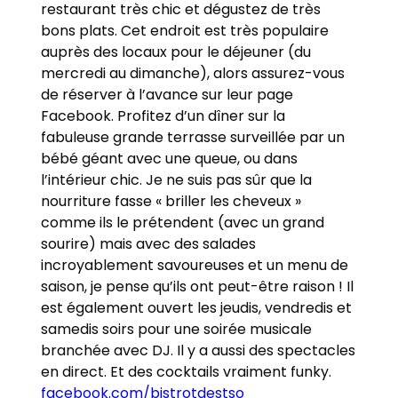
restaurant très chic et dégustez de très
bons plats. Cet endroit est très populaire
auprès des locaux pour le déjeuner (du
mercredi au dimanche), alors assurez-vous
de réserver à l’avance sur leur page
Facebook. Profitez d’un dîner sur la
fabuleuse grande terrasse surveillée par un
bébé géant avec une queue, ou dans
l’intérieur chic. Je ne suis pas sûr que la
nourriture fasse « briller les cheveux »
comme ils le prétendent (avec un grand
sourire) mais avec des salades
incroyablement savoureuses et un menu de
saison, je pense qu’ils ont peut-être raison ! Il
est également ouvert les jeudis, vendredis et
samedis soirs pour une soirée musicale
branchée avec DJ. Il y a aussi des spectacles
en direct. Et des cocktails vraiment funky.
facebook.com/bistrotdestso