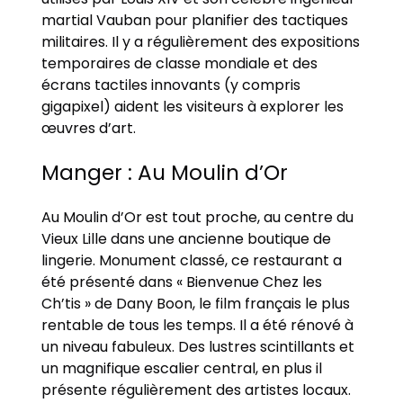
martial Vauban pour planifier des tactiques
militaires. Il y a régulièrement des expositions
temporaires de classe mondiale et des
écrans tactiles innovants (y compris
gigapixel) aident les visiteurs à explorer les
œuvres d’art.
Manger : Au Moulin d’Or
Au Moulin d’Or est tout proche, au centre du
Vieux Lille dans une ancienne boutique de
lingerie. Monument classé, ce restaurant a
été présenté dans « Bienvenue Chez les
Ch’tis » de Dany Boon, le film français le plus
rentable de tous les temps. Il a été rénové à
un niveau fabuleux. Des lustres scintillants et
un magnifique escalier central, en plus il
présente régulièrement des artistes locaux.