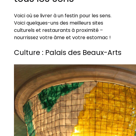
Voici où se livrer à un festin pour les sens.
Voici quelques-uns des meilleurs sites
culturels et restaurants à proximité –
nourrissez votre âme et votre estomac !
Culture : Palais des Beaux-Arts