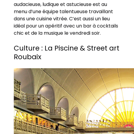
audacieuse, ludique et astucieuse est au
menu d’une équipe talentueuse travaillant
dans une cuisine vitrée. C’est aussi un lieu
idéal pour un apéritif avec un bar à cocktails
chic et de la musique le vendredi soir.
Culture : La Piscine & Street art
Roubaix